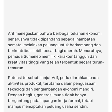
Arif menegaskan bahwa berbagai tekanan ekonomi
seharusnya tidak dipandang sebagai hambatan
semata, melainkan peluang untuk berkembang dan
berkontribusi lebih besar bagi daerah. Menurutnya,
pemuda Sumenep memiliki karakter tangguh dan
kreativitas tinggi yang telah terbentuk secara turun-
temurun.
Potensi tersebut, lanjut Arif, perlu diarahkan pada
aktivitas produktif, terutama dalam penguasaan
teknologi dan pengembangan ekonomi mandiri.
Dengan begitu, generasi muda tidak hanya
bergantung pada lapangan kerja formal, tetapi
mampu menciptakan peluang usaha sendiri.