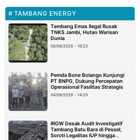
TAMBANG ENERGY
Tambang Emas Ilegal Rusak
TNKS Jambi, Hutan Warisan
Dunia
06/08/2026 - 16:23
Pemda Bone Bolango Kunjungi
PT BNPG, Dukung Percepatan
Operasional Fasilitas Strategis
04/08/2026 - 14:20
IRGW Desak Audit Investigatif
Tambang Batu Bara di Pessel,
Soroti Legalitas IUP hingga