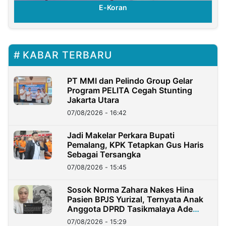
E-Koran
KABAR TERBARU
PT MMI dan Pelindo Group Gelar
Program PELITA Cegah Stunting
Jakarta Utara
07/08/2026 - 16:42
Jadi Makelar Perkara Bupati
Pemalang, KPK Tetapkan Gus Haris
Sebagai Tersangka
07/08/2026 - 15:45
Sosok Norma Zahara Nakes Hina
Pasien BPJS Yurizal, Ternyata Anak
Anggota DPRD Tasikmalaya Ade
Lukman
07/08/2026 - 15:29