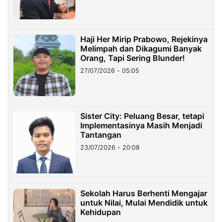
Haji Her Mirip Prabowo, Rejekinya
Melimpah dan Dikagumi Banyak
Orang, Tapi Sering Blunder!
27/07/2026 - 05:05
Sister City: Peluang Besar, tetapi
Implementasinya Masih Menjadi
Tantangan
23/07/2026 - 20:08
Sekolah Harus Berhenti Mengajar
untuk Nilai, Mulai Mendidik untuk
Kehidupan