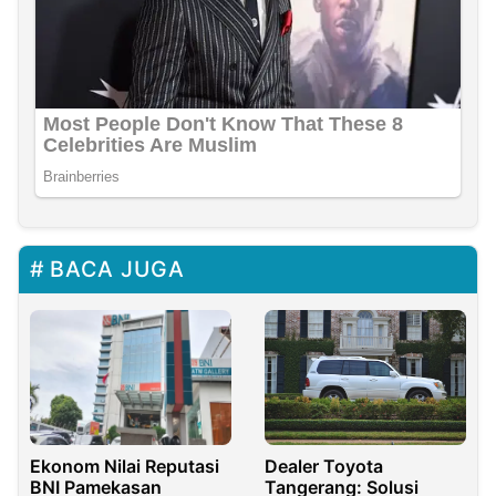
BACA JUGA
Ekonom Nilai Reputasi
Dealer Toyota
BNI Pamekasan
Tangerang: Solusi