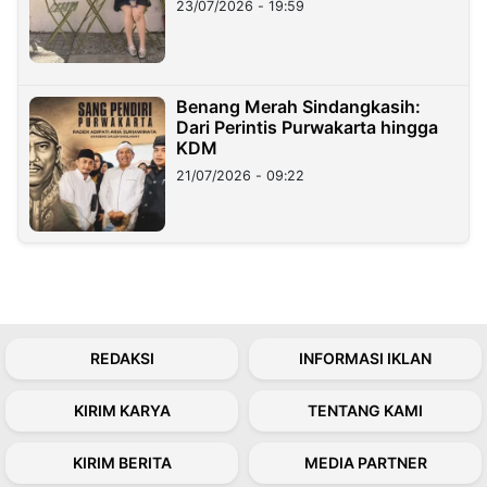
23/07/2026 - 19:59
Benang Merah Sindangkasih:
Dari Perintis Purwakarta hingga
KDM
21/07/2026 - 09:22
REDAKSI
INFORMASI IKLAN
KIRIM KARYA
TENTANG KAMI
KIRIM BERITA
MEDIA PARTNER