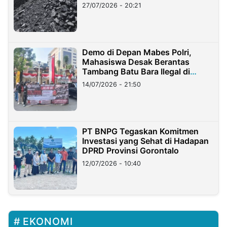
Stockpile
27/07/2026 - 20:21
Demo di Depan Mabes Polri,
Mahasiswa Desak Berantas
Tambang Batu Bara Ilegal di
Lampung
14/07/2026 - 21:50
PT BNPG Tegaskan Komitmen
Investasi yang Sehat di Hadapan
DPRD Provinsi Gorontalo
12/07/2026 - 10:40
EKONOMI