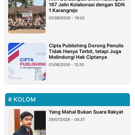
167 Jalin Kolaborasi dengan SDN
1 Karangrejo
02/08/2026 - 19:20
Cipta Publishing Dorong Penulis
Tidak Hanya Terbit, tetapi Juga
Melindungi Hak Ciptanya
01/08/2026 - 12:20
KOLOM
Yang Mahal Bukan Suara Rakyat
29/07/2026 - 00:37