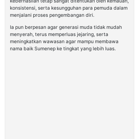
keberhasilan tetap sangat ditentukan oleh kemauan,
konsistensi, serta kesungguhan para pemuda dalam
menjalani proses pengembangan diri.
Ia pun berpesan agar generasi muda tidak mudah
menyerah, terus memperluas jejaring, serta
meningkatkan wawasan agar mampu membawa
nama baik Sumenep ke tingkat yang lebih luas.