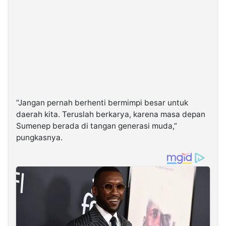
“Jangan pernah berhenti bermimpi besar untuk
daerah kita. Teruslah berkarya, karena masa depan
Sumenep berada di tangan generasi muda,”
pungkasnya.