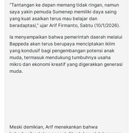
“Tantangan ke depan memang tidak ringan, namun
saya yakin pemuda Sumenep memiliki daya saing
yang kuat asalkan terus mau belajar dan
beradaptasi,” ujar Arif Firmanto, Sabtu (10/1/2026).
Ia menyampaikan bahwa pemerintah daerah melalui
Bappeda akan terus berupaya menciptakan iklim
yang kondusif bagi pengembangan potensi anak
muda, termasuk mendukung tumbuhnya usaha
mikro dan ekonomi kreatif yang digerakkan generasi
muda.
Meski demikian, Arif menekankan bahwa