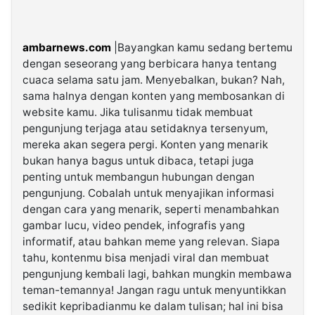
ambarnews.com
|Bayangkan kamu sedang bertemu
dengan seseorang yang berbicara hanya tentang
cuaca selama satu jam. Menyebalkan, bukan? Nah,
sama halnya dengan konten yang membosankan di
website kamu. Jika tulisanmu tidak membuat
pengunjung terjaga atau setidaknya tersenyum,
mereka akan segera pergi. Konten yang menarik
bukan hanya bagus untuk dibaca, tetapi juga
penting untuk membangun hubungan dengan
pengunjung. Cobalah untuk menyajikan informasi
dengan cara yang menarik, seperti menambahkan
gambar lucu, video pendek, infografis yang
informatif, atau bahkan meme yang relevan. Siapa
tahu, kontenmu bisa menjadi viral dan membuat
pengunjung kembali lagi, bahkan mungkin membawa
teman-temannya! Jangan ragu untuk menyuntikkan
sedikit kepribadianmu ke dalam tulisan; hal ini bisa