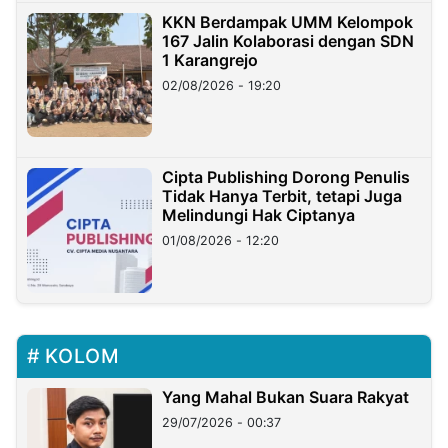
KKN Berdampak UMM Kelompok
167 Jalin Kolaborasi dengan SDN
1 Karangrejo
02/08/2026 - 19:20
Cipta Publishing Dorong Penulis
Tidak Hanya Terbit, tetapi Juga
Melindungi Hak Ciptanya
01/08/2026 - 12:20
KOLOM
Yang Mahal Bukan Suara Rakyat
29/07/2026 - 00:37