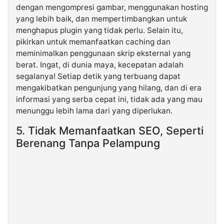
dengan mengompresi gambar, menggunakan hosting
yang lebih baik, dan mempertimbangkan untuk
menghapus plugin yang tidak perlu. Selain itu,
pikirkan untuk memanfaatkan caching dan
meminimalkan penggunaan skrip eksternal yang
berat. Ingat, di dunia maya, kecepatan adalah
segalanya! Setiap detik yang terbuang dapat
mengakibatkan pengunjung yang hilang, dan di era
informasi yang serba cepat ini, tidak ada yang mau
menunggu lebih lama dari yang diperlukan.
5. Tidak Memanfaatkan SEO, Seperti
Berenang Tanpa Pelampung