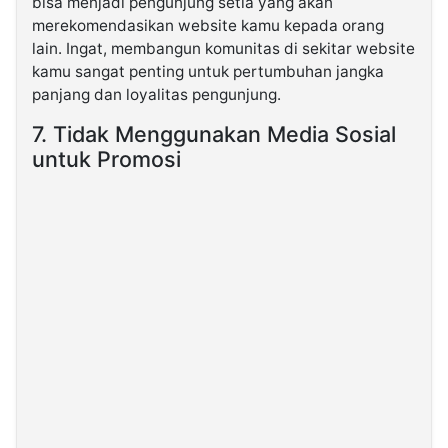
bisa menjadi pengunjung setia yang akan
merekomendasikan website kamu kepada orang
lain. Ingat, membangun komunitas di sekitar website
kamu sangat penting untuk pertumbuhan jangka
panjang dan loyalitas pengunjung.
7. Tidak Menggunakan Media Sosial
untuk Promosi