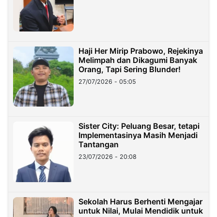
Haji Her Mirip Prabowo, Rejekinya
Melimpah dan Dikagumi Banyak
Orang, Tapi Sering Blunder!
27/07/2026 - 05:05
Sister City: Peluang Besar, tetapi
Implementasinya Masih Menjadi
Tantangan
23/07/2026 - 20:08
Sekolah Harus Berhenti Mengajar
untuk Nilai, Mulai Mendidik untuk