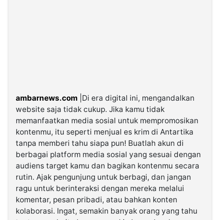
ambarnews.com
|Di era digital ini, mengandalkan
website saja tidak cukup. Jika kamu tidak
memanfaatkan media sosial untuk mempromosikan
kontenmu, itu seperti menjual es krim di Antartika
tanpa memberi tahu siapa pun! Buatlah akun di
berbagai platform media sosial yang sesuai dengan
audiens target kamu dan bagikan kontenmu secara
rutin. Ajak pengunjung untuk berbagi, dan jangan
ragu untuk berinteraksi dengan mereka melalui
komentar, pesan pribadi, atau bahkan konten
kolaborasi. Ingat, semakin banyak orang yang tahu