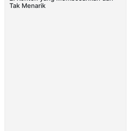
Tak Menarik