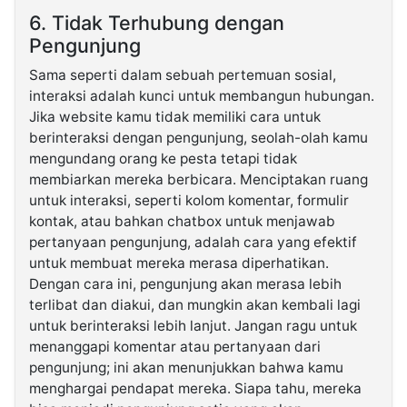
6. Tidak Terhubung dengan
Pengunjung
Sama seperti dalam sebuah pertemuan sosial,
interaksi adalah kunci untuk membangun hubungan.
Jika website kamu tidak memiliki cara untuk
berinteraksi dengan pengunjung, seolah-olah kamu
mengundang orang ke pesta tetapi tidak
membiarkan mereka berbicara. Menciptakan ruang
untuk interaksi, seperti kolom komentar, formulir
kontak, atau bahkan chatbox untuk menjawab
pertanyaan pengunjung, adalah cara yang efektif
untuk membuat mereka merasa diperhatikan.
Dengan cara ini, pengunjung akan merasa lebih
terlibat dan diakui, dan mungkin akan kembali lagi
untuk berinteraksi lebih lanjut. Jangan ragu untuk
menanggapi komentar atau pertanyaan dari
pengunjung; ini akan menunjukkan bahwa kamu
menghargai pendapat mereka. Siapa tahu, mereka