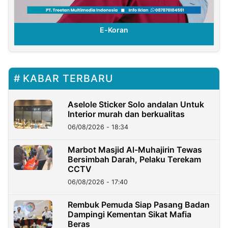
E-Koran
KABAR TERBARU
Aselole Sticker Solo andalan Untuk
Interior murah dan berkualitas
06/08/2026 - 18:34
Marbot Masjid Al-Muhajirin Tewas
Bersimbah Darah, Pelaku Terekam
CCTV
06/08/2026 - 17:40
Rembuk Pemuda Siap Pasang Badan
Dampingi Kementan Sikat Mafia
Beras