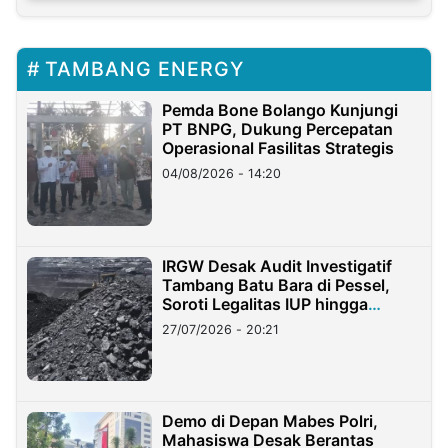
TAMBANG ENERGY
Pemda Bone Bolango Kunjungi
PT BNPG, Dukung Percepatan
Operasional Fasilitas Strategis
04/08/2026 - 14:20
IRGW Desak Audit Investigatif
Tambang Batu Bara di Pessel,
Soroti Legalitas IUP hingga
Stockpile
27/07/2026 - 20:21
Demo di Depan Mabes Polri,
Mahasiswa Desak Berantas