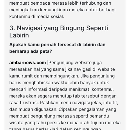
membuat pembaca merasa lebih terhubung dan
meningkatkan kemungkinan mereka untuk berbagi
kontenmu di media sosial.
3. Navigasi yang Bingung Seperti
Labirin
Apakah kamu pernah tersesat di labirin dan
berharap ada peta?
ambarnews.com
|Pengunjung website juga
merasakan hal yang sama jika navigasi di website
kamu rumit dan membingungkan. Jika pengunjung
harus menghabiskan waktu lebih banyak untuk
mencari informasi daripada menikmati kontenmu,
mereka akan segera menutup tab tersebut dengan
rasa frustrasi. Pastikan menu navigasi jelas, intuitif,
dan mudah digunakan. Ciptakan pengalaman yang
membuat pengunjung merasa seperti pemandu
wisata yang tahu persis ke mana arah tujuan mereka
tanpa harus berlari-lari dalam kebingungan.