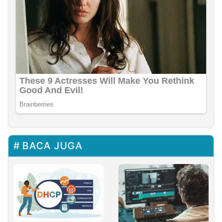
BACA JUGA