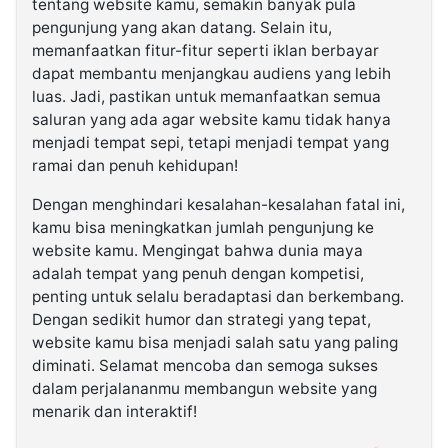
tentang website kamu, semakin banyak pula
pengunjung yang akan datang. Selain itu,
memanfaatkan fitur-fitur seperti iklan berbayar
dapat membantu menjangkau audiens yang lebih
luas. Jadi, pastikan untuk memanfaatkan semua
saluran yang ada agar website kamu tidak hanya
menjadi tempat sepi, tetapi menjadi tempat yang
ramai dan penuh kehidupan!
Dengan menghindari kesalahan-kesalahan fatal ini,
kamu bisa meningkatkan jumlah pengunjung ke
website kamu. Mengingat bahwa dunia maya
adalah tempat yang penuh dengan kompetisi,
penting untuk selalu beradaptasi dan berkembang.
Dengan sedikit humor dan strategi yang tepat,
website kamu bisa menjadi salah satu yang paling
diminati. Selamat mencoba dan semoga sukses
dalam perjalananmu membangun website yang
menarik dan interaktif!