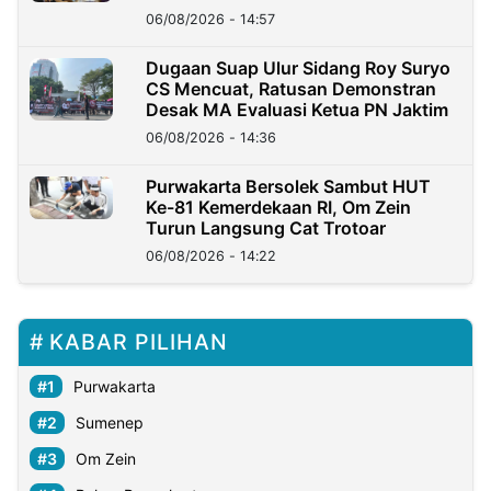
06/08/2026 - 14:57
Dugaan Suap Ulur Sidang Roy Suryo
CS Mencuat, Ratusan Demonstran
Desak MA Evaluasi Ketua PN Jaktim
06/08/2026 - 14:36
Purwakarta Bersolek Sambut HUT
Ke-81 Kemerdekaan RI, Om Zein
Turun Langsung Cat Trotoar
06/08/2026 - 14:22
KABAR PILIHAN
Purwakarta
Sumenep
Om Zein