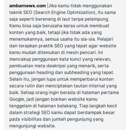
ambarnews.com
|Jika kamu tidak menggunakan
teknik SEO (Search Engine Optimization), itu sama
saja seperti berenang di laut tanpa pelampung.
Kamu bisa saja berusaha keras untuk membuat
konten yang baik, tetapi jika tidak ada yang
menemukannya, semua usaha itu sia-sia. Pelajari
dan terapkan praktik SEO yang tepat agar website
kamu mudah ditemukan di mesin pencari. Ini
mencakup penggunaan kata kunci yang relevan,
pembuatan meta deskripsi yang menarik, serta
penggunaan heading dan subheading yang tepat.
Selain itu, jangan lupa untuk memperbarui konten
secara rutin dan menciptakan tautan internal yang
baik. Setiap orang ingin berada di halaman pertama
Google, jadi jangan biarkan website kamu
tenggelam di halaman belakang. Tiap langkah kecil
dalam strategi SEO kamu dapat berdampak besar
pada visibilitas dan jumlah pengunjung yang
mengunjungi website.