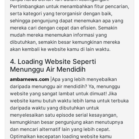
Pertimbangkan untuk menambahkan fitur pencarian,
serta kategori yang terorganisir dengan baik,
sehingga pengunjung dapat menemukan apa yang
mereka cari dengan cepat dan efisien. Semakin
mudah mereka menemukan informasi yang
dibutuhkan, semakin besar kemungkinan mereka
akan kembali ke website kamu di lain waktu.
4. Loading Website Seperti
Menunggu Air Mendidih
ambarnews.com
|Apa yang lebih menyebalkan
daripada menunggu air mendidih? Ya, menunggu
website yang sangat lambat untuk dimuat! Jika
website kamu butuh waktu lebih lama untuk terbuka
daripada waktu yang dibutuhkan untuk
menyelesaikan satu episode serial kesayangan,
kemungkinan besar pengunjung akan menutupnya
dan mencari alternatif lain yang lebih cepat.
Optimalkan kecepatan loading website kamu