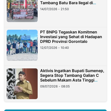
Tambang Batu Bara Ilegal di
Lampung
14/07/2026 - 21:50
PT BNPG Tegaskan Komitmen
Investasi yang Sehat di Hadapan
DPRD Provinsi Gorontalo
12/07/2026 - 10:40
Aktivis Ingatkan Bupati Sumenep,
Segera Stop Tambang Galian C
Sebelum Makam Asta Tinggi
Longsor
09/07/2026 - 08:05