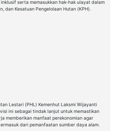
inklusif serta memasukkan hak-hak ulayat dalam
n, dan Kesatuan Pengelolaan Hutan (KPH).
utan Lestari (PHL) Kemenhut Laksmi Wijayanti
visi ini sebagai tindak lanjut untuk memastikan
ja memberikan manfaat perekonomian agar
 termasuk dari pemanfaatan sumber daya alam.