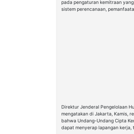
pada pengaturan kemitraan yang 
sistem perencanaan, pemanfaata
Direktur Jenderal Pengelolaan H
mengatakan di Jakarta, Kamis, re
bahwa Undang-Undang Cipta Ker
dapat menyerap lapangan kerja,