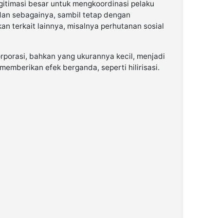
gitimasi besar untuk mengkoordinasi pelaku
 dan sebagainya, sambil tetap dengan
n terkait lainnya, misalnya perhutanan sosial
rporasi, bahkan yang ukurannya kecil, menjadi
emberikan efek berganda, seperti hilirisasi.