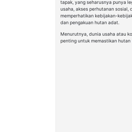
tapak, yang seharusnya punya le
usaha, akses perhutanan sosial,
memperhatikan kebijakan-kebijaka
dan pengakuan hutan adat.
Menurutnya, dunia usaha atau ko
penting untuk memastikan hutan m