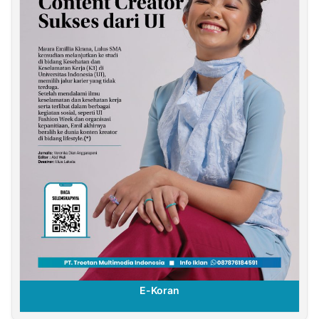
E-Koran