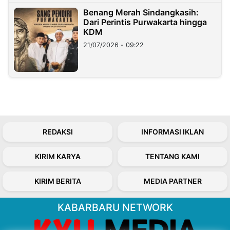
Benang Merah Sindangkasih:
Dari Perintis Purwakarta hingga
KDM
21/07/2026 - 09:22
REDAKSI
INFORMASI IKLAN
KIRIM KARYA
TENTANG KAMI
KIRIM BERITA
MEDIA PARTNER
KABARBARU NETWORK