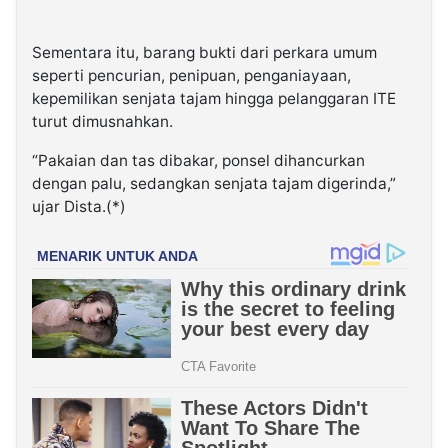
Sementara itu, barang bukti dari perkara umum
seperti pencurian, penipuan, penganiayaan,
kepemilikan senjata tajam hingga pelanggaran ITE
turut dimusnahkan.
“Pakaian dan tas dibakar, ponsel dihancurkan
dengan palu, sedangkan senjata tajam digerinda,”
ujar Dista.(*)