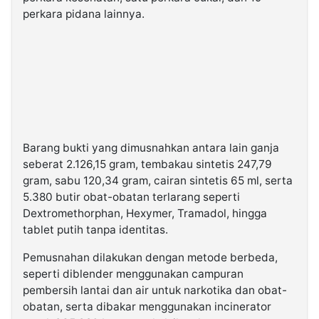
perkara pidana lainnya.
Barang bukti yang dimusnahkan antara lain ganja
seberat 2.126,15 gram, tembakau sintetis 247,79
gram, sabu 120,34 gram, cairan sintetis 65 ml, serta
5.380 butir obat-obatan terlarang seperti
Dextromethorphan, Hexymer, Tramadol, hingga
tablet putih tanpa identitas.
Pemusnahan dilakukan dengan metode berbeda,
seperti diblender menggunakan campuran
pembersih lantai dan air untuk narkotika dan obat-
obatan, serta dibakar menggunakan incinerator