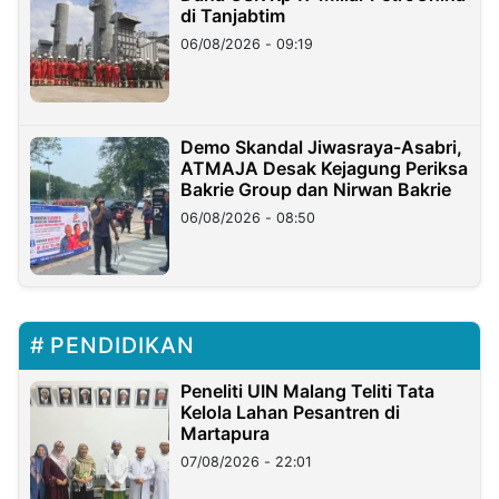
di Tanjabtim
06/08/2026 - 09:19
Demo Skandal Jiwasraya-Asabri,
ATMAJA Desak Kejagung Periksa
Bakrie Group dan Nirwan Bakrie
06/08/2026 - 08:50
PENDIDIKAN
Peneliti UIN Malang Teliti Tata
Kelola Lahan Pesantren di
Martapura
07/08/2026 - 22:01