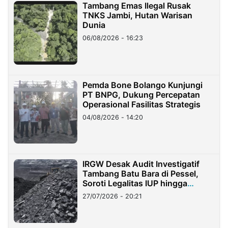
Tambang Emas Ilegal Rusak
TNKS Jambi, Hutan Warisan
Dunia
06/08/2026 - 16:23
Pemda Bone Bolango Kunjungi
PT BNPG, Dukung Percepatan
Operasional Fasilitas Strategis
04/08/2026 - 14:20
IRGW Desak Audit Investigatif
Tambang Batu Bara di Pessel,
Soroti Legalitas IUP hingga
Stockpile
27/07/2026 - 20:21