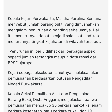
Kepala Kejari Purwakarta, Martha Parulina Berliana,
menyebut jumlah barang bukti yang dimusnahkan
mengalami penurunan dibanding sebelumnya. Hal
itu, menurutnya, dapat menjadi salah satu indikator
menurunnya tingkat kejahatan di wilayah tersebut.
“Penurunan ini perlu dilihat dari berbagai aspek,
seperti jumlah tersangka maupun data resmi dari
BPS,” ujarnya.
Kejari sebagai eksekutor, lanjutnya, melaksanakan
pemusnahan berdasarkan putusan Pengadilan
Negeri Purwakarta.
Kepala Seksi Pemulihan Aset dan Pengelolaan
Barang Bukti, Dista Anggara, menjelaskan bahwa
pemusnahan mencakup 35 perkara narkotika, enam
perkara kesehatan, satu perkara cukai, dan 19