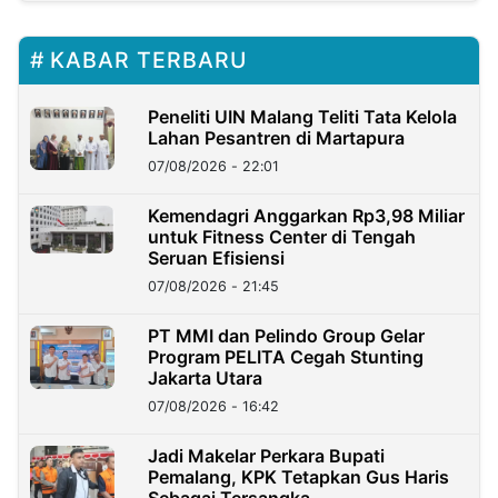
KABAR TERBARU
Peneliti UIN Malang Teliti Tata Kelola
Lahan Pesantren di Martapura
07/08/2026 - 22:01
Kemendagri Anggarkan Rp3,98 Miliar
untuk Fitness Center di Tengah
Seruan Efisiensi
07/08/2026 - 21:45
PT MMI dan Pelindo Group Gelar
Program PELITA Cegah Stunting
Jakarta Utara
07/08/2026 - 16:42
Jadi Makelar Perkara Bupati
Pemalang, KPK Tetapkan Gus Haris