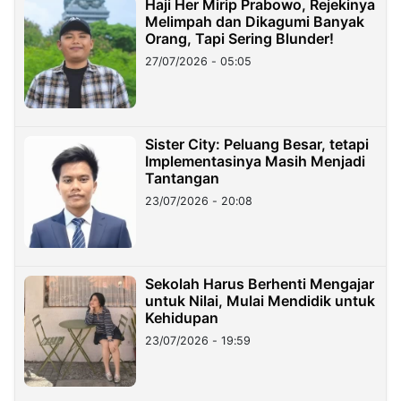
Haji Her Mirip Prabowo, Rejekinya
Melimpah dan Dikagumi Banyak
Orang, Tapi Sering Blunder!
27/07/2026 - 05:05
Sister City: Peluang Besar, tetapi
Implementasinya Masih Menjadi
Tantangan
23/07/2026 - 20:08
Sekolah Harus Berhenti Mengajar
untuk Nilai, Mulai Mendidik untuk
Kehidupan
23/07/2026 - 19:59