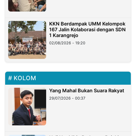
KKN Berdampak UMM Kelompok
167 Jalin Kolaborasi dengan SDN
1 Karangrejo
02/08/2026 - 19:20
KOLOM
Yang Mahal Bukan Suara Rakyat
29/07/2026 - 00:37