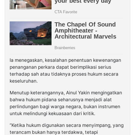
Ia menegaskan, kesalahan penentuan kewenangan
penanganan perkara dapat berimplikasi serius
terhadap sah atau tidaknya proses hukum secara
keseluruhan.
Menutup keterangannya, Ainul Yakin mengingatkan
bahwa hukum pidana seharusnya menjadi alat
perlindungan bagi warga negara, bukan instrumen
untuk melindungi kekuasaan dari kritik.
“Ketika hukum digunakan secara menyimpang, yang
terancam bukan hanya terdakwa, tetapi