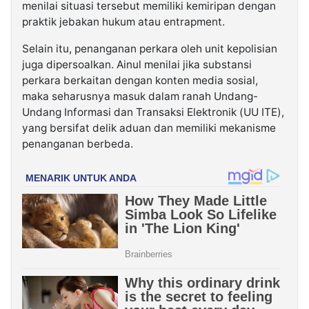
menilai situasi tersebut memiliki kemiripan dengan
praktik jebakan hukum atau entrapment.
Selain itu, penanganan perkara oleh unit kepolisian
juga dipersoalkan. Ainul menilai jika substansi
perkara berkaitan dengan konten media sosial,
maka seharusnya masuk dalam ranah Undang-
Undang Informasi dan Transaksi Elektronik (UU ITE),
yang bersifat delik aduan dan memiliki mekanisme
penanganan berbeda.