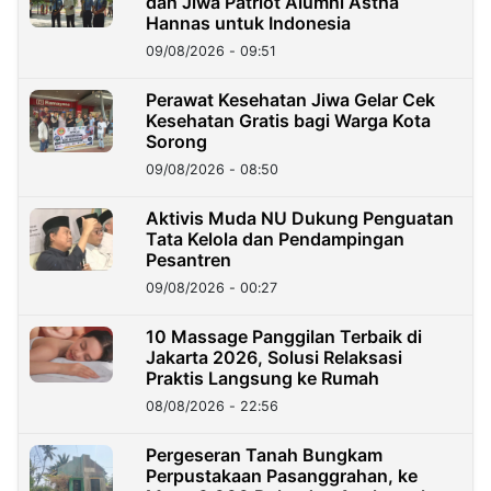
dan Jiwa Patriot Alumni Astha
Hannas untuk Indonesia
09/08/2026 - 09:51
Perawat Kesehatan Jiwa Gelar Cek
Kesehatan Gratis bagi Warga Kota
Sorong
09/08/2026 - 08:50
Aktivis Muda NU Dukung Penguatan
Tata Kelola dan Pendampingan
Pesantren
09/08/2026 - 00:27
10 Massage Panggilan Terbaik di
Jakarta 2026, Solusi Relaksasi
Praktis Langsung ke Rumah
08/08/2026 - 22:56
Pergeseran Tanah Bungkam
Perpustakaan Pasanggrahan, ke