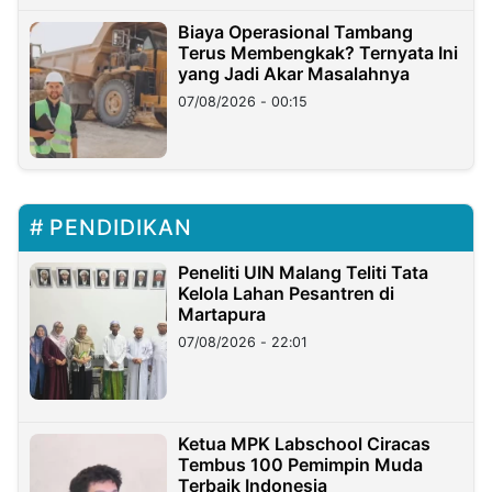
Biaya Operasional Tambang
Terus Membengkak? Ternyata Ini
yang Jadi Akar Masalahnya
07/08/2026 - 00:15
PENDIDIKAN
Peneliti UIN Malang Teliti Tata
Kelola Lahan Pesantren di
Martapura
07/08/2026 - 22:01
Ketua MPK Labschool Ciracas
Tembus 100 Pemimpin Muda
Terbaik Indonesia