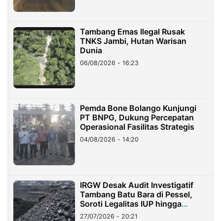
Tambang Emas Ilegal Rusak
TNKS Jambi, Hutan Warisan
Dunia
06/08/2026 - 16:23
Pemda Bone Bolango Kunjungi
PT BNPG, Dukung Percepatan
Operasional Fasilitas Strategis
04/08/2026 - 14:20
IRGW Desak Audit Investigatif
Tambang Batu Bara di Pessel,
Soroti Legalitas IUP hingga
Stockpile
27/07/2026 - 20:21