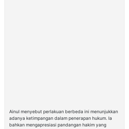
Ainul menyebut perlakuan berbeda ini menunjukkan
adanya ketimpangan dalam penerapan hukum. Ia
bahkan mengapresiasi pandangan hakim yang