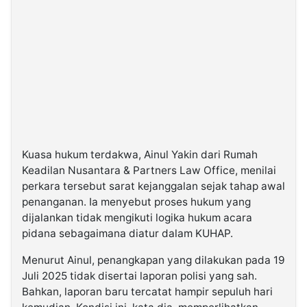
Kuasa hukum terdakwa, Ainul Yakin dari Rumah
Keadilan Nusantara & Partners Law Office, menilai
perkara tersebut sarat kejanggalan sejak tahap awal
penanganan. Ia menyebut proses hukum yang
dijalankan tidak mengikuti logika hukum acara
pidana sebagaimana diatur dalam KUHAP.
Menurut Ainul, penangkapan yang dilakukan pada 19
Juli 2025 tidak disertai laporan polisi yang sah.
Bahkan, laporan baru tercatat hampir sepuluh hari