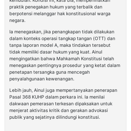
kemudian. Kondisi ini, kata dia, memperlihatkan
praktik penegakan hukum yang terbalik dan
berpotensi melanggar hak konstitusional warga
negara.
Ia menegaskan, jika penangkapan tidak dilakukan
dalam konteks operasi tangkap tangan (OTT) dan
tanpa laporan model A, maka tindakan tersebut
tidak memiliki dasar hukum yang kuat. Ainul
mengingatkan bahwa Mahkamah Konstitusi telah
menegaskan pentingnya prosedur yang ketat dalam
penetapan tersangka guna mencegah
penyalahgunaan kewenangan.
Lebih jauh, Ainul juga mempertanyakan penerapan
Pasal 368 KUHP dalam perkara ini. Ia menilai
dakwaan pemerasan terkesan dipaksakan untuk
menjerat aktivitas kritik dan gerakan advokasi
publik yang sejatinya dilindungi konstitusi.