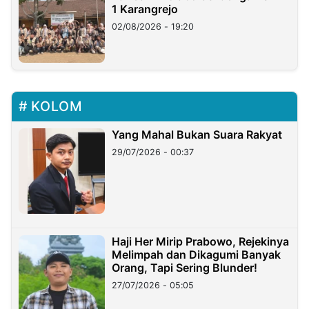
1 Karangrejo
02/08/2026 - 19:20
KOLOM
Yang Mahal Bukan Suara Rakyat
29/07/2026 - 00:37
Haji Her Mirip Prabowo, Rejekinya
Melimpah dan Dikagumi Banyak
Orang, Tapi Sering Blunder!
27/07/2026 - 05:05