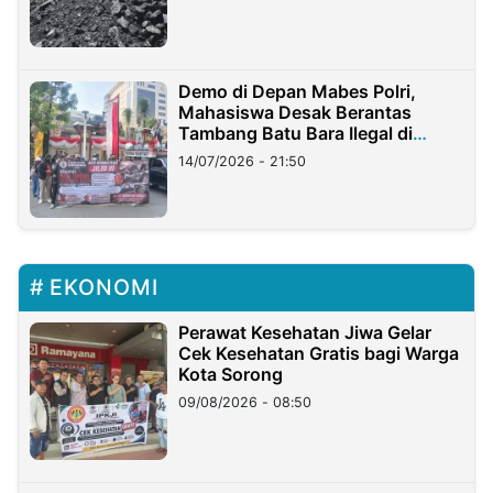
Demo di Depan Mabes Polri,
Mahasiswa Desak Berantas
Tambang Batu Bara Ilegal di
Lampung
14/07/2026 - 21:50
EKONOMI
Perawat Kesehatan Jiwa Gelar
Cek Kesehatan Gratis bagi Warga
Kota Sorong
09/08/2026 - 08:50