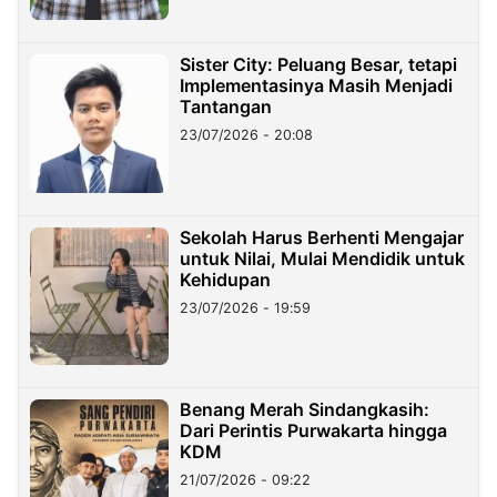
Sister City: Peluang Besar, tetapi
Implementasinya Masih Menjadi
Tantangan
23/07/2026 - 20:08
Sekolah Harus Berhenti Mengajar
untuk Nilai, Mulai Mendidik untuk
Kehidupan
23/07/2026 - 19:59
Benang Merah Sindangkasih:
Dari Perintis Purwakarta hingga
KDM
21/07/2026 - 09:22