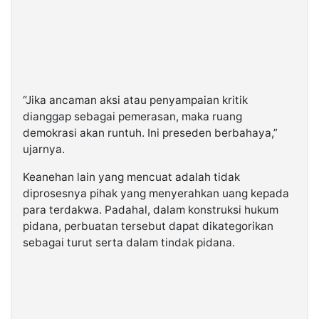
“Jika ancaman aksi atau penyampaian kritik
dianggap sebagai pemerasan, maka ruang
demokrasi akan runtuh. Ini preseden berbahaya,”
ujarnya.
Keanehan lain yang mencuat adalah tidak
diprosesnya pihak yang menyerahkan uang kepada
para terdakwa. Padahal, dalam konstruksi hukum
pidana, perbuatan tersebut dapat dikategorikan
sebagai turut serta dalam tindak pidana.