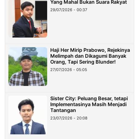
Yang Mahal Bukan Suara Rakyat
29/07/2026 - 00:37
Haji Her Mirip Prabowo, Rejekinya
Melimpah dan Dikagumi Banyak
Orang, Tapi Sering Blunder!
27/07/2026 - 05:05
Sister City: Peluang Besar, tetapi
Implementasinya Masih Menjadi
Tantangan
23/07/2026 - 20:08