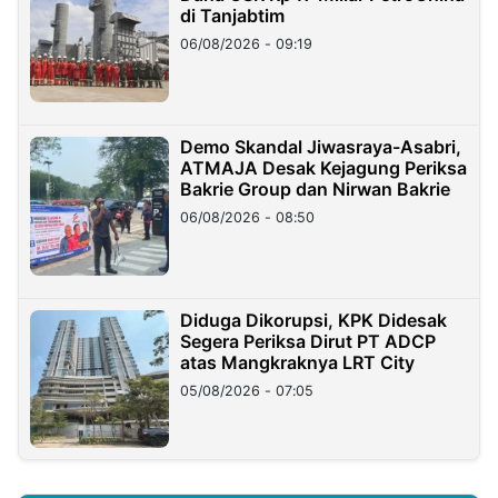
di Tanjabtim
06/08/2026 - 09:19
Demo Skandal Jiwasraya-Asabri,
ATMAJA Desak Kejagung Periksa
Bakrie Group dan Nirwan Bakrie
06/08/2026 - 08:50
Diduga Dikorupsi, KPK Didesak
Segera Periksa Dirut PT ADCP
atas Mangkraknya LRT City
05/08/2026 - 07:05