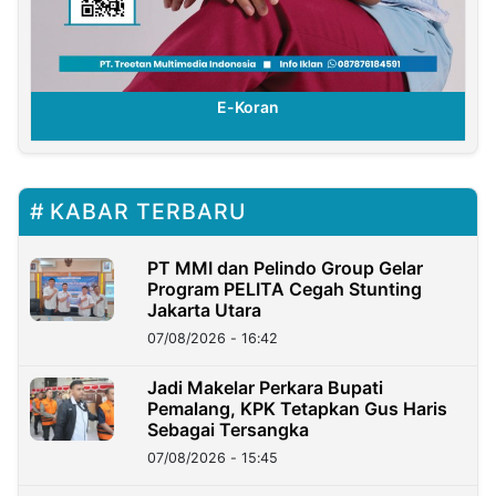
E-Koran
KABAR TERBARU
PT MMI dan Pelindo Group Gelar
Program PELITA Cegah Stunting
Jakarta Utara
07/08/2026 - 16:42
Jadi Makelar Perkara Bupati
Pemalang, KPK Tetapkan Gus Haris
Sebagai Tersangka
07/08/2026 - 15:45