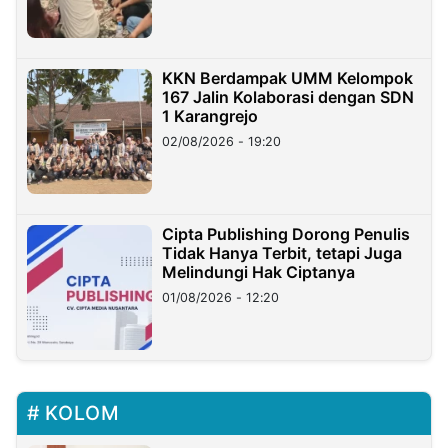
KKN Berdampak UMM Kelompok
167 Jalin Kolaborasi dengan SDN
1 Karangrejo
02/08/2026 - 19:20
Cipta Publishing Dorong Penulis
Tidak Hanya Terbit, tetapi Juga
Melindungi Hak Ciptanya
01/08/2026 - 12:20
KOLOM