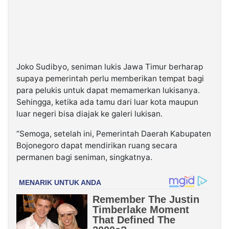
Joko Sudibyo, seniman lukis Jawa Timur berharap
supaya pemerintah perlu memberikan tempat bagi
para pelukis untuk dapat memamerkan lukisanya.
Sehingga, ketika ada tamu dari luar kota maupun
luar negeri bisa diajak ke galeri lukisan.
“Semoga, setelah ini, Pemerintah Daerah Kabupaten
Bojonegoro dapat mendirikan ruang secara
permanen bagi seniman, singkatnya.