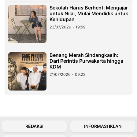
Sekolah Harus Berhenti Mengajar
untuk Nilai, Mulai Mendidik untuk
Kehidupan
23/07/2026 - 19:59
Benang Merah Sindangkasih:
Dari Perintis Purwakarta hingga
KDM
21/07/2026 - 09:22
REDAKSI
INFORMASI IKLAN