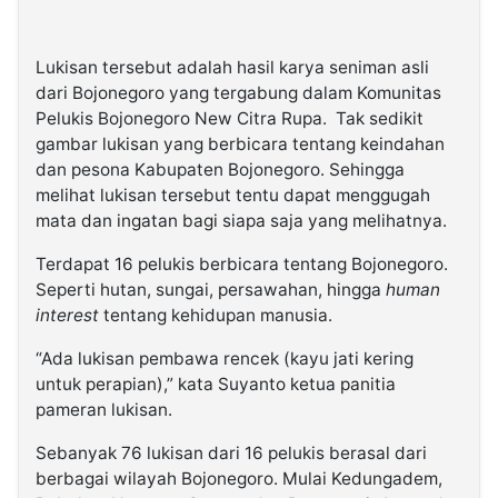
Lukisan tersebut adalah hasil karya seniman asli
dari Bojonegoro yang tergabung dalam Komunitas
Pelukis Bojonegoro New Citra Rupa. Tak sedikit
gambar lukisan yang berbicara tentang keindahan
dan pesona Kabupaten Bojonegoro. Sehingga
melihat lukisan tersebut tentu dapat menggugah
mata dan ingatan bagi siapa saja yang melihatnya.
Terdapat 16 pelukis berbicara tentang Bojonegoro.
Seperti hutan, sungai, persawahan, hingga
human
interest
tentang kehidupan manusia.
“Ada lukisan pembawa rencek (kayu jati kering
untuk perapian),” kata Suyanto ketua panitia
pameran lukisan.
Sebanyak 76 lukisan dari 16 pelukis berasal dari
berbagai wilayah Bojonegoro. Mulai Kedungadem,