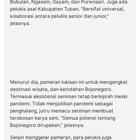
Bubulan, Ngasem, Gayam, dan Purwosari. Juga ada
pelukis asal Kabupaten Tuban. “Bersifat universal,
kolaborasi antara pelukis senior dan junior,”
jelasnya.
Menurut dia, pameran lukisan ini untuk mengangkat
destinasi wisata, dan keindahan Bojonegoro.
Termasuk eksistensi seniman tetap berkiprah meski
pandemi. Tidak menjadikan pandemi sebagai
penghalang, jutru memacu seniman membuat
terobosan karya seni. “Semua potensi tentang
Bojonegoro dirupakan,” jelasnya.
Selain menggelar pameran, para pelukis juga