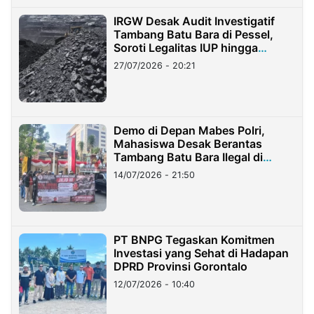
IRGW Desak Audit Investigatif
Tambang Batu Bara di Pessel,
Soroti Legalitas IUP hingga
Stockpile
27/07/2026 - 20:21
Demo di Depan Mabes Polri,
Mahasiswa Desak Berantas
Tambang Batu Bara Ilegal di
Lampung
14/07/2026 - 21:50
PT BNPG Tegaskan Komitmen
Investasi yang Sehat di Hadapan
DPRD Provinsi Gorontalo
12/07/2026 - 10:40