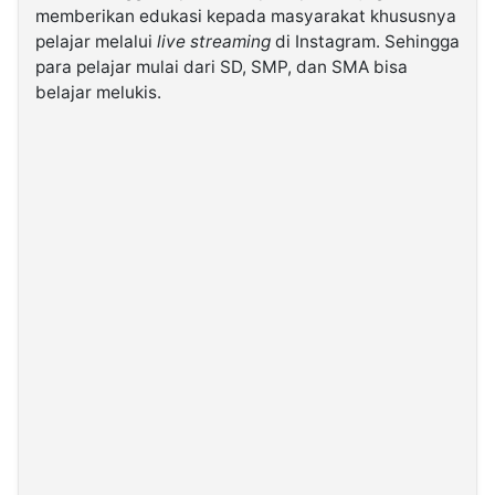
memberikan edukasi kepada masyarakat khususnya
pelajar melalui
live streaming
di Instagram. Sehingga
para pelajar mulai dari SD, SMP, dan SMA bisa
belajar melukis.