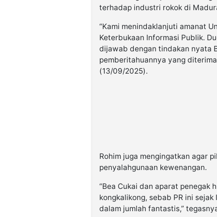
terhadap industri rokok di Madur
“Kami menindaklanjuti amanat 
Keterbukaan Informasi Publik. Du
dijawab dengan tindakan nyata B
pemberitahuannya yang diterima 
(13/09/2025).
Rohim juga mengingatkan agar pi
penyalahgunaan kewenangan.
“Bea Cukai dan aparat penegak 
kongkalikong, sebab PR ini sejak 
dalam jumlah fantastis,” tegasny