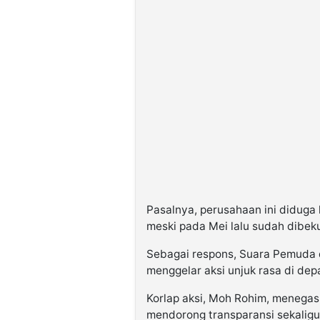
Pasalnya, perusahaan ini diduga
meski pada Mei lalu sudah dibek
Sebagai respons, Suara Pemuda
menggelar aksi unjuk rasa di de
Korlap aksi, Moh Rohim, menegas
mendorong transparansi sekalig