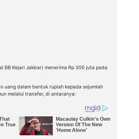
si BB Kejari Jakbar) menerima Rp 300 juta pada
an uang dalam bentuk rupiah kepada sejumlah
un melalui transfer, di antaranya: