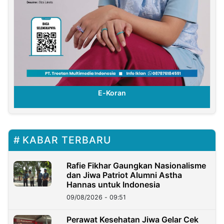
E-Koran
KABAR TERBARU
Rafie Fikhar Gaungkan Nasionalisme
dan Jiwa Patriot Alumni Astha
Hannas untuk Indonesia
09/08/2026 - 09:51
Perawat Kesehatan Jiwa Gelar Cek