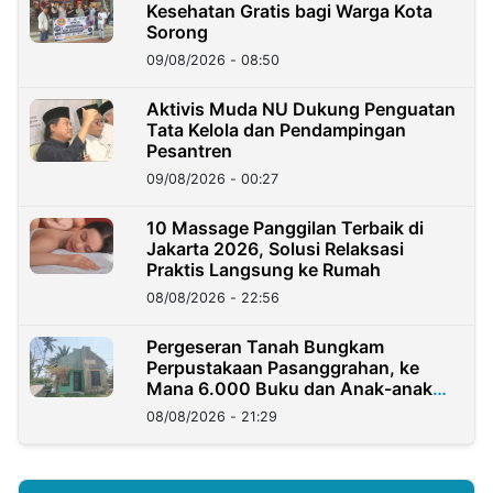
Kesehatan Gratis bagi Warga Kota
Sorong
09/08/2026 - 08:50
Aktivis Muda NU Dukung Penguatan
Tata Kelola dan Pendampingan
Pesantren
09/08/2026 - 00:27
10 Massage Panggilan Terbaik di
Jakarta 2026, Solusi Relaksasi
Praktis Langsung ke Rumah
08/08/2026 - 22:56
Pergeseran Tanah Bungkam
Perpustakaan Pasanggrahan, ke
Mana 6.000 Buku dan Anak-anak
Kini?
08/08/2026 - 21:29