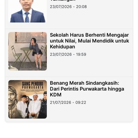
23/07/2026 - 20:08
Sekolah Harus Berhenti Mengajar
untuk Nilai, Mulai Mendidik untuk
Kehidupan
23/07/2026 - 19:59
Benang Merah Sindangkasih:
Dari Perintis Purwakarta hingga
KDM
21/07/2026 - 09:22