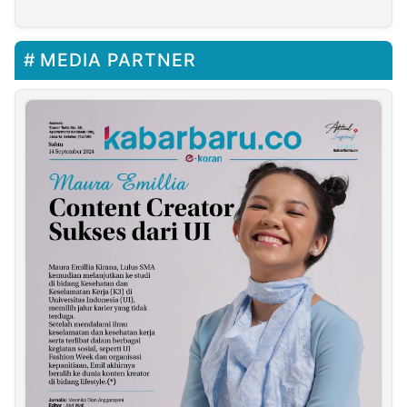
MEDIA PARTNER