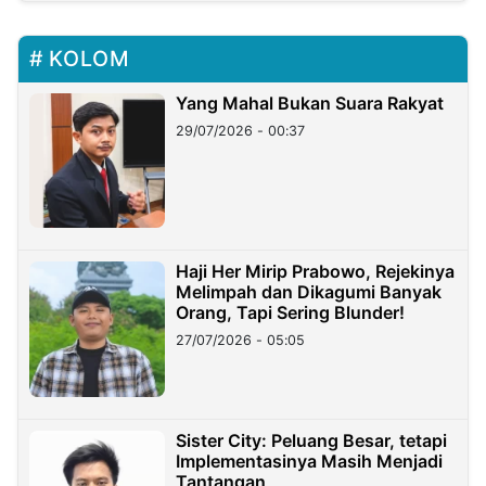
KOLOM
Yang Mahal Bukan Suara Rakyat
29/07/2026 - 00:37
Haji Her Mirip Prabowo, Rejekinya
Melimpah dan Dikagumi Banyak
Orang, Tapi Sering Blunder!
27/07/2026 - 05:05
Sister City: Peluang Besar, tetapi
Implementasinya Masih Menjadi
Tantangan