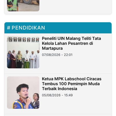
PENDIDIKAN
Peneliti UIN Malang Teliti Tata
Kelola Lahan Pesantren di
Martapura
07/08/2026 - 22:01
Ketua MPK Labschool Ciracas
Tembus 100 Pemimpin Muda
Terbaik Indonesia
05/08/2026 - 15:49