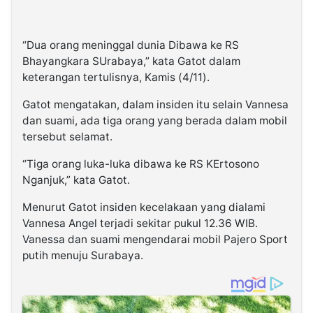
“Dua orang meninggal dunia Dibawa ke RS
Bhayangkara SUrabaya,” kata Gatot dalam
keterangan tertulisnya, Kamis (4/11).
Gatot mengatakan, dalam insiden itu selain Vannesa
dan suami, ada tiga orang yang berada dalam mobil
tersebut selamat.
“Tiga orang luka-luka dibawa ke RS KErtosono
Nganjuk,” kata Gatot.
Menurut Gatot insiden kecelakaan yang dialami
Vannesa Angel terjadi sekitar pukul 12.36 WIB.
Vanessa dan suami mengendarai mobil Pajero Sport
putih menuju Surabaya.