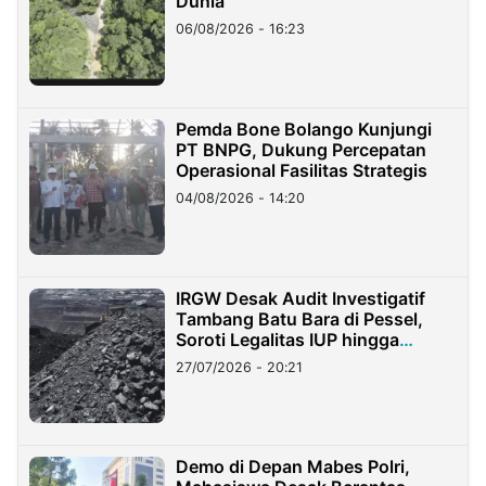
Dunia
06/08/2026 - 16:23
Pemda Bone Bolango Kunjungi
PT BNPG, Dukung Percepatan
Operasional Fasilitas Strategis
04/08/2026 - 14:20
IRGW Desak Audit Investigatif
Tambang Batu Bara di Pessel,
Soroti Legalitas IUP hingga
Stockpile
27/07/2026 - 20:21
Demo di Depan Mabes Polri,