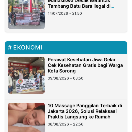
Mahasiswa Desak Berantas
Tambang Batu Bara Ilegal di
Lampung
14/07/2026 - 21:50
EKONOMI
Perawat Kesehatan Jiwa Gelar
Cek Kesehatan Gratis bagi Warga
Kota Sorong
09/08/2026 - 08:50
10 Massage Panggilan Terbaik di
Jakarta 2026, Solusi Relaksasi
Praktis Langsung ke Rumah
08/08/2026 - 22:56