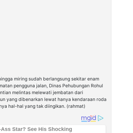
ingga miring sudah berlangsung sekitar enam
amatan pengguna jalan, Dinas Pehubungan Rohul
ntian melintas melewati jembatan dari
pun yang dibenarkan lewat hanya kendaraan roda
nya hal-hal yang tak diingikan. (rahmat)