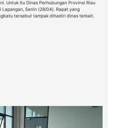
ini. Untuk itu Dinas Perhubungan Provinsi Riau
i Lapangan, Senin (28/04). Rapat yang
gbatu tersebut tampak dihadiri dinas terkait.