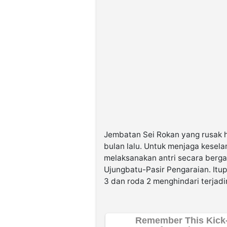
Jembatan Sei Rokan yang rusak h
bulan lalu. Untuk menjaga kesel
melaksanakan antri secara berga
Ujungbatu-Pasir Pengaraian. Itu
3 dan roda 2 menghindari terjadi