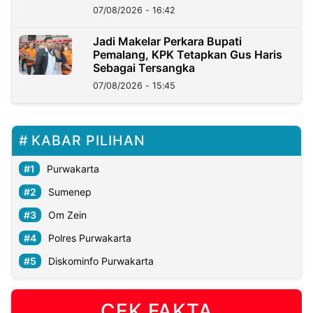
07/08/2026 - 16:42
Jadi Makelar Perkara Bupati
Pemalang, KPK Tetapkan Gus Haris
Sebagai Tersangka
07/08/2026 - 15:45
KABAR PILIHAN
Purwakarta
Sumenep
Om Zein
Polres Purwakarta
Diskominfo Purwakarta
CEK FAKTA