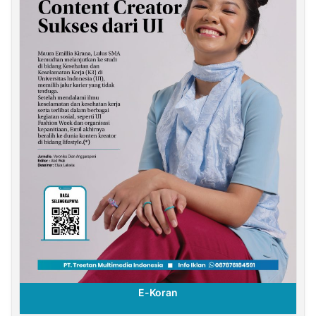
E-Koran