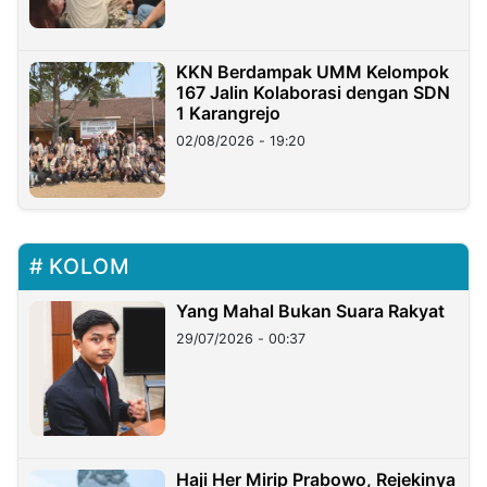
KKN Berdampak UMM Kelompok
167 Jalin Kolaborasi dengan SDN
1 Karangrejo
02/08/2026 - 19:20
KOLOM
Yang Mahal Bukan Suara Rakyat
29/07/2026 - 00:37
Haji Her Mirip Prabowo, Rejekinya