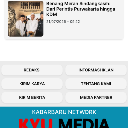
Benang Merah Sindangkasih:
Dari Perintis Purwakarta hingga
KDM
21/07/2026 - 09:22
REDAKSI
INFORMASI IKLAN
KIRIM KARYA
TENTANG KAMI
KIRIM BERITA
MEDIA PARTNER
KABARBARU NETWORK