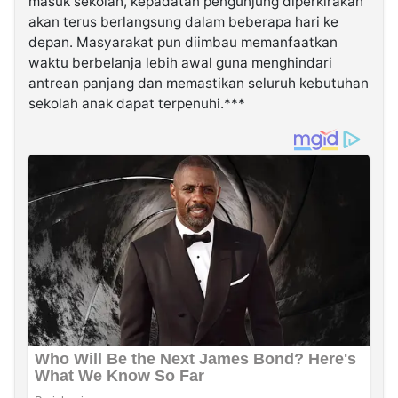
masuk sekolah, kepadatan pengunjung diperkirakan
akan terus berlangsung dalam beberapa hari ke
depan. Masyarakat pun diimbau memanfaatkan
waktu berbelanja lebih awal guna menghindari
antrean panjang dan memastikan seluruh kebutuhan
sekolah anak dapat terpenuhi.***