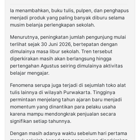
Ia menambahkan, buku tulis, pulpen, dan penghapus
menjadi produk yang paling banyak diburu selama
musim belanja perlengkapan sekolah.
Menurutnya, peningkatan jumlah pengunjung mulai
terlihat sejak 30 Juni 2026, bertepatan dengan
dimulainya masa libur sekolah. Tren tersebut
diperkirakan masih akan berlangsung hingga
pertengahan Agustus seiring dimulainya aktivitas
belajar mengajar.
Fenomena serupa juga terjadi di sejumlah toko alat
tulis lainnya di wilayah Purwakarta. Tingginya
permintaan menjelang tahun ajaran baru menjadi
momentum yang dinantikan para pelaku usaha
karena mampu mendongkrak penjualan secara
signifikan setiap tahunnya.
Dengan masih adanya waktu sebelum hari pertama