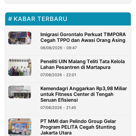
KABAR TERBARU
Imigrasi Gorontalo Perkuat TIMPORA
Cegah TPPO dan Awasi Orang Asing
08/08/2026 - 09:47
Peneliti UIN Malang Teliti Tata Kelola
Lahan Pesantren di Martapura
07/08/2026 - 22:01
Kemendagri Anggarkan Rp3,98 Miliar
untuk Fitness Center di Tengah
Seruan Efisiensi
07/08/2026 - 21:45
PT MMI dan Pelindo Group Gelar
Program PELITA Cegah Stunting
Jakarta Utara