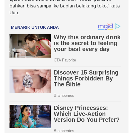
bahkan bisa sampai ke bagian belakang toko,” kata
Uun.