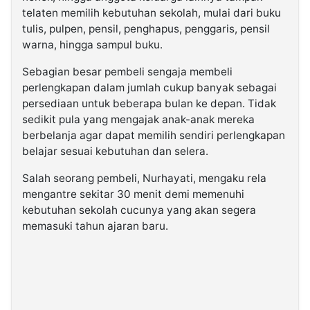
telaten memilih kebutuhan sekolah, mulai dari buku
tulis, pulpen, pensil, penghapus, penggaris, pensil
warna, hingga sampul buku.
Sebagian besar pembeli sengaja membeli
perlengkapan dalam jumlah cukup banyak sebagai
persediaan untuk beberapa bulan ke depan. Tidak
sedikit pula yang mengajak anak-anak mereka
berbelanja agar dapat memilih sendiri perlengkapan
belajar sesuai kebutuhan dan selera.
Salah seorang pembeli, Nurhayati, mengaku rela
mengantre sekitar 30 menit demi memenuhi
kebutuhan sekolah cucunya yang akan segera
memasuki tahun ajaran baru.