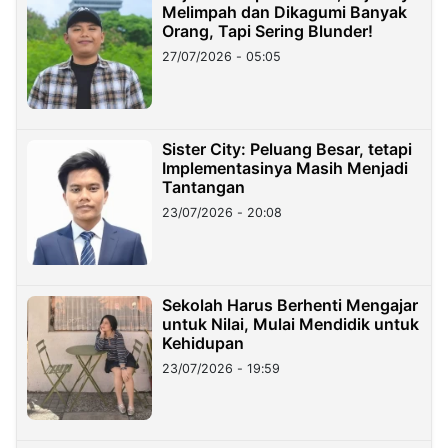
Melimpah dan Dikagumi Banyak
Orang, Tapi Sering Blunder!
27/07/2026 - 05:05
Sister City: Peluang Besar, tetapi
Implementasinya Masih Menjadi
Tantangan
23/07/2026 - 20:08
Sekolah Harus Berhenti Mengajar
untuk Nilai, Mulai Mendidik untuk
Kehidupan
23/07/2026 - 19:59