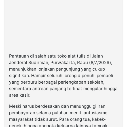
Pantauan di salah satu toko alat tulis di Jalan
Jenderal Sudirman, Purwakarta, Rabu (8/7/2026),
menunjukkan lonjakan pengunjung yang cukup
signifikan. Hampir seluruh lorong dipenuhi pembeli
yang berburu berbagai perlengkapan sekolah,
sementara antrean panjang terlihat mengular hingga
area kasir.
Meski harus berdesakan dan menunggu giliran
pembayaran selama puluhan menit, antusiasme
masyarakat tidak surut. Para orang tua, kakek-
nenek, hingga anggota keluarga lainnya tampak