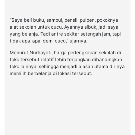
“Saya beli buku, sampul, pensil, pulpen, pokoknya
alat sekolah untuk cucu. Ayahnya sibuk, jadi saya
yang belanja. Tadi antre sekitar setengah jam, tapi
tidak apa-apa, demi cucu,” ujarnya.
Menurut Nurhayati, harga perlengkapan sekolah di
toko tersebut relatif lebih terjangkau dibandingkan
toko lainnya, sehingga menjadi alasan utama dirinya
memilih berbelanja di lokasi tersebut.