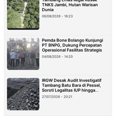
TNKS Jambi, Hutan Warisan
Dunia
06/08/2026 - 16:23
Pemda Bone Bolango Kunjungi
PT BNPG, Dukung Percepatan
Operasional Fasilitas Strategis
04/08/2026 - 14:20
IRGW Desak Audit Investigatif
Tambang Batu Bara di Pessel,
Soroti Legalitas IUP hingga
Stockpile
27/07/2026 - 20:21