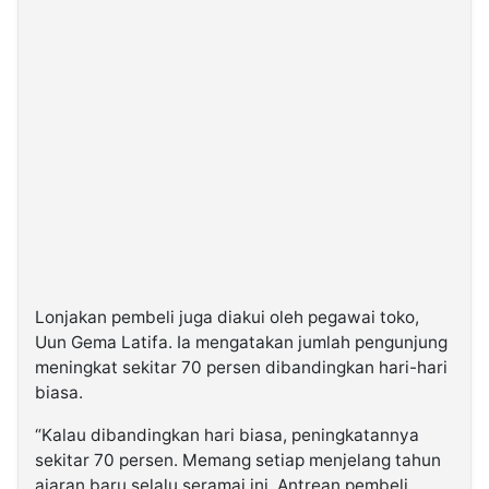
Lonjakan pembeli juga diakui oleh pegawai toko,
Uun Gema Latifa. Ia mengatakan jumlah pengunjung
meningkat sekitar 70 persen dibandingkan hari-hari
biasa.
“Kalau dibandingkan hari biasa, peningkatannya
sekitar 70 persen. Memang setiap menjelang tahun
ajaran baru selalu seramai ini. Antrean pembeli