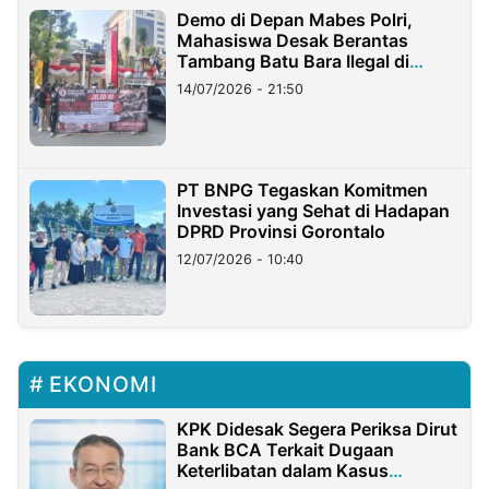
Demo di Depan Mabes Polri,
Mahasiswa Desak Berantas
Tambang Batu Bara Ilegal di
Lampung
14/07/2026 - 21:50
PT BNPG Tegaskan Komitmen
Investasi yang Sehat di Hadapan
DPRD Provinsi Gorontalo
12/07/2026 - 10:40
EKONOMI
KPK Didesak Segera Periksa Dirut
Bank BCA Terkait Dugaan
Keterlibatan dalam Kasus