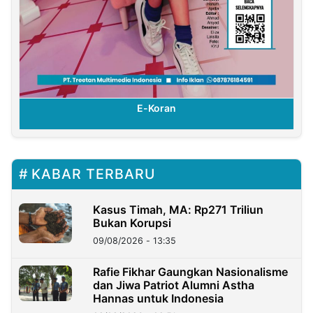
E-Koran
KABAR TERBARU
Kasus Timah, MA: Rp271 Triliun
Bukan Korupsi
09/08/2026 - 13:35
Rafie Fikhar Gaungkan Nasionalisme
dan Jiwa Patriot Alumni Astha
Hannas untuk Indonesia