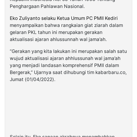
Penghargaan Pahlawan Nasional.
Eko Zuliyanto selaku Ketua Umum PC PMII Kediri
menyampaikan bahwa rangkaian giat ziarah dalam
gelaran PKL tahun ini merupakan gerakan
aktualisasi ajaran ahlussunnah wal jama’ah.
“Gerakan yang kita lakukan ini merupakan salah satu
wujud aktualisasi ajaran ahhlussunah wal jama’ah
yang menjadi landasan komprehensif PMII dalam
Bergerak,” Ujarnya saat dihubungi tim kabarbaru.co,
Jumat (01/04/2022).
Selain itu, Eko sapaan akrabnya menambahkan,