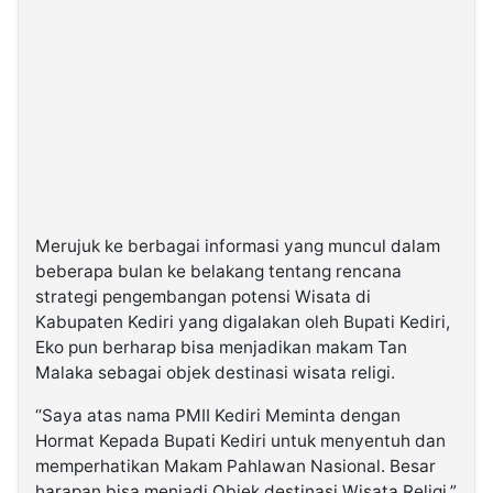
Merujuk ke berbagai informasi yang muncul dalam
beberapa bulan ke belakang tentang rencana
strategi pengembangan potensi Wisata di
Kabupaten Kediri yang digalakan oleh Bupati Kediri,
Eko pun berharap bisa menjadikan makam Tan
Malaka sebagai objek destinasi wisata religi.
“Saya atas nama PMII Kediri Meminta dengan
Hormat Kepada Bupati Kediri untuk menyentuh dan
memperhatikan Makam Pahlawan Nasional. Besar
harapan bisa menjadi Objek destinasi Wisata Religi.”