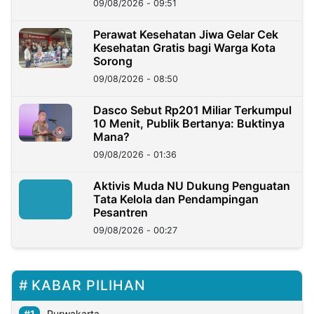
09/08/2026 - 09:51
Perawat Kesehatan Jiwa Gelar Cek
Kesehatan Gratis bagi Warga Kota
Sorong
09/08/2026 - 08:50
Dasco Sebut Rp201 Miliar Terkumpul
10 Menit, Publik Bertanya: Buktinya
Mana?
09/08/2026 - 01:36
Aktivis Muda NU Dukung Penguatan
Tata Kelola dan Pendampingan
Pesantren
09/08/2026 - 00:27
KABAR PILIHAN
Purwakarta