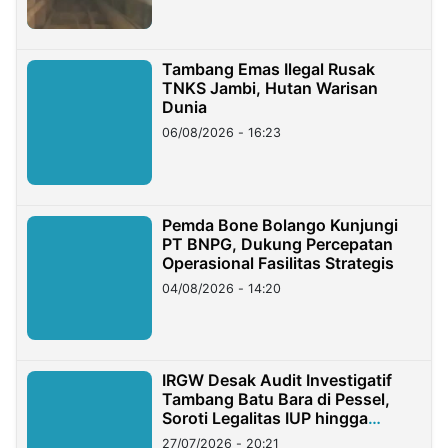
Tambang Emas Ilegal Rusak
TNKS Jambi, Hutan Warisan
Dunia
06/08/2026 - 16:23
Pemda Bone Bolango Kunjungi
PT BNPG, Dukung Percepatan
Operasional Fasilitas Strategis
04/08/2026 - 14:20
IRGW Desak Audit Investigatif
Tambang Batu Bara di Pessel,
Soroti Legalitas IUP hingga
Stockpile
27/07/2026 - 20:21