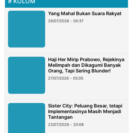
KOLOM
Yang Mahal Bukan Suara Rakyat
29/07/2026 - 00:37
Haji Her Mirip Prabowo, Rejekinya
Melimpah dan Dikagumi Banyak
Orang, Tapi Sering Blunder!
27/07/2026 - 05:05
Sister City: Peluang Besar, tetapi
Implementasinya Masih Menjadi
Tantangan
23/07/2026 - 20:08