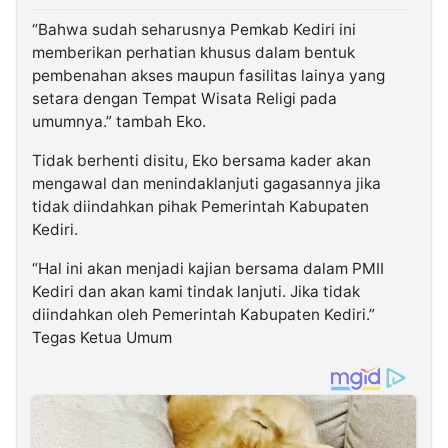
“Bahwa sudah seharusnya Pemkab Kediri ini
memberikan perhatian khusus dalam bentuk
pembenahan akses maupun fasilitas lainya yang
setara dengan Tempat Wisata Religi pada
umumnya.” tambah Eko.
Tidak berhenti disitu, Eko bersama kader akan
mengawal dan menindaklanjuti gagasannya jika
tidak diindahkan pihak Pemerintah Kabupaten
Kediri.
“Hal ini akan menjadi kajian bersama dalam PMII
Kediri dan akan kami tindak lanjuti. Jika tidak
diindahkan oleh Pemerintah Kabupaten Kediri.”
Tegas Ketua Umum