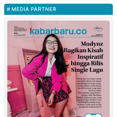
MEDIA PARTNER