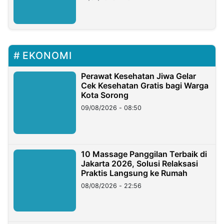
EKONOMI
Perawat Kesehatan Jiwa Gelar
Cek Kesehatan Gratis bagi Warga
Kota Sorong
09/08/2026 - 08:50
10 Massage Panggilan Terbaik di
Jakarta 2026, Solusi Relaksasi
Praktis Langsung ke Rumah
08/08/2026 - 22:56