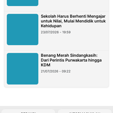
Sekolah Harus Berhenti Mengajar
untuk Nilai, Mulai Mendidik untuk
Kehidupan
23/07/2026 - 19:59
Benang Merah Sindangkasih:
Dari Perintis Purwakarta hingga
KDM
21/07/2026 - 09:22