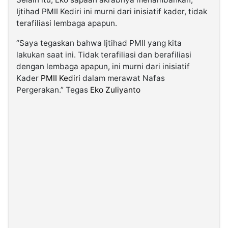
Ijtihad PMII Kediri ini murni dari inisiatif kader, tidak
terafiliasi lembaga apapun.
“Saya tegaskan bahwa Ijtihad PMII yang kita
lakukan saat ini. Tidak terafiliasi dan berafiliasi
dengan lembaga apapun, ini murni dari inisiatif
Kader
PMII Kediri
dalam merawat Nafas
Pergerakan.” Tegas
Eko Zuliyanto