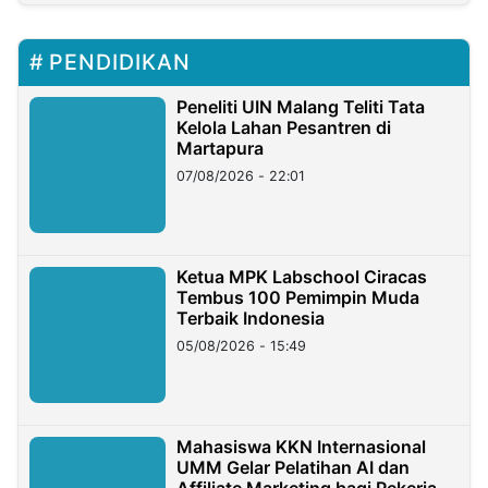
PENDIDIKAN
Peneliti UIN Malang Teliti Tata
Kelola Lahan Pesantren di
Martapura
07/08/2026 - 22:01
Ketua MPK Labschool Ciracas
Tembus 100 Pemimpin Muda
Terbaik Indonesia
05/08/2026 - 15:49
Mahasiswa KKN Internasional
UMM Gelar Pelatihan AI dan
Affiliate Marketing bagi Pekerja