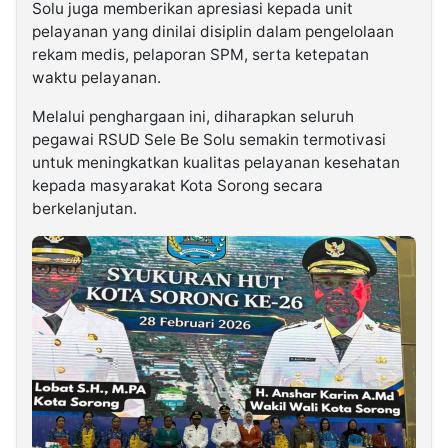
Solu juga memberikan apresiasi kepada unit
pelayanan yang dinilai disiplin dalam pengelolaan
rekam medis, pelaporan SPM, serta ketepatan
waktu pelayanan.
Melalui penghargaan ini, diharapkan seluruh
pegawai RSUD Sele Be Solu semakin termotivasi
untuk meningkatkan kualitas pelayanan kesehatan
kepada masyarakat Kota Sorong secara
berkelanjutan.