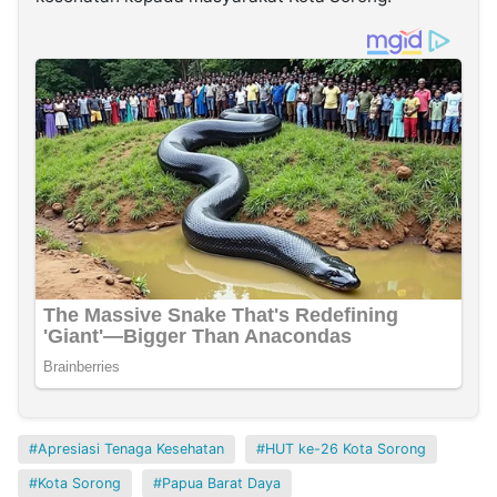
Apresiasi Tenaga Kesehatan
HUT ke-26 Kota Sorong
Kota Sorong
Papua Barat Daya