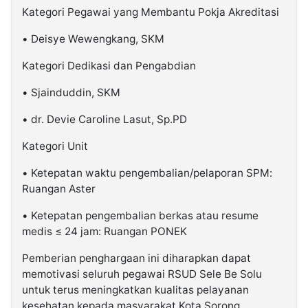
Kategori Pegawai yang Membantu Pokja Akreditasi
• Deisye Wewengkang, SKM
Kategori Dedikasi dan Pengabdian
• Sjainduddin, SKM
• dr. Devie Caroline Lasut, Sp.PD
Kategori Unit
• Ketepatan waktu pengembalian/pelaporan SPM:
Ruangan Aster
• Ketepatan pengembalian berkas atau resume
medis ≤ 24 jam: Ruangan PONEK
Pemberian penghargaan ini diharapkan dapat
memotivasi seluruh pegawai RSUD Sele Be Solu
untuk terus meningkatkan kualitas pelayanan
kesehatan kepada masyarakat Kota Sorong.