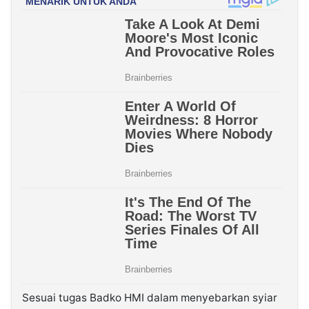
Sesuai tugas Badko HMI dalam menyebarkan syiar