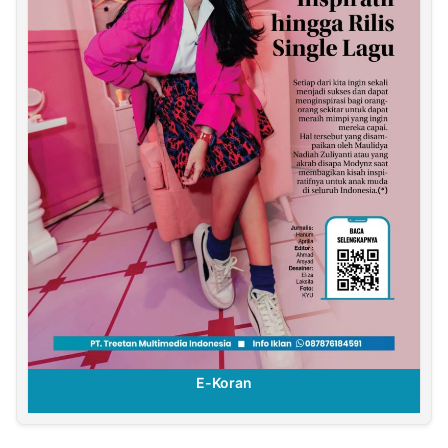
E-Koran