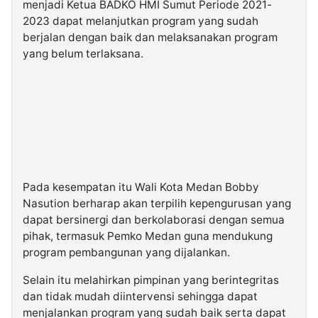
menjadi Ketua BADKO HMI Sumut Periode 2021-
2023 dapat melanjutkan program yang sudah
berjalan dengan baik dan melaksanakan program
yang belum terlaksana.
Pada kesempatan itu Wali Kota Medan Bobby
Nasution berharap akan terpilih kepengurusan yang
dapat bersinergi dan berkolaborasi dengan semua
pihak, termasuk Pemko Medan guna mendukung
program pembangunan yang dijalankan.
Selain itu melahirkan pimpinan yang berintegritas
dan tidak mudah diintervensi sehingga dapat
menjalankan program yang sudah baik serta dapat