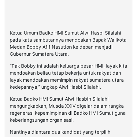
Ketua Umum Badko HMI Sumut Alwi Hasbi Silalahi
pada kata sambutannya mendoakan Bapak Walikota
Medan Bobby Afif Nasution ke depan menjadi
Gubernur Sumatera Utara.
“Pak Bobby ini adalah keluarga besar HMI, layak kita
mendoakan beliau tetap bekerja untuk rakyat dan
layak mendoakan memimpin rakyat sumatera utara
kedepannya,” ungkap Alwi Hasbi Silalahi.
Ketua Badko HMI Sumut Alwi Hasbih Silalahi
mengungkapkan, Musda XXIV digelar dalam rangka
regenerasi kepemimpinan di Badko HMI Sumut guna
keberlangsungan organisasi.
Nantinya diantara dua kandidat yang terpilih