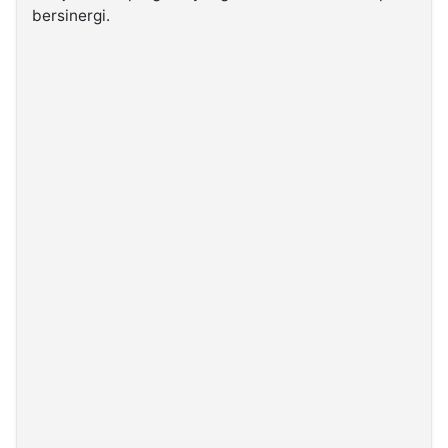
bersinergi.