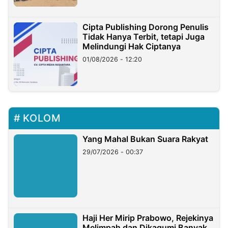
Cipta Publishing Dorong Penulis
Tidak Hanya Terbit, tetapi Juga
Melindungi Hak Ciptanya
01/08/2026 - 12:20
KOLOM
Yang Mahal Bukan Suara Rakyat
29/07/2026 - 00:37
Haji Her Mirip Prabowo, Rejekinya
Melimpah dan Dikagumi Banyak