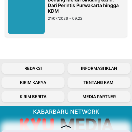
Dari Perintis Purwakarta hingga
KDM
21/07/2026 - 09:22
REDAKSI
INFORMASI IKLAN
KIRIM KARYA
TENTANG KAMI
KIRIM BERITA
MEDIA PARTNER
KABARBARU NETWORK