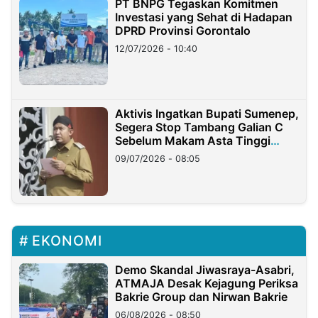
PT BNPG Tegaskan Komitmen
Investasi yang Sehat di Hadapan
DPRD Provinsi Gorontalo
12/07/2026 - 10:40
Aktivis Ingatkan Bupati Sumenep,
Segera Stop Tambang Galian C
Sebelum Makam Asta Tinggi
Longsor
09/07/2026 - 08:05
EKONOMI
Demo Skandal Jiwasraya-Asabri,
ATMAJA Desak Kejagung Periksa
Bakrie Group dan Nirwan Bakrie
06/08/2026 - 08:50