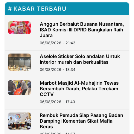
KABAR TERBARU
Anggun Berbalut Busana Nusantara,
ISAD Komisi III DPRD Bangkalan Raih
Juara
06/08/2026 - 21:43
Aselole Sticker Solo andalan Untuk
Interior murah dan berkualitas
06/08/2026 - 18:34
Marbot Masjid Al-Muhajirin Tewas
Bersimbah Darah, Pelaku Terekam
CCTV
06/08/2026 - 17:40
Rembuk Pemuda Siap Pasang Badan
Dampingi Kementan Sikat Mafia
Beras