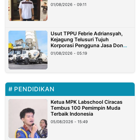
Timur
01/08/2026 - 09:11
Usut TPPU Febrie Adriansyah,
Kejagung Telusuri Tujuh
Korporasi Pengguna Jasa Don
Ritto
01/08/2026 - 05:19
PENDIDIKAN
Ketua MPK Labschool Ciracas
Tembus 100 Pemimpin Muda
Terbaik Indonesia
05/08/2026 - 15:49