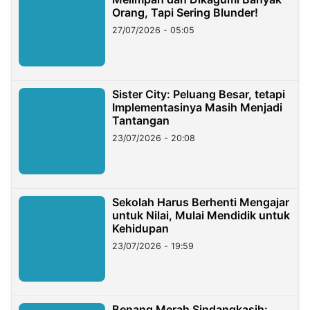
Orang, Tapi Sering Blunder!
27/07/2026 - 05:05
Sister City: Peluang Besar, tetapi
Implementasinya Masih Menjadi
Tantangan
23/07/2026 - 20:08
Sekolah Harus Berhenti Mengajar
untuk Nilai, Mulai Mendidik untuk
Kehidupan
23/07/2026 - 19:59
Benang Merah Sindangkasih: