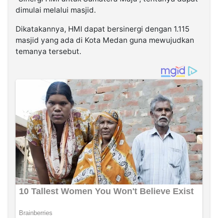
dimulai melalui masjid.
Dikatakannya, HMI dapat bersinergi dengan 1.115
masjid yang ada di Kota Medan guna mewujudkan
temanya tersebut.