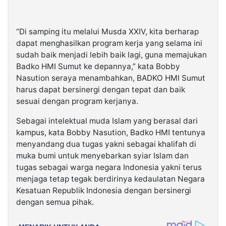
“Di samping itu melalui Musda XXIV, kita berharap
dapat menghasilkan program kerja yang selama ini
sudah baik menjadi lebih baik lagi, guna memajukan
Badko HMI Sumut ke depannya,” kata Bobby
Nasution seraya menambahkan, BADKO HMI Sumut
harus dapat bersinergi dengan tepat dan baik
sesuai dengan program kerjanya.
Sebagai intelektual muda Islam yang berasal dari
kampus, kata Bobby Nasution, Badko HMI tentunya
menyandang dua tugas yakni sebagai khalifah di
muka bumi untuk menyebarkan syiar Islam dan
tugas sebagai warga negara Indonesia yakni terus
menjaga tetap tegak berdirinya kedaulatan Negara
Kesatuan Republik Indonesia dengan bersinergi
dengan semua pihak.