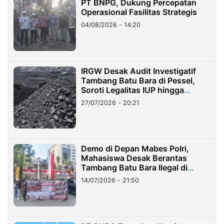
PT BNPG, Dukung Percepatan
Operasional Fasilitas Strategis
04/08/2026 - 14:20
IRGW Desak Audit Investigatif
Tambang Batu Bara di Pessel,
Soroti Legalitas IUP hingga
Stockpile
27/07/2026 - 20:21
Demo di Depan Mabes Polri,
Mahasiswa Desak Berantas
Tambang Batu Bara Ilegal di
Lampung
14/07/2026 - 21:50