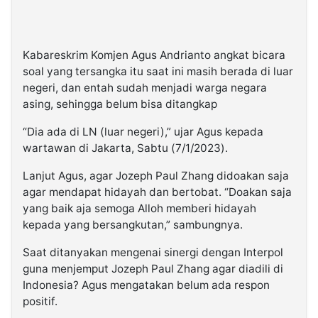
Kabareskrim Komjen Agus Andrianto angkat bicara
soal yang tersangka itu saat ini masih berada di luar
negeri, dan entah sudah menjadi warga negara
asing, sehingga belum bisa ditangkap
“Dia ada di LN (luar negeri),” ujar Agus kepada
wartawan di Jakarta, Sabtu (7/1/2023).
Lanjut Agus, agar Jozeph Paul Zhang didoakan saja
agar mendapat hidayah dan bertobat. “Doakan saja
yang baik aja semoga Alloh memberi hidayah
kepada yang bersangkutan,” sambungnya.
Saat ditanyakan mengenai sinergi dengan Interpol
guna menjemput Jozeph Paul Zhang agar diadili di
Indonesia? Agus mengatakan belum ada respon
positif.