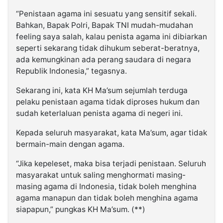
“Penistaan agama ini sesuatu yang sensitif sekali.
Bahkan, Bapak Polri, Bapak TNI mudah-mudahan
feeling saya salah, kalau penista agama ini dibiarkan
seperti sekarang tidak dihukum seberat-beratnya,
ada kemungkinan ada perang saudara di negara
Republik Indonesia,” tegasnya.
Sekarang ini, kata KH Ma’sum sejumlah terduga
pelaku penistaan agama tidak diproses hukum dan
sudah keterlaluan penista agama di negeri ini.
Kepada seluruh masyarakat, kata Ma’sum, agar tidak
bermain-main dengan agama.
“Jika kepeleset, maka bisa terjadi penistaan. Seluruh
masyarakat untuk saling menghormati masing-
masing agama di Indonesia, tidak boleh menghina
agama manapun dan tidak boleh menghina agama
siapapun,” pungkas KH Ma’sum. (**)