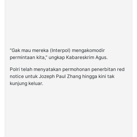
“Gak mau mereka (Interpol) mengakomodir
permintaan kita,” ungkap Kabareskrim Agus.
Polri telah menyatakan permohonan penerbitan red
notice untuk Jozeph Paul Zhang hingga kini tak
kunjung keluar.