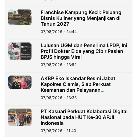
Franchise Kampung Kecil: Peluang
Bisnis Kuliner yang Menjanjikan di
Tahun 2027
07/08/2026 - 14:44
Lulusan UGM dan Penerima LPDP, Ini
Profil Dokter Elda yang Cibir Pasien
BPJS hingga Viral
07/08/2026 - 13:52
AKBP Eko Iskandar Resmi Jabat
Kapolres Ciamis, Siap Perkuat
Keamanan dan Pelayanan
Masyarakat
07/08/2026 - 13:33
PT Kasuari Perkuat Kolaborasi Digital
Nasional pada HUT Ke-30 APJII
Indonesia
07/08/2026 - 11:40