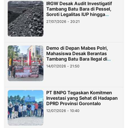
IRGW Desak Audit Investigatif
Tambang Batu Bara di Pessel,
Soroti Legalitas IUP hingga
Stockpile
27/07/2026 - 20:21
Demo di Depan Mabes Polri,
Mahasiswa Desak Berantas
Tambang Batu Bara Ilegal di
Lampung
14/07/2026 - 21:50
PT BNPG Tegaskan Komitmen
Investasi yang Sehat di Hadapan
DPRD Provinsi Gorontalo
12/07/2026 - 10:40