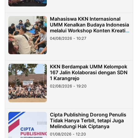
Mahasiswa KKN Internasional
UMM Kenalkan Budaya Indonesia
melalui Workshop Konten Kreatif
di Taiwan
04/08/2026 - 10:27
KKN Berdampak UMM Kelompok
167 Jalin Kolaborasi dengan SDN
1 Karangrejo
02/08/2026 - 19:20
Cipta Publishing Dorong Penulis
Tidak Hanya Terbit, tetapi Juga
Melindungi Hak Ciptanya
01/08/2026 - 12:20