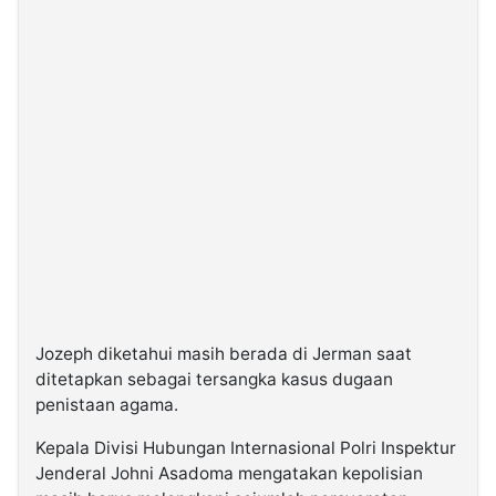
Jozeph diketahui masih berada di Jerman saat
ditetapkan sebagai tersangka kasus dugaan
penistaan agama.
Kepala Divisi Hubungan Internasional Polri Inspektur
Jenderal Johni Asadoma mengatakan kepolisian