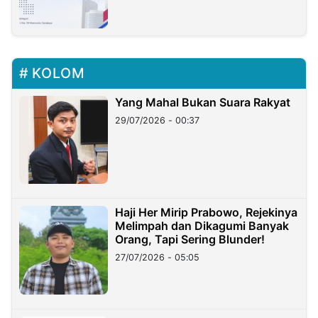
KOLOM
Yang Mahal Bukan Suara Rakyat
29/07/2026 - 00:37
Haji Her Mirip Prabowo, Rejekinya
Melimpah dan Dikagumi Banyak
Orang, Tapi Sering Blunder!
27/07/2026 - 05:05