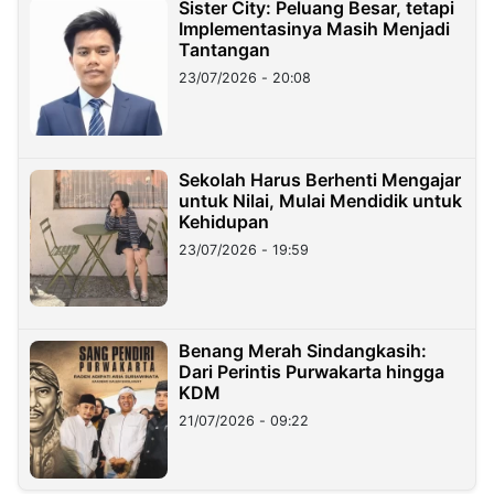
Sister City: Peluang Besar, tetapi
Implementasinya Masih Menjadi
Tantangan
23/07/2026 - 20:08
Sekolah Harus Berhenti Mengajar
untuk Nilai, Mulai Mendidik untuk
Kehidupan
23/07/2026 - 19:59
Benang Merah Sindangkasih:
Dari Perintis Purwakarta hingga
KDM
21/07/2026 - 09:22