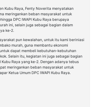
n Kubu Raya, Fenty Noverita menyatakan
guna meringankan beban masyarakat untuk
hingga DPC IWAPI Kubu Raya berupaya
h ini, selain juga sebagai bagian dalam
ya ke-2.
syarakat pun kewalahan, untuk itu kami beriniasi
embako murah, guna membantu ekonomi
untuk dapat membeli kebutuhan-kebutuhan
. Selain itu, kegiatan ini juga sebagai bagian
PI Kubu Raya yang ke-2. Dengan adanya tebus
apat meringankan beban masyarakat untuk
apar Ketua Umum DPC IWAPI Kubu Raya.