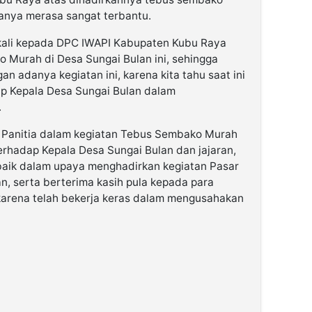
sanya merasa sangat terbantu.
ekali kepada DPC IWAPI Kabupaten Kubu Raya
Murah di Desa Sungai Bulan ini, sehingga
n adanya kegiatan ini, karena kita tahu saat ini
ap Kepala Desa Sungai Bulan dalam
.
a Panitia dalam kegiatan Tebus Sembako Murah
erhadap Kepala Desa Sungai Bulan dan jajaran,
baik dalam upaya menghadirkan kegiatan Pasar
n, serta berterima kasih pula kepada para
arena telah bekerja keras dalam mengusahakan