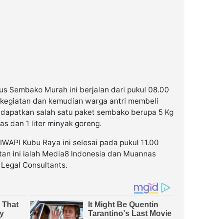
s Sembako Murah ini berjalan dari pukul 08.00
kegiatan dan kemudian warga antri membeli
dapatkan salah satu paket sembako berupa 5 Kg
as dan 1 liter minyak goreng.
API Kubu Raya ini selesai pada pukul 11.00
tan ini ialah Media8 Indonesia dan Muannas
 Legal Consultants.