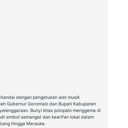
itandai dengan pengetukan alat musik
 oleh Gubernur Gorontalo dan Bupati Kabupaten
nyelenggaraan. Bunyi khas polopalo menggema di
di simbol semangat dan kearifan lokal dalam
bang hingga Merauke.