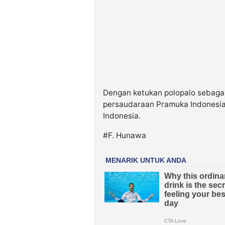
Dengan ketukan polopalo sebagai
persaudaraan Pramuka Indonesia
Indonesia.
#F. Hunawa