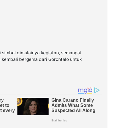
 simbol dimulainya kegiatan, semangat
 kembali bergema dari Gorontalo untuk