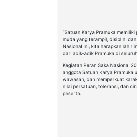
“Satuan Karya Pramuka memiliki 
muda yang terampil, disiplin, dan
Nasional ini, kita harapkan lahir
dari adik-adik Pramuka di seluru
Kegiatan Peran Saka Nasional 2
anggota Satuan Karya Pramuka u
wawasan, dan memperkuat karakter
nilai persatuan, toleransi, dan ci
peserta.