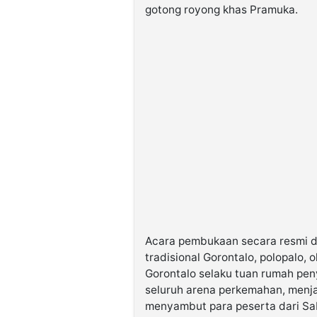
gotong royong khas Pramuka.
Acara pembukaan secara resmi d
tradisional Gorontalo, polopalo,
Gorontalo selaku tuan rumah pe
seluruh arena perkemahan, menja
menyambut para peserta dari Sa