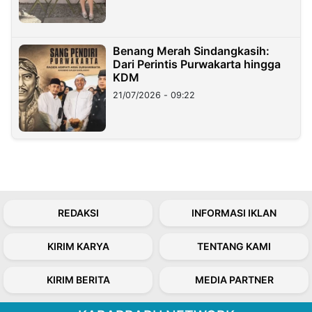
Benang Merah Sindangkasih:
Dari Perintis Purwakarta hingga
KDM
21/07/2026 - 09:22
REDAKSI
INFORMASI IKLAN
KIRIM KARYA
TENTANG KAMI
KIRIM BERITA
MEDIA PARTNER