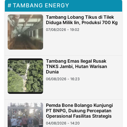
TAMBANG ENERGY
Tambang Lobang Tikus di Tilek
Diduga Milik Iin, Produksi 700 Kg
07/08/2026 - 19:02
Tambang Emas Ilegal Rusak
TNKS Jambi, Hutan Warisan
Dunia
06/08/2026 - 16:23
Pemda Bone Bolango Kunjungi
PT BNPG, Dukung Percepatan
Operasional Fasilitas Strategis
04/08/2026 - 14:20