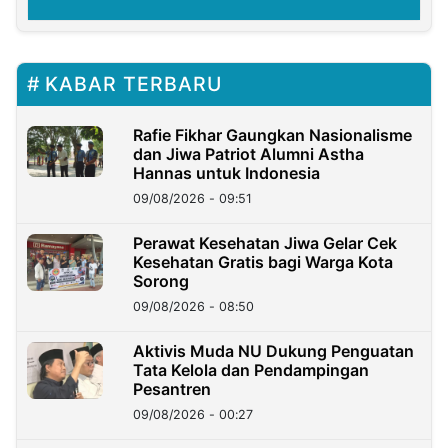
KABAR TERBARU
Rafie Fikhar Gaungkan Nasionalisme
dan Jiwa Patriot Alumni Astha
Hannas untuk Indonesia
09/08/2026 - 09:51
Perawat Kesehatan Jiwa Gelar Cek
Kesehatan Gratis bagi Warga Kota
Sorong
09/08/2026 - 08:50
Aktivis Muda NU Dukung Penguatan
Tata Kelola dan Pendampingan
Pesantren
09/08/2026 - 00:27