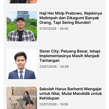
Haji Her Mirip Prabowo, Rejekinya
Melimpah dan Dikagumi Banyak
Orang, Tapi Sering Blunder!
27/07/2026 - 05:05
Sister City: Peluang Besar, tetapi
Implementasinya Masih Menjadi
Tantangan
23/07/2026 - 20:08
Sekolah Harus Berhenti Mengajar
untuk Nilai, Mulai Mendidik untuk
Kehidupan
23/07/2026 - 19:59