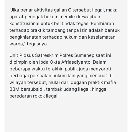
“Jika benar aktivitas galian C tersebut ilegal, maka
aparat penegak hukum memiliki kewajiban
konstitusional untuk bertindak tegas. Pembiaran
terhadap praktik tambang tanpa izin adalah bentuk
pengkhianatan terhadap hukum dan keselamatan
warga,” tegasnya.
Unit Pidsus Satreskrim Polres Sumenep saat ini
dipimpin oleh Ipda Okta Afriasdiyanto. Dalam
beberapa waktu terakhir, publik juga menyoroti
berbagai persoalan hukum lain yang mencuat di
wilayah tersebut, mulai dari dugaan praktik mafia
BBM bersubsidi, tambak udang ilegal, hingga
peredaran rokok ilegal.