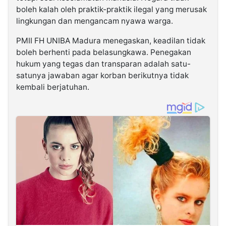
boleh kalah oleh praktik-praktik ilegal yang merusak
lingkungan dan mengancam nyawa warga.
PMII FH UNIBA Madura menegaskan, keadilan tidak
boleh berhenti pada belasungkawa. Penegakan
hukum yang tegas dan transparan adalah satu-
satunya jawaban agar korban berikutnya tidak
kembali berjatuhan.