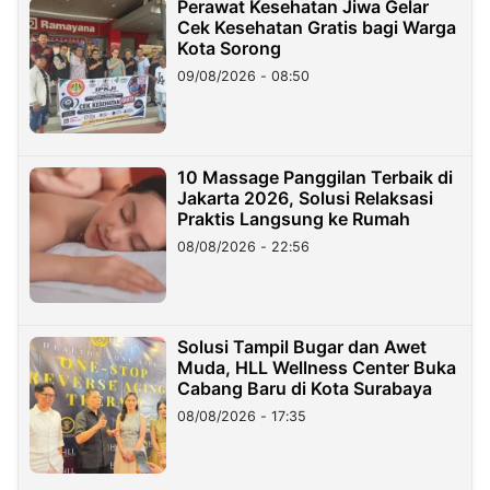
Perawat Kesehatan Jiwa Gelar
Cek Kesehatan Gratis bagi Warga
Kota Sorong
09/08/2026 - 08:50
10 Massage Panggilan Terbaik di
Jakarta 2026, Solusi Relaksasi
Praktis Langsung ke Rumah
08/08/2026 - 22:56
Solusi Tampil Bugar dan Awet
Muda, HLL Wellness Center Buka
Cabang Baru di Kota Surabaya
08/08/2026 - 17:35