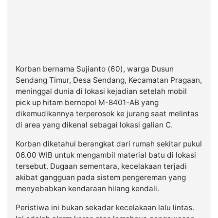
Korban bernama Sujianto (60), warga Dusun
Sendang Timur, Desa Sendang, Kecamatan Pragaan,
meninggal dunia di lokasi kejadian setelah mobil
pick up hitam bernopol M-8401-AB yang
dikemudikannya terperosok ke jurang saat melintas
di area yang dikenal sebagai lokasi galian C.
Korban diketahui berangkat dari rumah sekitar pukul
06.00 WIB untuk mengambil material batu di lokasi
tersebut. Dugaan sementara, kecelakaan terjadi
akibat gangguan pada sistem pengereman yang
menyebabkan kendaraan hilang kendali.
Peristiwa ini bukan sekadar kecelakaan lalu lintas.