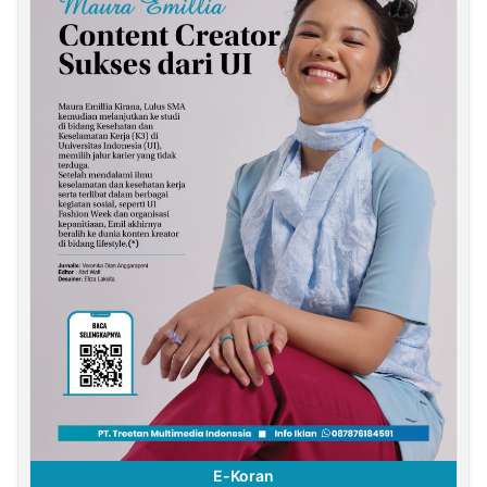
E-Koran