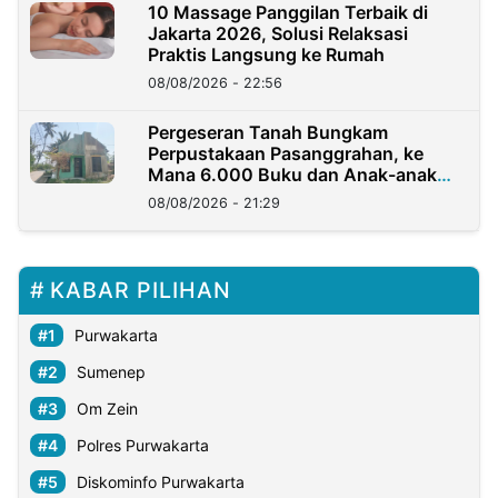
10 Massage Panggilan Terbaik di
Jakarta 2026, Solusi Relaksasi
Praktis Langsung ke Rumah
08/08/2026 - 22:56
Pergeseran Tanah Bungkam
Perpustakaan Pasanggrahan, ke
Mana 6.000 Buku dan Anak-anak
Kini?
08/08/2026 - 21:29
KABAR PILIHAN
Purwakarta
Sumenep
Om Zein
Polres Purwakarta
Diskominfo Purwakarta