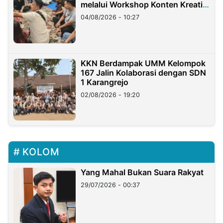
melalui Workshop Konten Kreatif
di Taiwan
04/08/2026 - 10:27
KKN Berdampak UMM Kelompok
167 Jalin Kolaborasi dengan SDN
1 Karangrejo
02/08/2026 - 19:20
KOLOM
Yang Mahal Bukan Suara Rakyat
29/07/2026 - 00:37