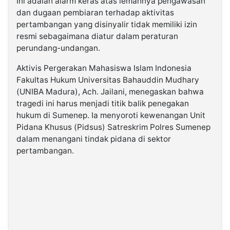
Ini adalah alarm keras atas lemahnya pengawasan
dan dugaan pembiaran terhadap aktivitas
pertambangan yang disinyalir tidak memiliki izin
resmi sebagaimana diatur dalam peraturan
perundang-undangan.
Aktivis Pergerakan Mahasiswa Islam Indonesia
Fakultas Hukum Universitas Bahauddin Mudhary
(UNIBA Madura), Ach. Jailani, menegaskan bahwa
tragedi ini harus menjadi titik balik penegakan
hukum di Sumenep. Ia menyoroti kewenangan Unit
Pidana Khusus (Pidsus) Satreskrim Polres Sumenep
dalam menangani tindak pidana di sektor
pertambangan.