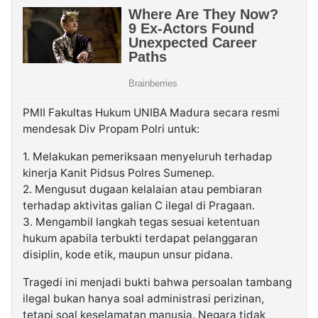
PMII Fakultas Hukum UNIBA Madura secara resmi
mendesak Div Propam Polri untuk:
1. Melakukan pemeriksaan menyeluruh terhadap
kinerja Kanit Pidsus Polres Sumenep.
2. Mengusut dugaan kelalaian atau pembiaran
terhadap aktivitas galian C ilegal di Pragaan.
3. Mengambil langkah tegas sesuai ketentuan
hukum apabila terbukti terdapat pelanggaran
disiplin, kode etik, maupun unsur pidana.
Tragedi ini menjadi bukti bahwa persoalan tambang
ilegal bukan hanya soal administrasi perizinan,
tetapi soal keselamatan manusia. Negara tidak