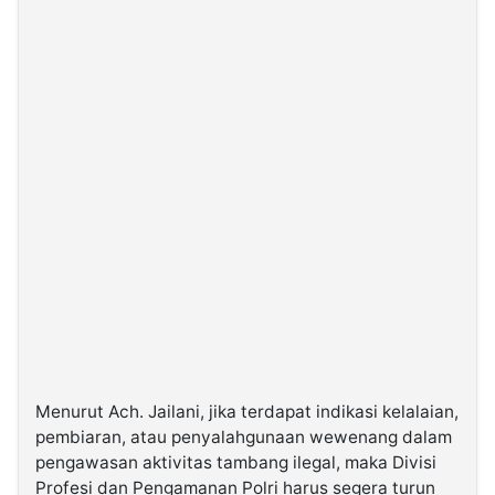
Menurut Ach. Jailani, jika terdapat indikasi kelalaian,
pembiaran, atau penyalahgunaan wewenang dalam
pengawasan aktivitas tambang ilegal, maka Divisi
Profesi dan Pengamanan Polri harus segera turun