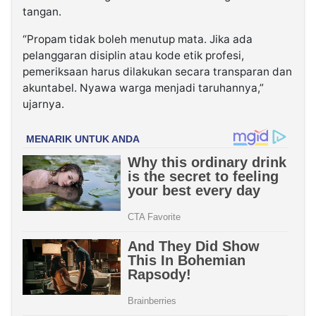
tangan.
“Propam tidak boleh menutup mata. Jika ada
pelanggaran disiplin atau kode etik profesi,
pemeriksaan harus dilakukan secara transparan dan
akuntabel. Nyawa warga menjadi taruhannya,”
ujarnya.