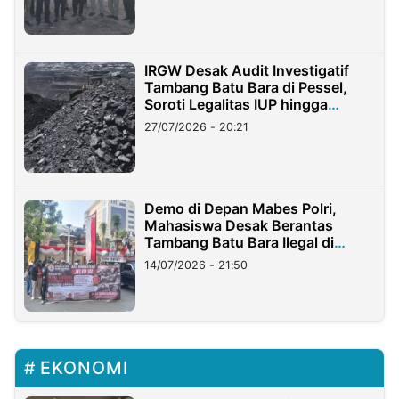
IRGW Desak Audit Investigatif
Tambang Batu Bara di Pessel,
Soroti Legalitas IUP hingga
Stockpile
27/07/2026 - 20:21
Demo di Depan Mabes Polri,
Mahasiswa Desak Berantas
Tambang Batu Bara Ilegal di
Lampung
14/07/2026 - 21:50
EKONOMI