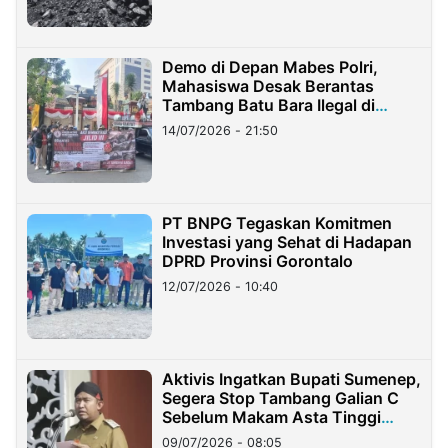
Demo di Depan Mabes Polri,
Mahasiswa Desak Berantas
Tambang Batu Bara Ilegal di
Lampung
14/07/2026 - 21:50
PT BNPG Tegaskan Komitmen
Investasi yang Sehat di Hadapan
DPRD Provinsi Gorontalo
12/07/2026 - 10:40
Aktivis Ingatkan Bupati Sumenep,
Segera Stop Tambang Galian C
Sebelum Makam Asta Tinggi
Longsor
09/07/2026 - 08:05