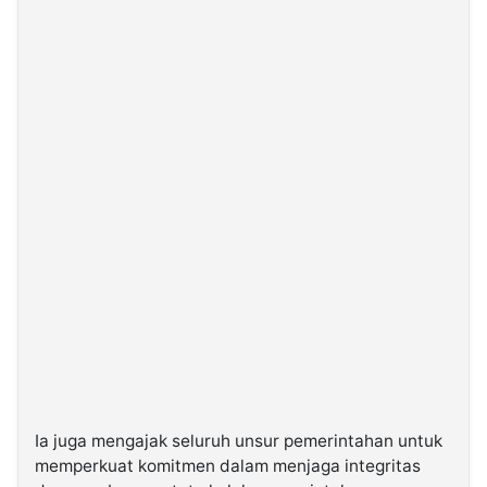
Ia juga mengajak seluruh unsur pemerintahan untuk
memperkuat komitmen dalam menjaga integritas