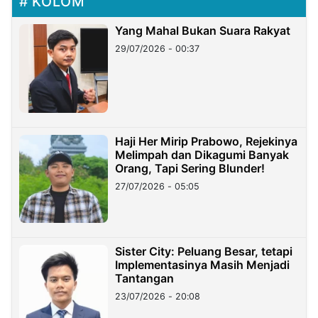
KOLOM
Yang Mahal Bukan Suara Rakyat
29/07/2026 - 00:37
Haji Her Mirip Prabowo, Rejekinya
Melimpah dan Dikagumi Banyak
Orang, Tapi Sering Blunder!
27/07/2026 - 05:05
Sister City: Peluang Besar, tetapi
Implementasinya Masih Menjadi
Tantangan
23/07/2026 - 20:08