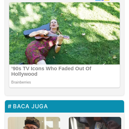
BACA JUGA