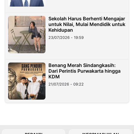
Sekolah Harus Berhenti Mengajar
untuk Nilai, Mulai Mendidik untuk
Kehidupan
23/07/2026 - 19:59
Benang Merah Sindangkasih:
Dari Perintis Purwakarta hingga
KDM
21/07/2026 - 09:22