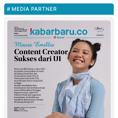
MEDIA PARTNER