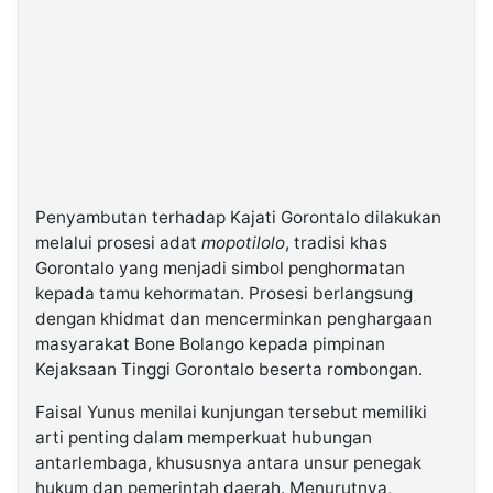
Penyambutan terhadap Kajati Gorontalo dilakukan
melalui prosesi adat
mopotilolo
, tradisi khas
Gorontalo yang menjadi simbol penghormatan
kepada tamu kehormatan. Prosesi berlangsung
dengan khidmat dan mencerminkan penghargaan
masyarakat Bone Bolango kepada pimpinan
Kejaksaan Tinggi Gorontalo beserta rombongan.
Faisal Yunus menilai kunjungan tersebut memiliki
arti penting dalam memperkuat hubungan
antarlembaga, khususnya antara unsur penegak
hukum dan pemerintah daerah. Menurutnya,