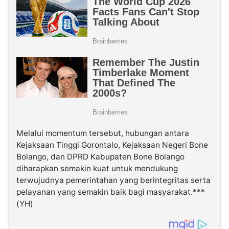
Melalui momentum tersebut, hubungan antara
Kejaksaan Tinggi Gorontalo, Kejaksaan Negeri Bone
Bolango, dan DPRD Kabupaten Bone Bolango
diharapkan semakin kuat untuk mendukung
terwujudnya pemerintahan yang berintegritas serta
pelayanan yang semakin baik bagi masyarakat.***
(YH)