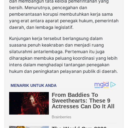
dan membangun tata kelola pemerintahan yang
bersih. Menurutnya, pencegahan dan
pemberantasan korupsi membutuhkan kerja sama
yang erat antara aparat penegak hukum, pemerintah
daerah, dan lembaga legislatif.
Kunjungan kerja tersebut berlangsung dalam
suasana penuh keakraban dan menjadi ruang
silaturahmi antarlembaga. Pertemuan itu juga
diharapkan membuka peluang koordinasi yang lebih
intens dalam menghadapi tantangan penegakan
hukum dan peningkatan pelayanan publik di daerah.