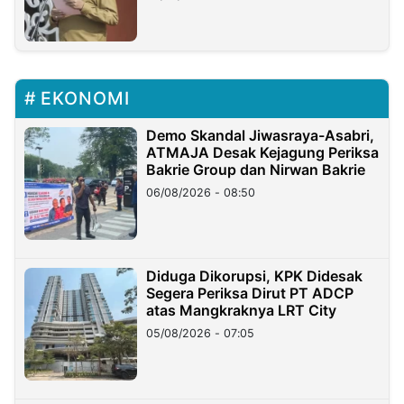
EKONOMI
Demo Skandal Jiwasraya-Asabri,
ATMAJA Desak Kejagung Periksa
Bakrie Group dan Nirwan Bakrie
06/08/2026 - 08:50
Diduga Dikorupsi, KPK Didesak
Segera Periksa Dirut PT ADCP
atas Mangkraknya LRT City
05/08/2026 - 07:05