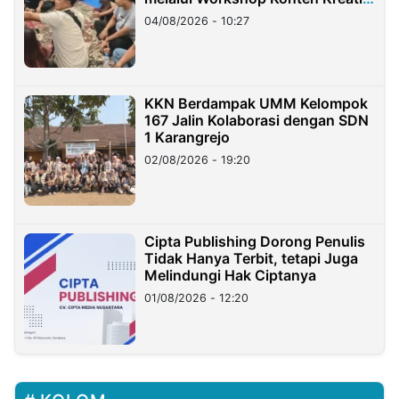
di Taiwan
04/08/2026 - 10:27
KKN Berdampak UMM Kelompok
167 Jalin Kolaborasi dengan SDN
1 Karangrejo
02/08/2026 - 19:20
Cipta Publishing Dorong Penulis
Tidak Hanya Terbit, tetapi Juga
Melindungi Hak Ciptanya
01/08/2026 - 12:20