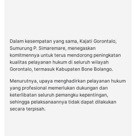
Dalam kesempatan yang sama, Kajati Gorontalo,
Sumurung P. Simaremare, menegaskan
komitmennya untuk terus mendorong peningkatan
kualitas pelayanan hukum di seluruh wilayah
Gorontalo, termasuk Kabupaten Bone Bolango.
Menurutnya, upaya menghadirkan pelayanan hukum
yang profesional memerlukan dukungan dan
keterlibatan seluruh pemangku kepentingan,
sehingga pelaksanaannya tidak dapat dilakukan
secara terpisah.