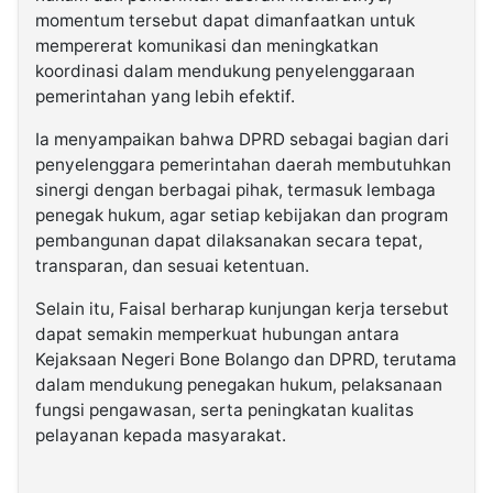
momentum tersebut dapat dimanfaatkan untuk
mempererat komunikasi dan meningkatkan
koordinasi dalam mendukung penyelenggaraan
pemerintahan yang lebih efektif.
Ia menyampaikan bahwa DPRD sebagai bagian dari
penyelenggara pemerintahan daerah membutuhkan
sinergi dengan berbagai pihak, termasuk lembaga
penegak hukum, agar setiap kebijakan dan program
pembangunan dapat dilaksanakan secara tepat,
transparan, dan sesuai ketentuan.
Selain itu, Faisal berharap kunjungan kerja tersebut
dapat semakin memperkuat hubungan antara
Kejaksaan Negeri Bone Bolango dan DPRD, terutama
dalam mendukung penegakan hukum, pelaksanaan
fungsi pengawasan, serta peningkatan kualitas
pelayanan kepada masyarakat.