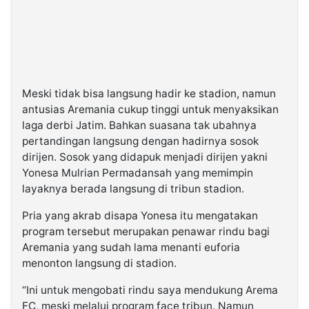
Meski tidak bisa langsung hadir ke stadion, namun
antusias Aremania cukup tinggi untuk menyaksikan
laga derbi Jatim. Bahkan suasana tak ubahnya
pertandingan langsung dengan hadirnya sosok
dirijen. Sosok yang didapuk menjadi dirijen yakni
Yonesa Mulrian Permadansah yang memimpin
layaknya berada langsung di tribun stadion.
Pria yang akrab disapa Yonesa itu mengatakan
program tersebut merupakan penawar rindu bagi
Aremania yang sudah lama menanti euforia
menonton langsung di stadion.
“Ini untuk mengobati rindu saya mendukung Arema
FC, meski melalui program face tribun. Namun