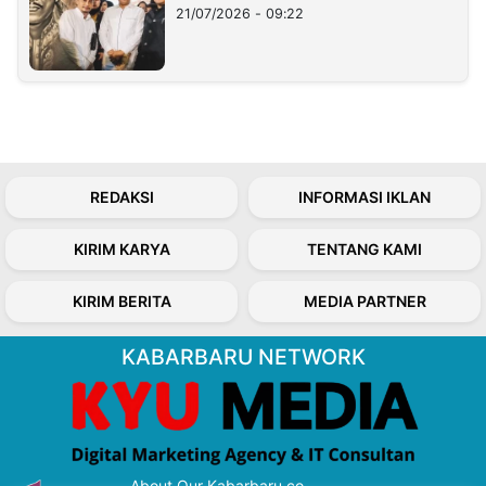
21/07/2026 - 09:22
REDAKSI
INFORMASI IKLAN
KIRIM KARYA
TENTANG KAMI
KIRIM BERITA
MEDIA PARTNER
KABARBARU NETWORK
About Our Kabarbaru.co