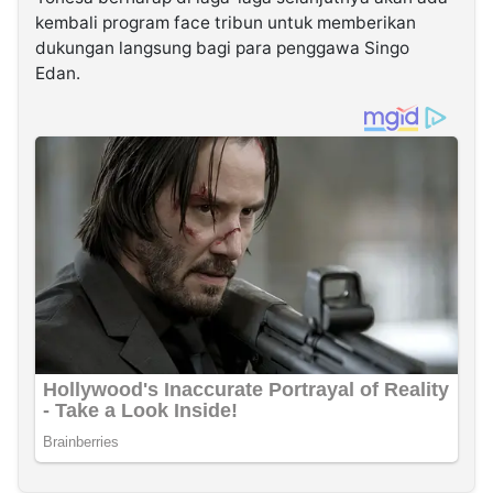
kembali program face tribun untuk memberikan
dukungan langsung bagi para penggawa Singo
Edan.