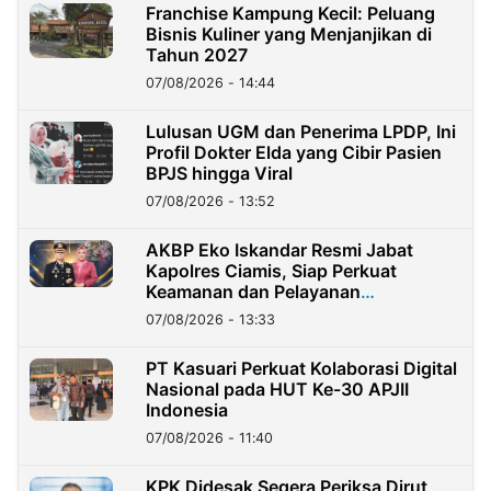
Franchise Kampung Kecil: Peluang
Bisnis Kuliner yang Menjanjikan di
Tahun 2027
07/08/2026 - 14:44
Lulusan UGM dan Penerima LPDP, Ini
Profil Dokter Elda yang Cibir Pasien
BPJS hingga Viral
07/08/2026 - 13:52
AKBP Eko Iskandar Resmi Jabat
Kapolres Ciamis, Siap Perkuat
Keamanan dan Pelayanan
Masyarakat
07/08/2026 - 13:33
PT Kasuari Perkuat Kolaborasi Digital
Nasional pada HUT Ke-30 APJII
Indonesia
07/08/2026 - 11:40
KPK Didesak Segera Periksa Dirut