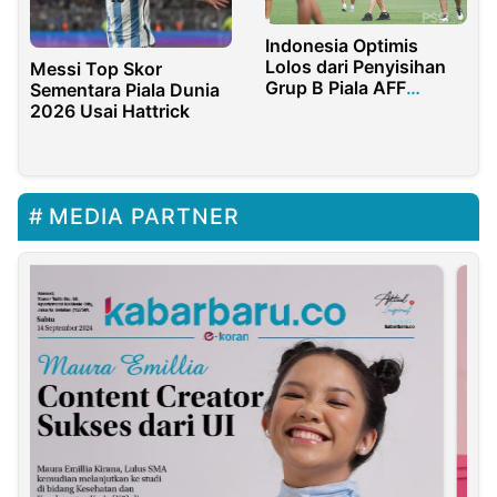
Indonesia Optimis
Lolos dari Penyisihan
Messi Top Skor
Grup B Piala AFF
Sementara Piala Dunia
Suzuki 2020
2026 Usai Hattrick
MEDIA PARTNER