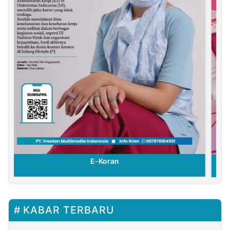
E-Koran
KABAR TERBARU