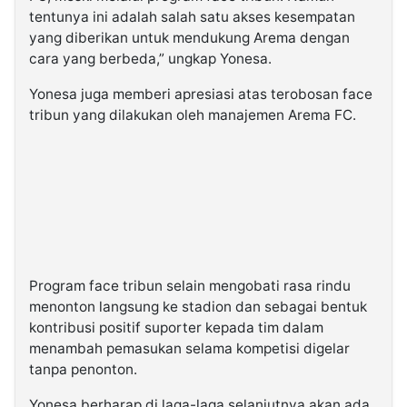
tentunya ini adalah salah satu akses kesempatan
yang diberikan untuk mendukung Arema dengan
cara yang berbeda,” ungkap Yonesa.
Yonesa juga memberi apresiasi atas terobosan face
tribun yang dilakukan oleh manajemen Arema FC.
Program face tribun selain mengobati rasa rindu
menonton langsung ke stadion dan sebagai bentuk
kontribusi positif suporter kepada tim dalam
menambah pemasukan selama kompetisi digelar
tanpa penonton.
Yonesa berharap di laga-laga selanjutnya akan ada