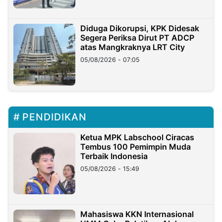
Diduga Dikorupsi, KPK Didesak
Segera Periksa Dirut PT ADCP
atas Mangkraknya LRT City
05/08/2026 - 07:05
PENDIDIKAN
Ketua MPK Labschool Ciracas
Tembus 100 Pemimpin Muda
Terbaik Indonesia
05/08/2026 - 15:49
Mahasiswa KKN Internasional