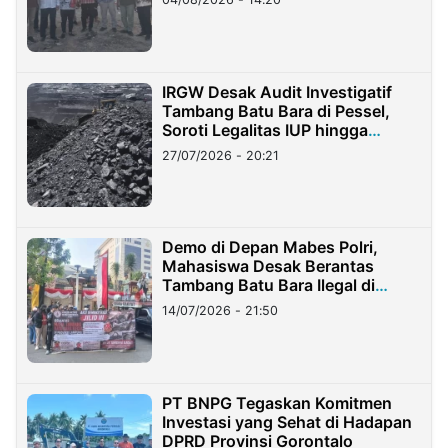
IRGW Desak Audit Investigatif
Tambang Batu Bara di Pessel,
Soroti Legalitas IUP hingga
Stockpile
27/07/2026 - 20:21
Demo di Depan Mabes Polri,
Mahasiswa Desak Berantas
Tambang Batu Bara Ilegal di
Lampung
14/07/2026 - 21:50
PT BNPG Tegaskan Komitmen
Investasi yang Sehat di Hadapan
DPRD Provinsi Gorontalo