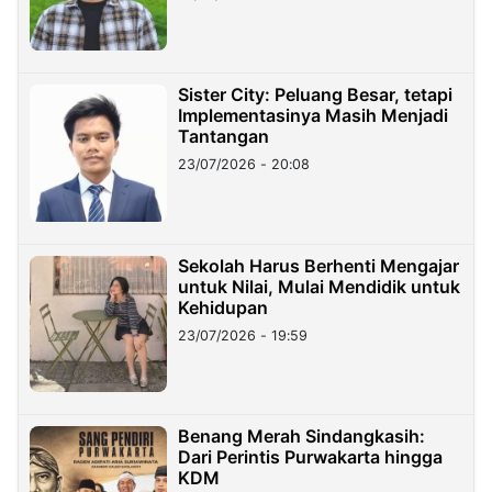
Sister City: Peluang Besar, tetapi
Implementasinya Masih Menjadi
Tantangan
23/07/2026 - 20:08
Sekolah Harus Berhenti Mengajar
untuk Nilai, Mulai Mendidik untuk
Kehidupan
23/07/2026 - 19:59
Benang Merah Sindangkasih:
Dari Perintis Purwakarta hingga
KDM