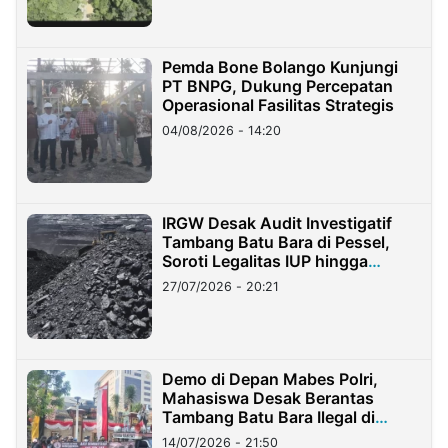
Pemda Bone Bolango Kunjungi
PT BNPG, Dukung Percepatan
Operasional Fasilitas Strategis
04/08/2026 - 14:20
IRGW Desak Audit Investigatif
Tambang Batu Bara di Pessel,
Soroti Legalitas IUP hingga
Stockpile
27/07/2026 - 20:21
Demo di Depan Mabes Polri,
Mahasiswa Desak Berantas
Tambang Batu Bara Ilegal di
Lampung
14/07/2026 - 21:50