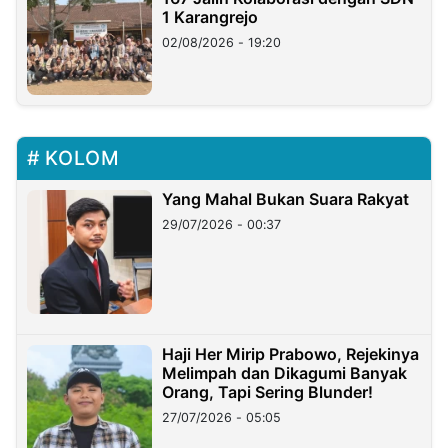
1 Karangrejo
02/08/2026 - 19:20
KOLOM
Yang Mahal Bukan Suara Rakyat
29/07/2026 - 00:37
Haji Her Mirip Prabowo, Rejekinya
Melimpah dan Dikagumi Banyak
Orang, Tapi Sering Blunder!
27/07/2026 - 05:05