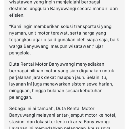
wisatawan yang ingin menjelajahi berbagai
destinasi unggulan Banyuwangi secara mandiri dan
efisien.
“Kami ingin memberikan solusi transportasi yang
nyaman, unit motor terawat, serta harga yang
terjangkau agar bisa digunakan oleh siapa saja, baik
warga Banyuwangi maupun wisatawan,” ujar
pengelola.
Duta Rental Motor Banyuwangi menyediakan
berbagai pilihan motor yang siap digunakan untuk
perjalanan jarak dekat maupun jauh. Selain itu,
layanan ini juga menawarkan sistem sewa harian,
mingguan, hingga bulanan sesuai kebutuhan
pelanggan.
Sebagai nilai tambah, Duta Rental Motor
Banyuwangi melayani antar-jemput motor ke hotel,
stasiun, dan lokasi tertentu di area Banyuwangi.
Layanan ini memudahkan pelanggan, khususnya