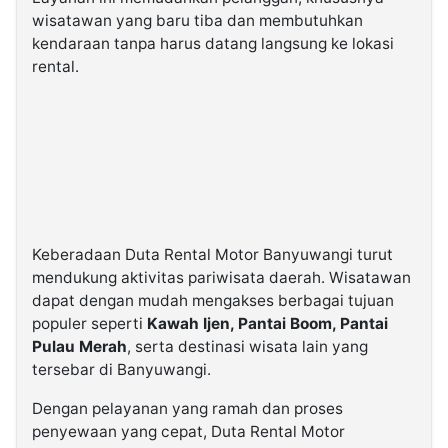
wisatawan yang baru tiba dan membutuhkan
kendaraan tanpa harus datang langsung ke lokasi
rental.
Keberadaan Duta Rental Motor Banyuwangi turut
mendukung aktivitas pariwisata daerah. Wisatawan
dapat dengan mudah mengakses berbagai tujuan
populer seperti
Kawah Ijen, Pantai Boom, Pantai
Pulau Merah
, serta destinasi wisata lain yang
tersebar di Banyuwangi.
Dengan pelayanan yang ramah dan proses
penyewaan yang cepat, Duta Rental Motor