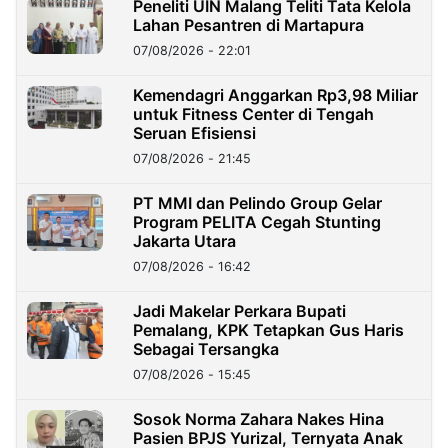
Peneliti UIN Malang Teliti Tata Kelola
Lahan Pesantren di Martapura
07/08/2026 - 22:01
Kemendagri Anggarkan Rp3,98 Miliar
untuk Fitness Center di Tengah
Seruan Efisiensi
07/08/2026 - 21:45
PT MMI dan Pelindo Group Gelar
Program PELITA Cegah Stunting
Jakarta Utara
07/08/2026 - 16:42
Jadi Makelar Perkara Bupati
Pemalang, KPK Tetapkan Gus Haris
Sebagai Tersangka
07/08/2026 - 15:45
Sosok Norma Zahara Nakes Hina
Pasien BPJS Yurizal, Ternyata Anak