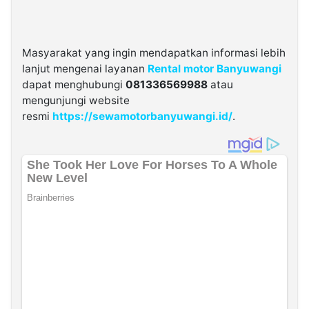
Masyarakat yang ingin mendapatkan informasi lebih
lanjut mengenai layanan
Rental motor Banyuwangi
dapat menghubungi
081336569988
atau
mengunjungi website
resmi
https://sewamotorbanyuwangi.id/
.