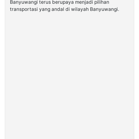
Banyuwangi terus berupaya menjadi pilihan
transportasi yang andal di wilayah Banyuwangi.