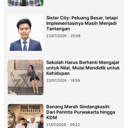
Sister City: Peluang Besar, tetapi
Implementasinya Masih Menjadi
Tantangan
23/07/2026 - 20:08
Sekolah Harus Berhenti Mengajar
untuk Nilai, Mulai Mendidik untuk
Kehidupan
23/07/2026 - 19:59
Benang Merah Sindangkasih:
Dari Perintis Purwakarta hingga
KDM
21/07/2026 - 09:22