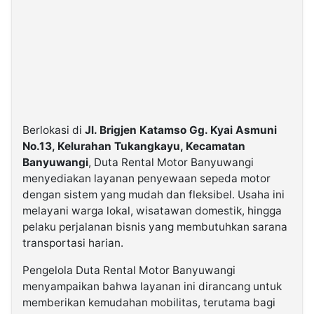
Berlokasi di
Jl. Brigjen Katamso Gg. Kyai Asmuni
No.13, Kelurahan Tukangkayu, Kecamatan
Banyuwangi
, Duta Rental Motor Banyuwangi
menyediakan layanan penyewaan sepeda motor
dengan sistem yang mudah dan fleksibel. Usaha ini
melayani warga lokal, wisatawan domestik, hingga
pelaku perjalanan bisnis yang membutuhkan sarana
transportasi harian.
Pengelola Duta Rental Motor Banyuwangi
menyampaikan bahwa layanan ini dirancang untuk
memberikan kemudahan mobilitas, terutama bagi