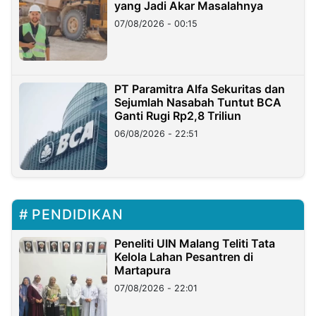
yang Jadi Akar Masalahnya
07/08/2026 - 00:15
PT Paramitra Alfa Sekuritas dan
Sejumlah Nasabah Tuntut BCA
Ganti Rugi Rp2,8 Triliun
06/08/2026 - 22:51
PENDIDIKAN
Peneliti UIN Malang Teliti Tata
Kelola Lahan Pesantren di
Martapura
07/08/2026 - 22:01