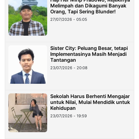
Melimpah dan Dikagumi Banyak
Orang, Tapi Sering Blunder!
27/07/2026 - 05:05
Sister City: Peluang Besar, tetapi
Implementasinya Masih Menjadi
Tantangan
23/07/2026 - 20:08
Sekolah Harus Berhenti Mengajar
untuk Nilai, Mulai Mendidik untuk
Kehidupan
23/07/2026 - 19:59