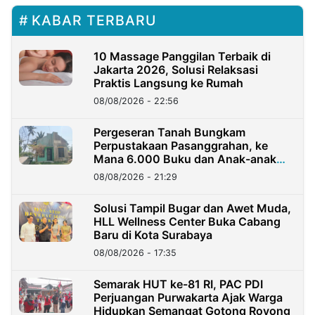
KABAR TERBARU
10 Massage Panggilan Terbaik di
Jakarta 2026, Solusi Relaksasi
Praktis Langsung ke Rumah
08/08/2026 - 22:56
Pergeseran Tanah Bungkam
Perpustakaan Pasanggrahan, ke
Mana 6.000 Buku dan Anak-anak
Kini?
08/08/2026 - 21:29
Solusi Tampil Bugar dan Awet Muda,
HLL Wellness Center Buka Cabang
Baru di Kota Surabaya
08/08/2026 - 17:35
Semarak HUT ke-81 RI, PAC PDI
Perjuangan Purwakarta Ajak Warga
Hidupkan Semangat Gotong Royong