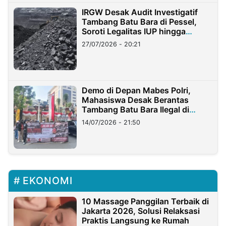
IRGW Desak Audit Investigatif
Tambang Batu Bara di Pessel,
Soroti Legalitas IUP hingga
Stockpile
27/07/2026 - 20:21
Demo di Depan Mabes Polri,
Mahasiswa Desak Berantas
Tambang Batu Bara Ilegal di
Lampung
14/07/2026 - 21:50
EKONOMI
10 Massage Panggilan Terbaik di
Jakarta 2026, Solusi Relaksasi
Praktis Langsung ke Rumah