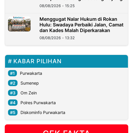
08/08/2026 - 15:25
Menggugat Nalar Hukum di Rokan
Hulu: Swadaya Perbaiki Jalan, Camat
dan Kades Malah Diperkarakan
08/08/2026 - 13:32
KABAR PILIHAN
Purwakarta
Sumenep
Om Zein
Polres Purwakarta
Diskominfo Purwakarta