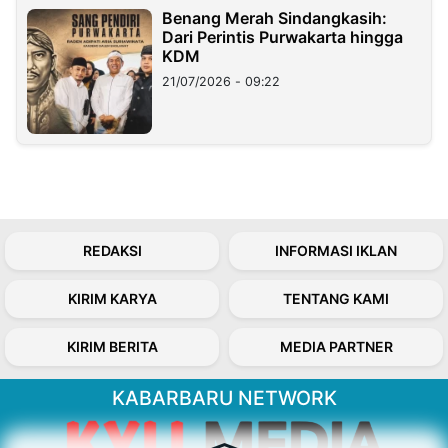
Benang Merah Sindangkasih:
Dari Perintis Purwakarta hingga
KDM
21/07/2026 - 09:22
REDAKSI
INFORMASI IKLAN
KIRIM KARYA
TENTANG KAMI
KIRIM BERITA
MEDIA PARTNER
KABARBARU NETWORK