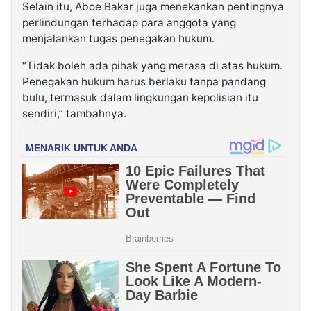
Selain itu, Aboe Bakar juga menekankan pentingnya
perlindungan terhadap para anggota yang
menjalankan tugas penegakan hukum.
“Tidak boleh ada pihak yang merasa di atas hukum.
Penegakan hukum harus berlaku tanpa pandang
bulu, termasuk dalam lingkungan kepolisian itu
sendiri,” tambahnya.