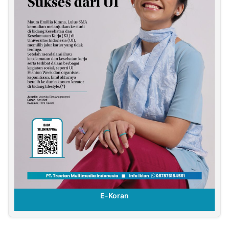
E-Koran