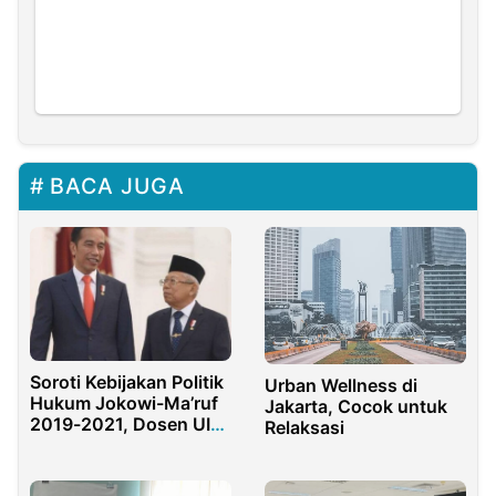
BACA JUGA
Soroti Kebijakan Politik
Urban Wellness di
Hukum Jokowi-Ma’ruf
Jakarta, Cocok untuk
2019-2021, Dosen UIN
Relaksasi
Jakarta Terbitkan Buku