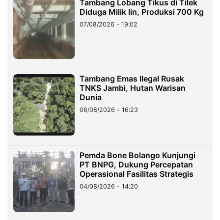
Tambang Lobang Tikus di Tilek
Diduga Milik Iin, Produksi 700 Kg
07/08/2026 - 19:02
Tambang Emas Ilegal Rusak
TNKS Jambi, Hutan Warisan
Dunia
06/08/2026 - 16:23
Pemda Bone Bolango Kunjungi
PT BNPG, Dukung Percepatan
Operasional Fasilitas Strategis
04/08/2026 - 14:20