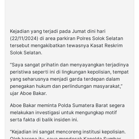
Kejadian yang terjadi pada Jumat dini hari
(22/11/2024) di area parkiran Polres Solok Selatan
tersebut mengakibatkan tewasnya Kasat Reskrim
Solok Selatan.
“Saya sangat prihatin dan menyayangkan terjadinya
peristiwa seperti ini di lingkungan kepolisian, tempat
yang seharusnya menjadi garda terdepan dalam
penegakan hukum dan perlindungan masyarakat,”
ujar Aboe Bakar.
Aboe Bakar meminta Polda Sumatera Barat segera
melakukan investigasi untuk mengungkap motif
serta fakta di balik insiden ini.
“Kejadian ini sangat mencoreng institusi kepolisian.
Oleh karena itu, saya mendesak Kapolda Sumbar