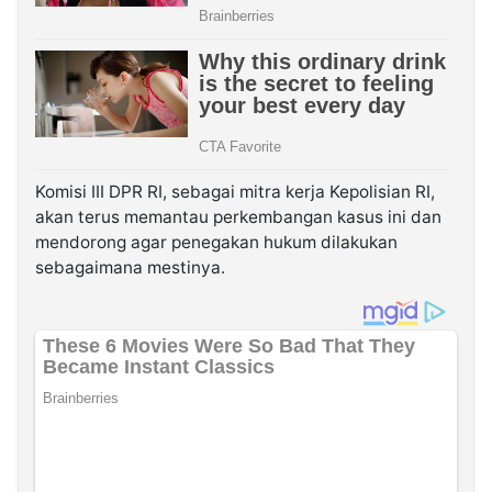
Komisi III DPR RI, sebagai mitra kerja Kepolisian RI,
akan terus memantau perkembangan kasus ini dan
mendorong agar penegakan hukum dilakukan
sebagaimana mestinya.