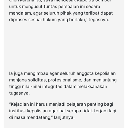
untuk mengusut tuntas persoalan ini secara
mendalam, agar seluruh pihak yang terlibat dapat
diproses sesuai hukum yang berlaku,” tegasnya.
Ia juga mengimbau agar seluruh anggota kepolisian
menjaga soliditas, profesionalisme, dan menjunjung
tinggi nilai-nilai integritas dalam melaksanakan
tugasnya.
“Kejadian ini harus menjadi pelajaran penting bagi
institusi kepolisian agar hal serupa tidak terjadi lagi
di masa mendatang,” lanjutnya.