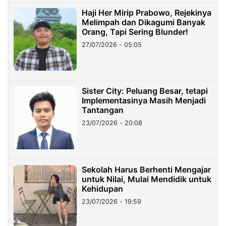
Haji Her Mirip Prabowo, Rejekinya
Melimpah dan Dikagumi Banyak
Orang, Tapi Sering Blunder!
27/07/2026 - 05:05
Sister City: Peluang Besar, tetapi
Implementasinya Masih Menjadi
Tantangan
23/07/2026 - 20:08
Sekolah Harus Berhenti Mengajar
untuk Nilai, Mulai Mendidik untuk
Kehidupan
23/07/2026 - 19:59