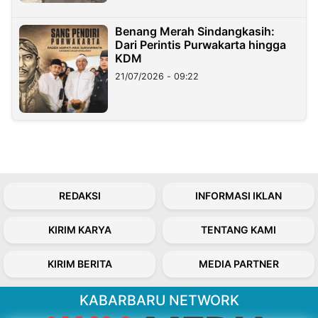
Benang Merah Sindangkasih:
Dari Perintis Purwakarta hingga
KDM
21/07/2026 - 09:22
REDAKSI
INFORMASI IKLAN
KIRIM KARYA
TENTANG KAMI
KIRIM BERITA
MEDIA PARTNER
KABARBARU NETWORK