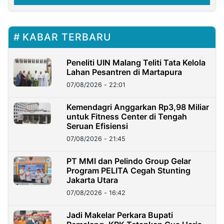
KABAR TERBARU
Peneliti UIN Malang Teliti Tata Kelola
Lahan Pesantren di Martapura
07/08/2026 - 22:01
Kemendagri Anggarkan Rp3,98 Miliar
untuk Fitness Center di Tengah
Seruan Efisiensi
07/08/2026 - 21:45
PT MMI dan Pelindo Group Gelar
Program PELITA Cegah Stunting
Jakarta Utara
07/08/2026 - 16:42
Jadi Makelar Perkara Bupati