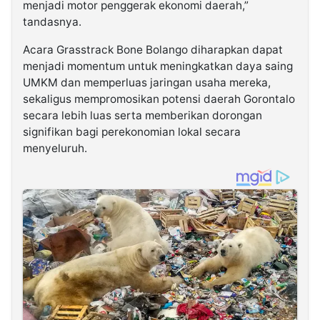
menjadi motor penggerak ekonomi daerah,”
tandasnya.
Acara Grasstrack Bone Bolango diharapkan dapat
menjadi momentum untuk meningkatkan daya saing
UMKM dan memperluas jaringan usaha mereka,
sekaligus mempromosikan potensi daerah Gorontalo
secara lebih luas serta memberikan dorongan
signifikan bagi perekonomian lokal secara
menyeluruh.