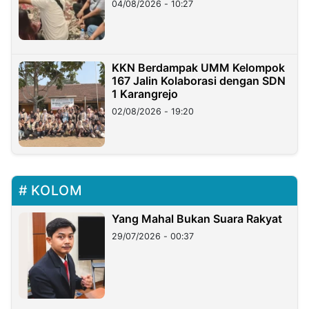
04/08/2026 - 10:27
KKN Berdampak UMM Kelompok
167 Jalin Kolaborasi dengan SDN
1 Karangrejo
02/08/2026 - 19:20
KOLOM
Yang Mahal Bukan Suara Rakyat
29/07/2026 - 00:37