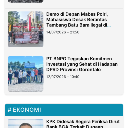
Demo di Depan Mabes Polri,
Mahasiswa Desak Berantas
Tambang Batu Bara Ilegal di
Lampung
14/07/2026 - 21:50
PT BNPG Tegaskan Komitmen
Investasi yang Sehat di Hadapan
DPRD Provinsi Gorontalo
12/07/2026 - 10:40
EKONOMI
KPK Didesak Segera Periksa Dirut
Bank BCA Terkait Dugaan