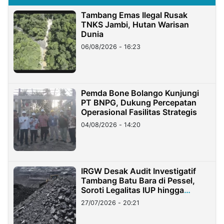
Tambang Emas Ilegal Rusak
TNKS Jambi, Hutan Warisan
Dunia
06/08/2026 - 16:23
Pemda Bone Bolango Kunjungi
PT BNPG, Dukung Percepatan
Operasional Fasilitas Strategis
04/08/2026 - 14:20
IRGW Desak Audit Investigatif
Tambang Batu Bara di Pessel,
Soroti Legalitas IUP hingga
Stockpile
27/07/2026 - 20:21