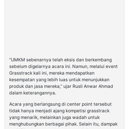
“UMKM sebenarnya telah eksis dan berkembang
sebelum digelarnya acara ini. Namun, melalui event
Grasstrack kali ini, mereka mendapatkan
kesempatan yang lebih luas untuk menunjukkan
produk dan jasa mereka,” ujar Rusli Anwar Ahmad
dalam keterangannya.
Acara yang berlangsung di center point tersebut
tidak hanya menjadi ajang kompetisi grasstrack
yang menarik, melainkan juga wadah untuk
menghubungkan berbagai pihak. Selain itu, dampak