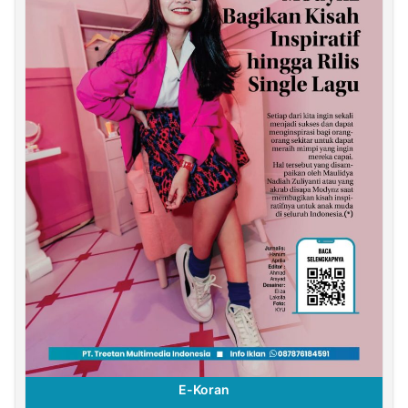
E-Koran