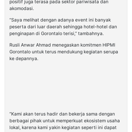
positif juga terasa pada sektor pariwisata dan
akomodasi.
“Saya melihat dengan adanya event ini banyak
peserta dari luar daerah sehingga hotel-hotel dan
penginapan di Gorontalo terisi,” tambahnya.
Rusli Anwar Ahmad menegaskan komitmen HIPMI
Gorontalo untuk terus mendukung kegiatan serupa
ke depannya.
“Kami akan terus hadir dan bekerja sama dengan
berbagai pihak untuk memperkuat ekosistem usaha
lokal, karena kami yakin kegiatan seperti ini dapat