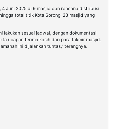
 4 Juni 2025 di 9 masjid dan rencana distribusi
hingga total titik Kota Sorong: 23 masjid yang
mi lakukan sesuai jadwal, dengan dokumentasi
rta ucapan terima kasih dari para takmir masjid.
 amanah ini dijalankan tuntas,” terangnya.