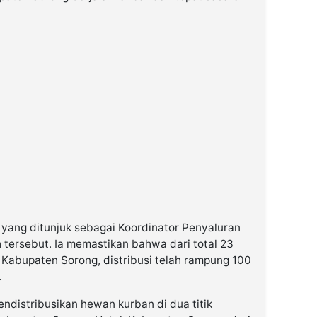
, yang ditunjuk sebagai Koordinator Penyaluran
tersebut. Ia memastikan bahwa dari total 23
 di Kabupaten Sorong, distribusi telah rampung 100
.
ndistribusikan hewan kurban di dua titik