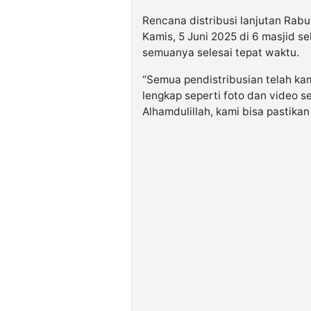
Rencana distribusi lanjutan Rabu,
Kamis, 5 Juni 2025 di 6 masjid se
semuanya selesai tepat waktu.
“Semua pendistribusian telah ka
lengkap seperti foto dan video se
Alhamdulillah, kami bisa pastikan