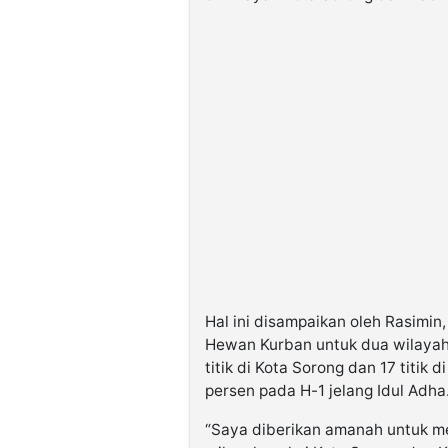
Hal ini disampaikan oleh Rasimin
Hewan Kurban untuk dua wilayah 
titik di Kota Sorong dan 17 titik
persen pada H-1 jelang Idul Adha
“Saya diberikan amanah untuk me