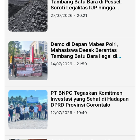
Tambang Batu Bara di Pessel,
Soroti Legalitas IUP hingga
Stockpile
27/07/2026 - 20:21
Demo di Depan Mabes Polri,
Mahasiswa Desak Berantas
Tambang Batu Bara Ilegal di
Lampung
14/07/2026 - 21:50
PT BNPG Tegaskan Komitmen
Investasi yang Sehat di Hadapan
DPRD Provinsi Gorontalo
12/07/2026 - 10:40