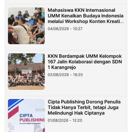
Mahasiswa KKN Internasional
UMM Kenalkan Budaya Indonesia
melalui Workshop Konten Kreatif
di Taiwan
04/08/2026 - 10:27
KKN Berdampak UMM Kelompok
167 Jalin Kolaborasi dengan SDN
1 Karangrejo
02/08/2026 - 19:20
Cipta Publishing Dorong Penulis
Tidak Hanya Terbit, tetapi Juga
Melindungi Hak Ciptanya
01/08/2026 - 12:20