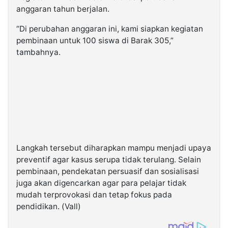
anggaran tahun berjalan.
“Di perubahan anggaran ini, kami siapkan kegiatan
pembinaan untuk 100 siswa di Barak 305,”
tambahnya.
Langkah tersebut diharapkan mampu menjadi upaya
preventif agar kasus serupa tidak terulang. Selain
pembinaan, pendekatan persuasif dan sosialisasi
juga akan digencarkan agar para pelajar tidak
mudah terprovokasi dan tetap fokus pada
pendidikan. (Vall)