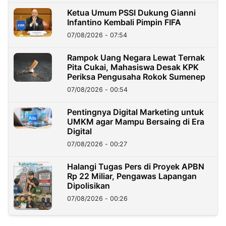
Ketua Umum PSSI Dukung Gianni
Infantino Kembali Pimpin FIFA
07/08/2026 - 07:54
Rampok Uang Negara Lewat Ternak
Pita Cukai, Mahasiswa Desak KPK
Periksa Pengusaha Rokok Sumenep
07/08/2026 - 00:54
Pentingnya Digital Marketing untuk
UMKM agar Mampu Bersaing di Era
Digital
07/08/2026 - 00:27
Halangi Tugas Pers di Proyek APBN
Rp 22 Miliar, Pengawas Lapangan
Dipolisikan
07/08/2026 - 00:26