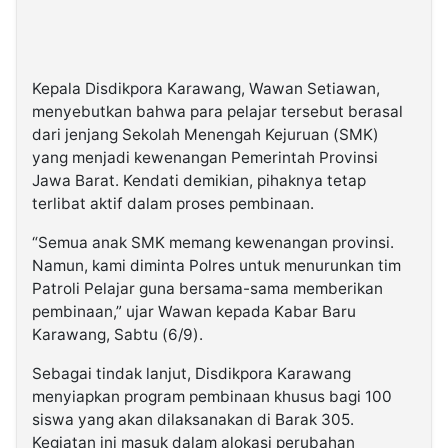
Kepala Disdikpora Karawang, Wawan Setiawan,
menyebutkan bahwa para pelajar tersebut berasal
dari jenjang Sekolah Menengah Kejuruan (SMK)
yang menjadi kewenangan Pemerintah Provinsi
Jawa Barat. Kendati demikian, pihaknya tetap
terlibat aktif dalam proses pembinaan.
“Semua anak SMK memang kewenangan provinsi.
Namun, kami diminta Polres untuk menurunkan tim
Patroli Pelajar guna bersama-sama memberikan
pembinaan,” ujar Wawan kepada Kabar Baru
Karawang, Sabtu (6/9).
Sebagai tindak lanjut, Disdikpora Karawang
menyiapkan program pembinaan khusus bagi 100
siswa yang akan dilaksanakan di Barak 305.
Kegiatan ini masuk dalam alokasi perubahan