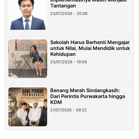
Tantangan
23/07/2026 - 20:08
Sekolah Harus Berhenti Mengajar
untuk Nilai, Mulai Mendidik untuk
Kehidupan
23/07/2026 - 19:59
Benang Merah Sindangkasih:
Dari Perintis Purwakarta hingga
KDM
21/07/2026 - 09:22