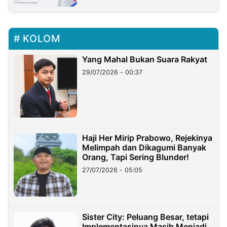
KOLOM
Yang Mahal Bukan Suara Rakyat
29/07/2026 - 00:37
Haji Her Mirip Prabowo, Rejekinya
Melimpah dan Dikagumi Banyak
Orang, Tapi Sering Blunder!
27/07/2026 - 05:05
Sister City: Peluang Besar, tetapi
Implementasinya Masih Menjadi