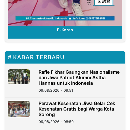
E-Koran
KABAR TERBARU
Rafie Fikhar Gaungkan Nasionalisme
dan Jiwa Patriot Alumni Astha
Hannas untuk Indonesia
09/08/2026 - 09:51
Perawat Kesehatan Jiwa Gelar Cek
Kesehatan Gratis bagi Warga Kota
Sorong
09/08/2026 - 08:50