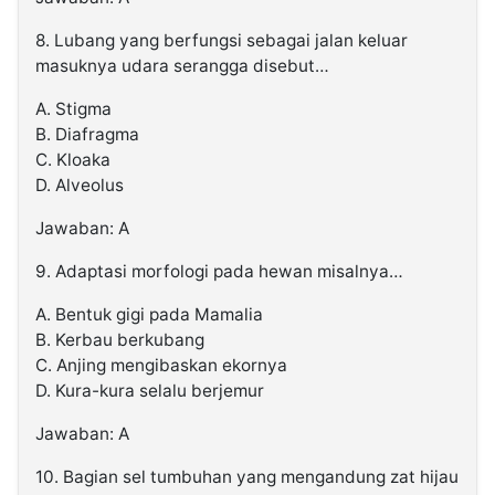
8. Lubang yang berfungsi sebagai jalan keluar
masuknya udara serangga disebut…
A. Stigma
B. Diafragma
C. Kloaka
D. Alveolus
Jawaban: A
9. Adaptasi morfologi pada hewan misalnya…
A. Bentuk gigi pada Mamalia
B. Kerbau berkubang
C. Anjing mengibaskan ekornya
D. Kura-kura selalu berjemur
Jawaban: A
10. Bagian sel tumbuhan yang mengandung zat hijau