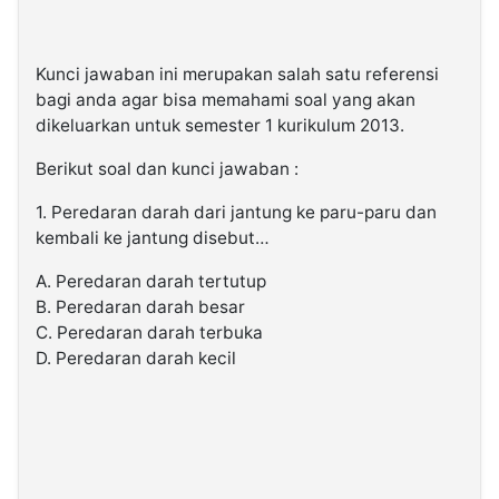
Kunci jawaban ini merupakan salah satu referensi
bagi anda agar bisa memahami soal yang akan
dikeluarkan untuk semester 1 kurikulum 2013.
Berikut soal dan kunci jawaban :
1. Peredaran darah dari jantung ke paru-paru dan
kembali ke jantung disebut…
A. Peredaran darah tertutup
B. Peredaran darah besar
C. Peredaran darah terbuka
D. Peredaran darah kecil