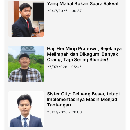
Yang Mahal Bukan Suara Rakyat
29/07/2026 - 00:37
Haji Her Mirip Prabowo, Rejekinya
Melimpah dan Dikagumi Banyak
Orang, Tapi Sering Blunder!
27/07/2026 - 05:05
Sister City: Peluang Besar, tetapi
Implementasinya Masih Menjadi
Tantangan
23/07/2026 - 20:08