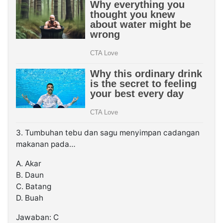
3. Tumbuhan tebu dan sagu menyimpan cadangan
makanan pada…
A. Akar
B. Daun
C. Batang
D. Buah
Jawaban: C