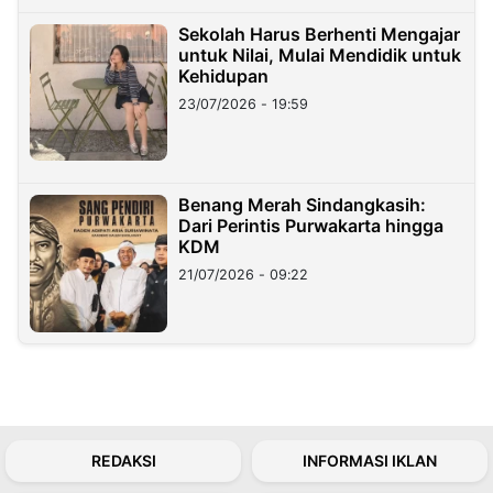
Sekolah Harus Berhenti Mengajar
untuk Nilai, Mulai Mendidik untuk
Kehidupan
23/07/2026 - 19:59
Benang Merah Sindangkasih:
Dari Perintis Purwakarta hingga
KDM
21/07/2026 - 09:22
REDAKSI
INFORMASI IKLAN