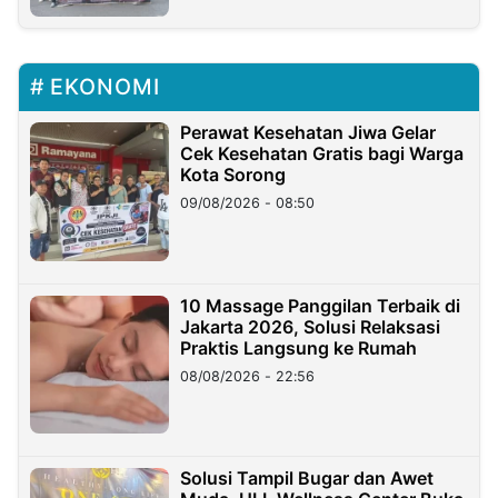
EKONOMI
Perawat Kesehatan Jiwa Gelar
Cek Kesehatan Gratis bagi Warga
Kota Sorong
09/08/2026 - 08:50
10 Massage Panggilan Terbaik di
Jakarta 2026, Solusi Relaksasi
Praktis Langsung ke Rumah
08/08/2026 - 22:56
Solusi Tampil Bugar dan Awet