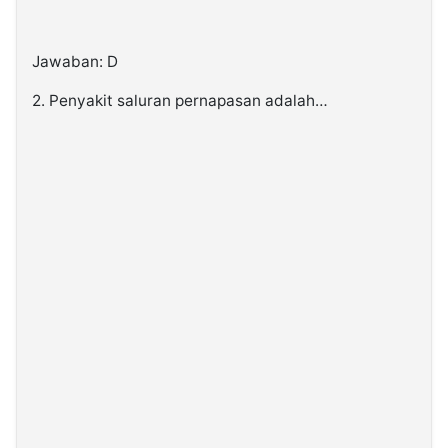
Jawaban: D
2. Penyakit saluran pernapasan adalah…