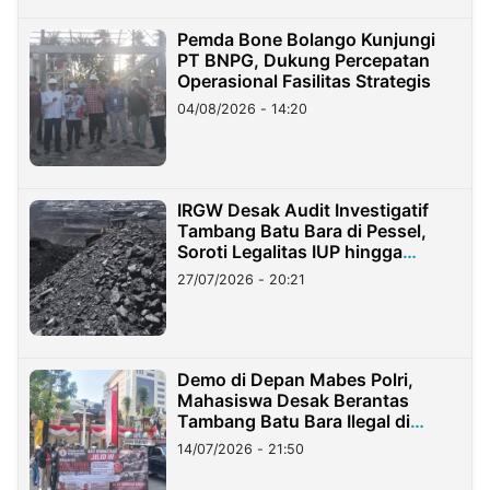
Pemda Bone Bolango Kunjungi
PT BNPG, Dukung Percepatan
Operasional Fasilitas Strategis
04/08/2026 - 14:20
IRGW Desak Audit Investigatif
Tambang Batu Bara di Pessel,
Soroti Legalitas IUP hingga
Stockpile
27/07/2026 - 20:21
Demo di Depan Mabes Polri,
Mahasiswa Desak Berantas
Tambang Batu Bara Ilegal di
Lampung
14/07/2026 - 21:50