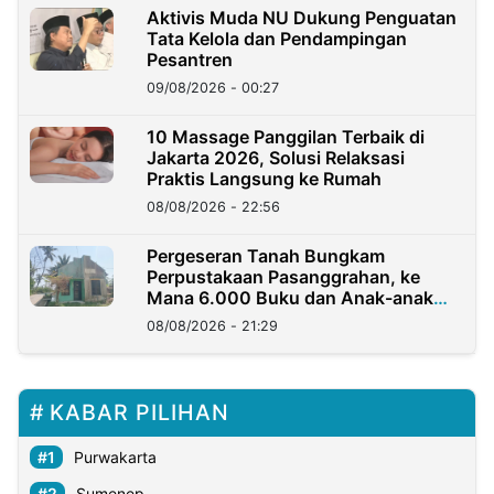
Aktivis Muda NU Dukung Penguatan
Tata Kelola dan Pendampingan
Pesantren
09/08/2026 - 00:27
10 Massage Panggilan Terbaik di
Jakarta 2026, Solusi Relaksasi
Praktis Langsung ke Rumah
08/08/2026 - 22:56
Pergeseran Tanah Bungkam
Perpustakaan Pasanggrahan, ke
Mana 6.000 Buku dan Anak-anak
Kini?
08/08/2026 - 21:29
KABAR PILIHAN
Purwakarta
Sumenep