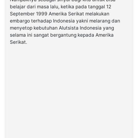
belajar dari masa lalu, ketika pada tanggal 12
September 1999 Amerika Serikat melakukan
embargo terhadap Indonesia yakni melarang dan
menyetop kebutuhan Alutsista Indonesia yang
selama ini sangat bergantung kepada Amerika
Serikat.