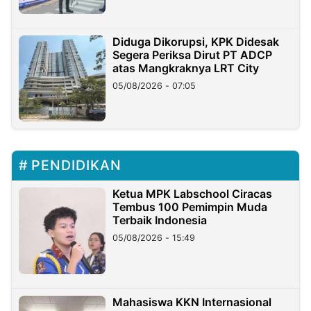
Diduga Dikorupsi, KPK Didesak
Segera Periksa Dirut PT ADCP
atas Mangkraknya LRT City
05/08/2026 - 07:05
PENDIDIKAN
Ketua MPK Labschool Ciracas
Tembus 100 Pemimpin Muda
Terbaik Indonesia
05/08/2026 - 15:49
Mahasiswa KKN Internasional