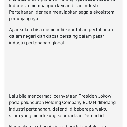
Indonesia membangun kemandirian Industri
Pertahanan, dengan menyiapkan segala ekosistem
penunjangnya.
Agar selain bisa memenuhi kebutuhan pertahanan
dalam negeri dan dapat bersaing dalam pasar
industri pertahanan global.
Lalu bila mencermati pernyataan Presiden Jokowi
pada peluncuran Holding Company BUMN dibidang
industri pertahanan, defend id beberapa waktu
silam yang mendukung keberadaan Defend id.
Nampaknya sebagai sinyal bagi kita untuk bisa