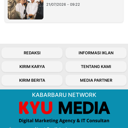
21/07/2026 - 09:22
REDAKSI
INFORMASI IKLAN
KIRIM KARYA
TENTANG KAMI
KIRIM BERITA
MEDIA PARTNER
KABARBARU NETWORK