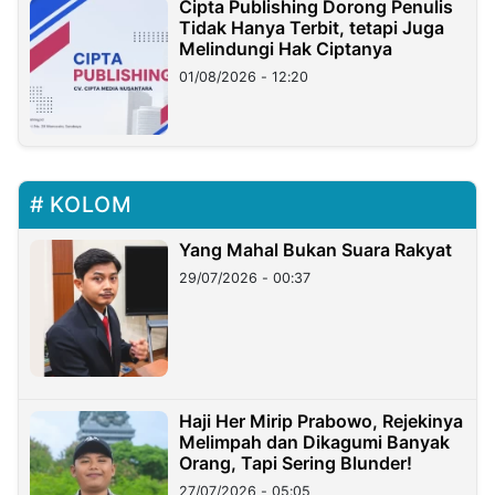
Cipta Publishing Dorong Penulis
Tidak Hanya Terbit, tetapi Juga
Melindungi Hak Ciptanya
01/08/2026 - 12:20
KOLOM
Yang Mahal Bukan Suara Rakyat
29/07/2026 - 00:37
Haji Her Mirip Prabowo, Rejekinya
Melimpah dan Dikagumi Banyak
Orang, Tapi Sering Blunder!
27/07/2026 - 05:05