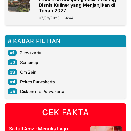
Bisnis Kuliner yang Menjanjikan di
Tahun 2027
07/08/2026 - 14:44
KABAR PILIHAN
Purwakarta
Sumenep
Om Zein
Polres Purwakarta
Diskominfo Purwakarta
CEK FAKTA
Saifull Amzi: Menulis Lagu