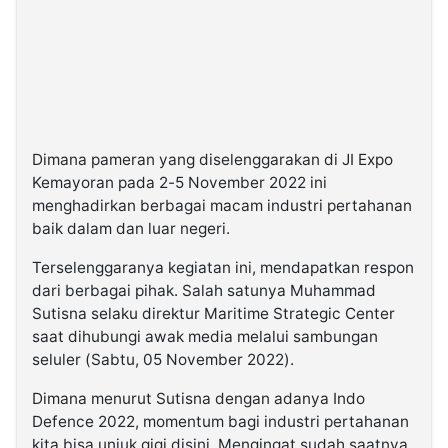
Dimana pameran yang diselenggarakan di JI Expo
Kemayoran pada 2-5 November 2022 ini
menghadirkan berbagai macam industri pertahanan
baik dalam dan luar negeri.
Terselenggaranya kegiatan ini, mendapatkan respon
dari berbagai pihak. Salah satunya Muhammad
Sutisna selaku direktur Maritime Strategic Center
saat dihubungi awak media melalui sambungan
seluler (Sabtu, 05 November 2022).
Dimana menurut Sutisna dengan adanya Indo
Defence 2022, momentum bagi industri pertahanan
kita bisa unjuk gigi disini. Mengingat sudah saatnya