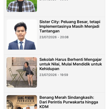
Sister City: Peluang Besar, tetapi
Implementasinya Masih Menjadi
Tantangan
23/07/2026 - 20:08
Sekolah Harus Berhenti Mengajar
untuk Nilai, Mulai Mendidik untuk
Kehidupan
23/07/2026 - 19:59
Benang Merah Sindangkasih:
Dari Perintis Purwakarta hingga
KDM