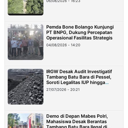
06/08/2026 - 16:23
Pemda Bone Bolango Kunjungi
PT BNPG, Dukung Percepatan
Operasional Fasilitas Strategis
04/08/2026 - 14:20
IRGW Desak Audit Investigatif
Tambang Batu Bara di Pessel,
Soroti Legalitas IUP hingga
Stockpile
27/07/2026 - 20:21
Demo di Depan Mabes Polri,
Mahasiswa Desak Berantas
Tambang Batu Bara Ilegal di