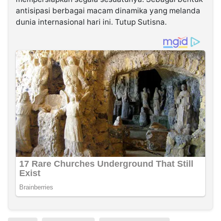
antisipasi berbagai macam dinamika yang melanda
dunia internasional hari ini. Tutup Sutisna.