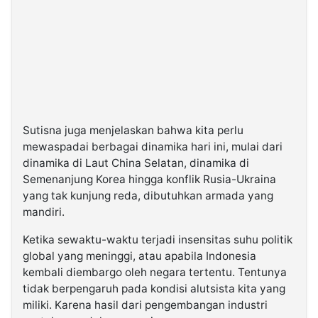
Sutisna juga menjelaskan bahwa kita perlu
mewaspadai berbagai dinamika hari ini, mulai dari
dinamika di Laut China Selatan, dinamika di
Semenanjung Korea hingga konflik Rusia-Ukraina
yang tak kunjung reda, dibutuhkan armada yang
mandiri.
Ketika sewaktu-waktu terjadi insensitas suhu politik
global yang meninggi, atau apabila Indonesia
kembali diembargo oleh negara tertentu. Tentunya
tidak berpengaruh pada kondisi alutsista kita yang
miliki. Karena hasil dari pengembangan industri