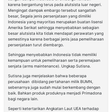
karena bergantung terus pada alutsista luar negeri.
Mengingat dampak embargo tersebut sangatlah
besar, Segala jenis persenjataan yang dimiliki
Indonesia yang mayoritas merupakan buatan lisensi
Amerika Serikat sehingga menyebabkan sebagian
besar alutsista kita tidak mendapat perawatan yang
semestinya karena berbagai jenis jasa pemeliharaan
persenjataan turut diembargo.
Sehingga menyebabkan Indonesia tidak memiliki
kemampuan untuk pemeliharaan serta peremajaan
senjata (arms maintenance). Ungkap Sutisna.
Sutisna juga menjelaskan bahwa beberapa
perusahaan dibidang pertahanan milik BUMN,
sebenarnya juga sudah mulai berkembang dengan
baik. Bahkan produk produknya menjadi Primadona
bagi negara lain.
Seperti ketertarikan Angkatan Laut UEA terhadap