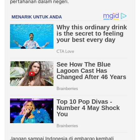
pertahanan dalam negeri.
Jangan sampai Indonesia di embargo kembali