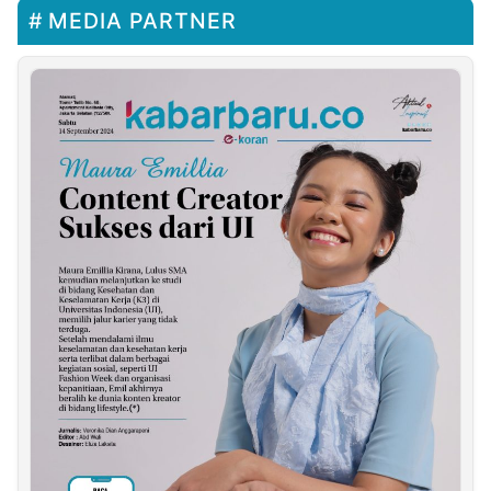
MEDIA PARTNER
Smartphone