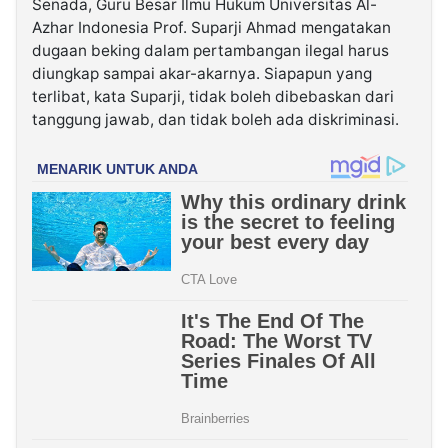
Senada, Guru Besar Ilmu Hukum Universitas Al-
Azhar Indonesia Prof. Suparji Ahmad mengatakan
dugaan beking dalam pertambangan ilegal harus
diungkap sampai akar-akarnya. Siapapun yang
terlibat, kata Suparji, tidak boleh dibebaskan dari
tanggung jawab, dan tidak boleh ada diskriminasi.