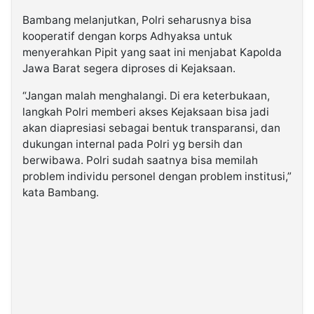
Bambang melanjutkan, Polri seharusnya bisa
kooperatif dengan korps Adhyaksa untuk
menyerahkan Pipit yang saat ini menjabat Kapolda
Jawa Barat segera diproses di Kejaksaan.
“Jangan malah menghalangi. Di era keterbukaan,
langkah Polri memberi akses Kejaksaan bisa jadi
akan diapresiasi sebagai bentuk transparansi, dan
dukungan internal pada Polri yg bersih dan
berwibawa. Polri sudah saatnya bisa memilah
problem individu personel dengan problem institusi,”
kata Bambang.