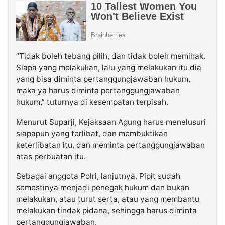
“Tidak boleh tebang pilih, dan tidak boleh memihak.
Siapa yang melakukan, lalu yang melakukan itu dia
yang bisa diminta pertanggungjawaban hukum,
maka ya harus diminta pertanggungjawaban
hukum,” tuturnya di kesempatan terpisah.
Menurut Suparji, Kejaksaan Agung harus menelusuri
siapapun yang terlibat, dan membuktikan
keterlibatan itu, dan meminta pertanggungjawaban
atas perbuatan itu.
Sebagai anggota Polri, lanjutnya, Pipit sudah
semestinya menjadi penegak hukum dan bukan
melakukan, atau turut serta, atau yang membantu
melakukan tindak pidana, sehingga harus diminta
pertanggungjawaban.