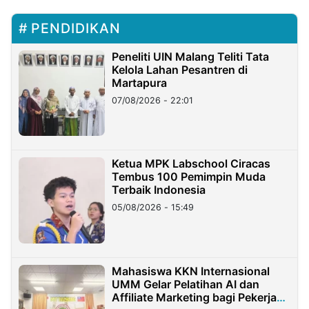
PENDIDIKAN
Peneliti UIN Malang Teliti Tata
Kelola Lahan Pesantren di
Martapura
07/08/2026 - 22:01
Ketua MPK Labschool Ciracas
Tembus 100 Pemimpin Muda
Terbaik Indonesia
05/08/2026 - 15:49
Mahasiswa KKN Internasional
UMM Gelar Pelatihan AI dan
Affiliate Marketing bagi Pekerja