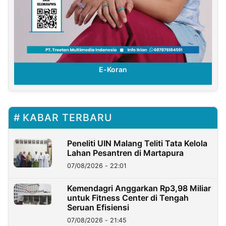
E-Koran
KABAR TERBARU
Peneliti UIN Malang Teliti Tata Kelola
Lahan Pesantren di Martapura
07/08/2026 - 22:01
Kemendagri Anggarkan Rp3,98 Miliar
untuk Fitness Center di Tengah
Seruan Efisiensi
07/08/2026 - 21:45