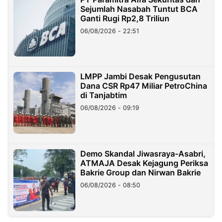
Sejumlah Nasabah Tuntut BCA
Ganti Rugi Rp2,8 Triliun
06/08/2026 - 22:51
LMPP Jambi Desak Pengusutan
Dana CSR Rp47 Miliar PetroChina
di Tanjabtim
06/08/2026 - 09:19
Demo Skandal Jiwasraya-Asabri,
ATMAJA Desak Kejagung Periksa
Bakrie Group dan Nirwan Bakrie
06/08/2026 - 08:50