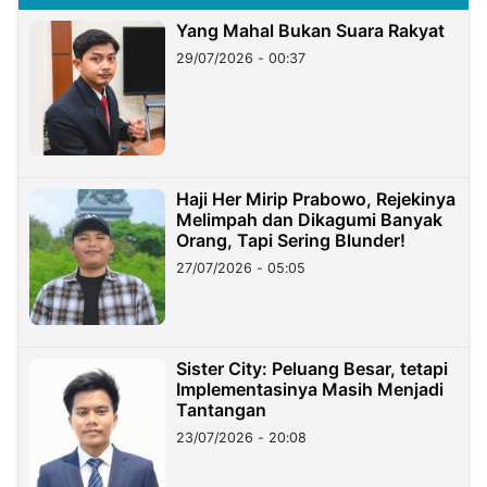
Yang Mahal Bukan Suara Rakyat
29/07/2026 - 00:37
Haji Her Mirip Prabowo, Rejekinya
Melimpah dan Dikagumi Banyak
Orang, Tapi Sering Blunder!
27/07/2026 - 05:05
Sister City: Peluang Besar, tetapi
Implementasinya Masih Menjadi
Tantangan
23/07/2026 - 20:08