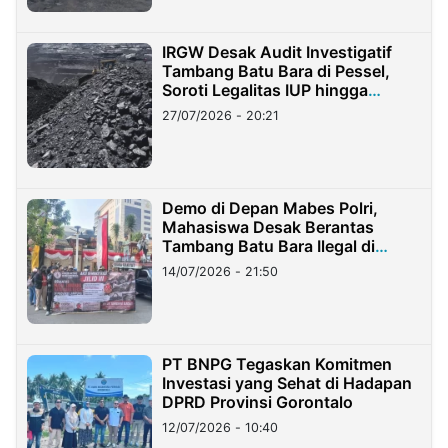
IRGW Desak Audit Investigatif
Tambang Batu Bara di Pessel,
Soroti Legalitas IUP hingga
Stockpile
27/07/2026 - 20:21
Demo di Depan Mabes Polri,
Mahasiswa Desak Berantas
Tambang Batu Bara Ilegal di
Lampung
14/07/2026 - 21:50
PT BNPG Tegaskan Komitmen
Investasi yang Sehat di Hadapan
DPRD Provinsi Gorontalo
12/07/2026 - 10:40