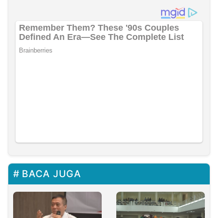
BACA JUGA