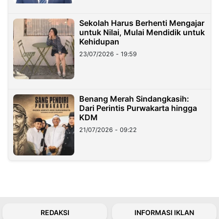
Sekolah Harus Berhenti Mengajar
untuk Nilai, Mulai Mendidik untuk
Kehidupan
23/07/2026 - 19:59
Benang Merah Sindangkasih:
Dari Perintis Purwakarta hingga
KDM
21/07/2026 - 09:22
REDAKSI
INFORMASI IKLAN