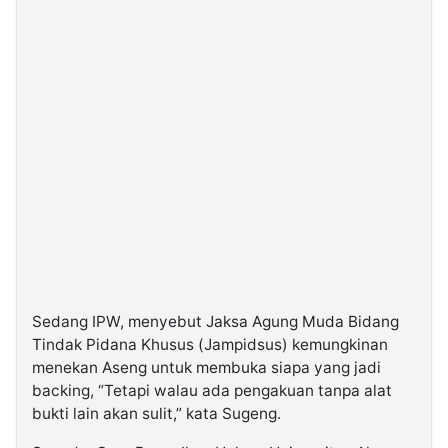
Sedang IPW, menyebut Jaksa Agung Muda Bidang
Tindak Pidana Khusus (Jampidsus) kemungkinan
menekan Aseng untuk membuka siapa yang jadi
backing, “Tetapi walau ada pengakuan tanpa alat
bukti lain akan sulit,” kata Sugeng.