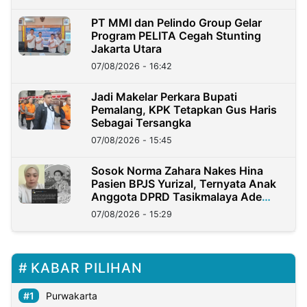
PT MMI dan Pelindo Group Gelar
Program PELITA Cegah Stunting
Jakarta Utara
07/08/2026 - 16:42
Jadi Makelar Perkara Bupati
Pemalang, KPK Tetapkan Gus Haris
Sebagai Tersangka
07/08/2026 - 15:45
Sosok Norma Zahara Nakes Hina
Pasien BPJS Yurizal, Ternyata Anak
Anggota DPRD Tasikmalaya Ade
Lukman
07/08/2026 - 15:29
KABAR PILIHAN
Purwakarta