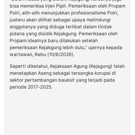
bisa memeriksa Irjen Pipit. Pemeriksaan oleh Propam
Polri, alih-alih menunjukkan profesionalisme Polri,
justeru akan dilihat sebagai upaya melindungi
anggotanya yang diduga terlibat dalam tindak
pidana yang disidik Kejakgung. Pemeriksaan oleh
Propam idealnya baru dilakukan setelah
pemeriksaan Kejakgung lebih dulu,” ujarnya kepada
wartawan, Rabu (10/6/2026).
Seperti diketahui, Kejaksaan Agung (Kejagung) telah
menetapkan Aseng sebagai tersangka korupsi di
sektor pertambangan bauksit yang terjadi pada
periode 2017-2025.