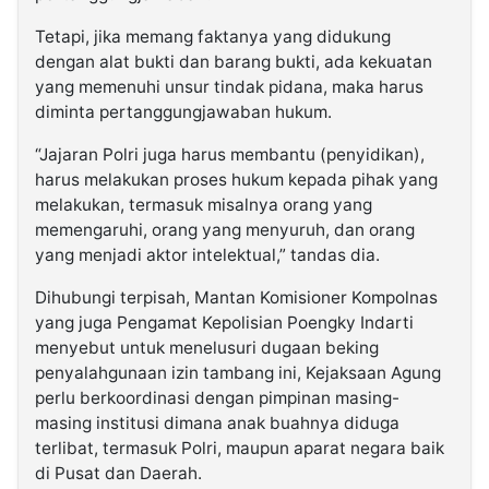
Tetapi, jika memang faktanya yang didukung
dengan alat bukti dan barang bukti, ada kekuatan
yang memenuhi unsur tindak pidana, maka harus
diminta pertanggungjawaban hukum.
“Jajaran Polri juga harus membantu (penyidikan),
harus melakukan proses hukum kepada pihak yang
melakukan, termasuk misalnya orang yang
memengaruhi, orang yang menyuruh, dan orang
yang menjadi aktor intelektual,” tandas dia.
Dihubungi terpisah, Mantan Komisioner Kompolnas
yang juga Pengamat Kepolisian Poengky Indarti
menyebut untuk menelusuri dugaan beking
penyalahgunaan izin tambang ini, Kejaksaan Agung
perlu berkoordinasi dengan pimpinan masing-
masing institusi dimana anak buahnya diduga
terlibat, termasuk Polri, maupun aparat negara baik
di Pusat dan Daerah.