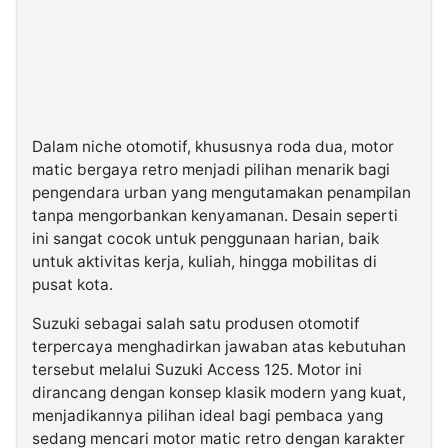
Dalam niche otomotif, khususnya roda dua, motor
matic bergaya retro menjadi pilihan menarik bagi
pengendara urban yang mengutamakan penampilan
tanpa mengorbankan kenyamanan. Desain seperti
ini sangat cocok untuk penggunaan harian, baik
untuk aktivitas kerja, kuliah, hingga mobilitas di
pusat kota.
Suzuki sebagai salah satu produsen otomotif
terpercaya menghadirkan jawaban atas kebutuhan
tersebut melalui Suzuki Access 125. Motor ini
dirancang dengan konsep klasik modern yang kuat,
menjadikannya pilihan ideal bagi pembaca yang
sedang mencari motor matic retro dengan karakter