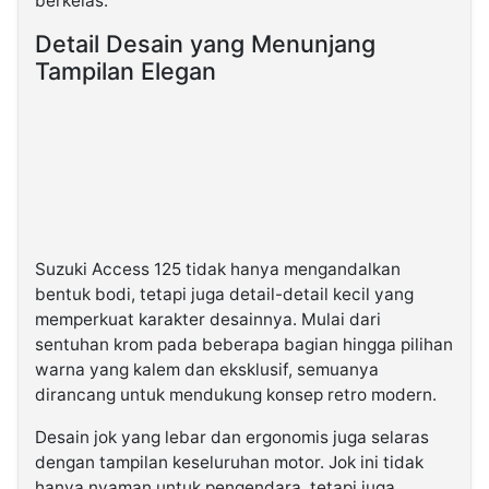
berkelas.
Detail Desain yang Menunjang
Tampilan Elegan
Suzuki Access 125 tidak hanya mengandalkan
bentuk bodi, tetapi juga detail-detail kecil yang
memperkuat karakter desainnya. Mulai dari
sentuhan krom pada beberapa bagian hingga pilihan
warna yang kalem dan eksklusif, semuanya
dirancang untuk mendukung konsep retro modern.
Desain jok yang lebar dan ergonomis juga selaras
dengan tampilan keseluruhan motor. Jok ini tidak
hanya nyaman untuk pengendara, tetapi juga