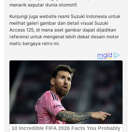
menarik seputar dunia otomotif.
Kunjungi juga website resmi Suzuki Indonesia untuk
melihat galeri gambar dan detail visual Suzuki
Access 125, di mana aset gambar dapat dijadikan
referensi untuk mengenal lebih dekat desain motor
matic bergaya retro ini.