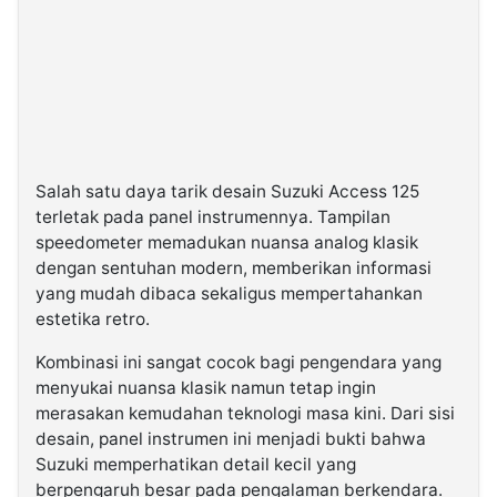
Salah satu daya tarik desain Suzuki Access 125
terletak pada panel instrumennya. Tampilan
speedometer memadukan nuansa analog klasik
dengan sentuhan modern, memberikan informasi
yang mudah dibaca sekaligus mempertahankan
estetika retro.
Kombinasi ini sangat cocok bagi pengendara yang
menyukai nuansa klasik namun tetap ingin
merasakan kemudahan teknologi masa kini. Dari sisi
desain, panel instrumen ini menjadi bukti bahwa
Suzuki memperhatikan detail kecil yang
berpengaruh besar pada pengalaman berkendara.