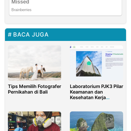
BACA JUGA
Laboratorium PJK3 Pilar
Tips Memilih Fotografer
Keamanan dan
Pernikahan di Bali
Kesehatan Kerja
Modern di Indonesia