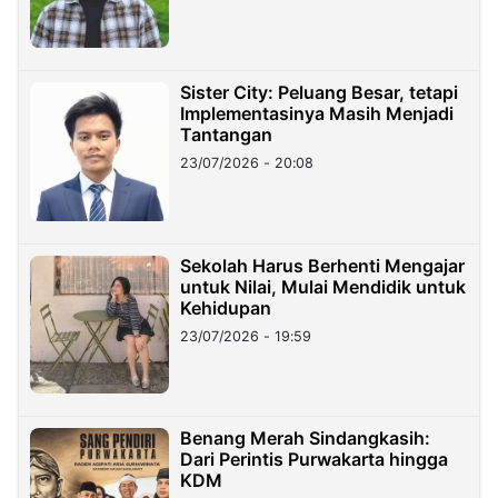
Sister City: Peluang Besar, tetapi
Implementasinya Masih Menjadi
Tantangan
23/07/2026 - 20:08
Sekolah Harus Berhenti Mengajar
untuk Nilai, Mulai Mendidik untuk
Kehidupan
23/07/2026 - 19:59
Benang Merah Sindangkasih:
Dari Perintis Purwakarta hingga
KDM