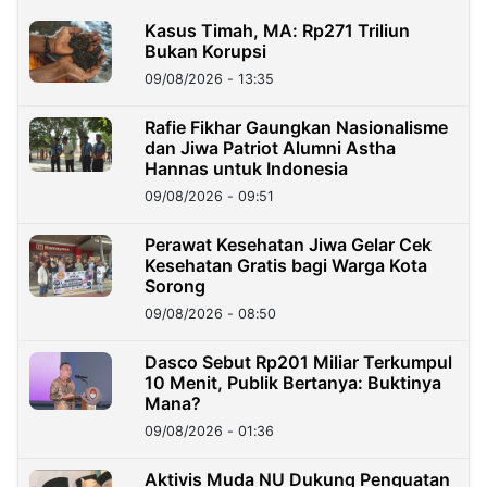
Kasus Timah, MA: Rp271 Triliun
Bukan Korupsi
09/08/2026 - 13:35
Rafie Fikhar Gaungkan Nasionalisme
dan Jiwa Patriot Alumni Astha
Hannas untuk Indonesia
09/08/2026 - 09:51
Perawat Kesehatan Jiwa Gelar Cek
Kesehatan Gratis bagi Warga Kota
Sorong
09/08/2026 - 08:50
Dasco Sebut Rp201 Miliar Terkumpul
10 Menit, Publik Bertanya: Buktinya
Mana?
09/08/2026 - 01:36
Aktivis Muda NU Dukung Penguatan