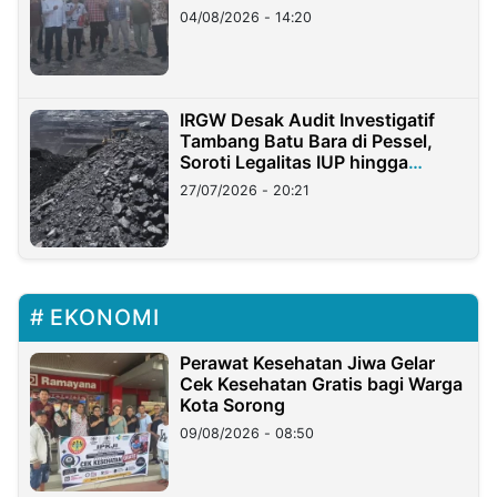
04/08/2026 - 14:20
IRGW Desak Audit Investigatif
Tambang Batu Bara di Pessel,
Soroti Legalitas IUP hingga
Stockpile
27/07/2026 - 20:21
EKONOMI
Perawat Kesehatan Jiwa Gelar
Cek Kesehatan Gratis bagi Warga
Kota Sorong
09/08/2026 - 08:50