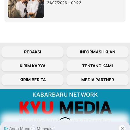
21/07/2026 - 09:22
REDAKSI
INFORMASI IKLAN
KIRIM KARYA
TENTANG KAMI
KIRIM BERITA
MEDIA PARTNER
KABARBARU NETWORK
About Our Kabarbaru.co