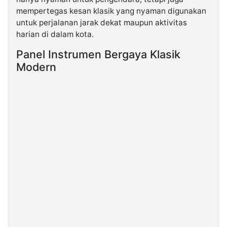
mempertegas kesan klasik yang nyaman digunakan
untuk perjalanan jarak dekat maupun aktivitas
harian di dalam kota.
Panel Instrumen Bergaya Klasik
Modern