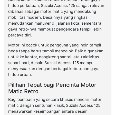
hidup perkotaan, Suzuki Access 125 sangat relevan
dibahas sebagai motor matic yang mendukung
mobilitas modern. Desainnya yang ringkas
memudahkan manuver di jalanan kota, sementara
gaya retro-nya membuat pengendara tampil lebih
percaya diri.
Motor ini cocok untuk pengguna yang ingin tampil
beda tanpa harus tampil mencolok. Baik digunakan
untuk ke kantor, nongkrong santai, atau aktivitas
sehari-hari, desain Suzuki Access 125 mampu
menyesuaikan dengan berbagai kebutuhan gaya
hidup urban.
Pilihan Tepat bagi Pencinta Motor
Matic Retro
Bagi pembaca yang secara khusus mencari motor
matic dengan sentuhan klasik, Suzuki Access 125
menawarkan keseimbangan antara desain,