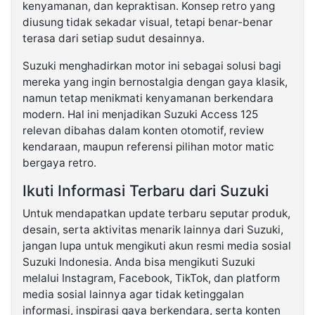
kenyamanan, dan kepraktisan. Konsep retro yang
diusung tidak sekadar visual, tetapi benar-benar
terasa dari setiap sudut desainnya.
Suzuki menghadirkan motor ini sebagai solusi bagi
mereka yang ingin bernostalgia dengan gaya klasik,
namun tetap menikmati kenyamanan berkendara
modern. Hal ini menjadikan Suzuki Access 125
relevan dibahas dalam konten otomotif, review
kendaraan, maupun referensi pilihan motor matic
bergaya retro.
Ikuti Informasi Terbaru dari Suzuki
Untuk mendapatkan update terbaru seputar produk,
desain, serta aktivitas menarik lainnya dari Suzuki,
jangan lupa untuk mengikuti akun resmi media sosial
Suzuki Indonesia. Anda bisa mengikuti Suzuki
melalui Instagram, Facebook, TikTok, dan platform
media sosial lainnya agar tidak ketinggalan
informasi, inspirasi gaya berkendara, serta konten