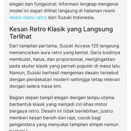
elegan dan fungsional. Informasi lengkap mengenai
model ini dapat dilihat langsung di halaman resmi
motor matic retro
dari Suzuki Indonesia.
Kesan Retro Klasik yang Langsung
Terlihat
Dari tampilan pertama, Suzuki Access 125 langsung
memancarkan aura retro yang kental. Garis bodinya
membulat, halus, dan proporsional, mengingatkan
pada skuter klasik yang pernah populer di masa lalu.
Namun, Suzuki berhasil mengemas desain tersebut
dengan pendekatan modern sehingga tetap relevan
dengan selera masa kini.
Bagian depan tampil elegan dengan lampu utama
berbentuk klasik yang menjadi ciri khas motor
bergaya retro. Desain ini tidak berlebihan, justru
memberi kesan bersih dan rapi, cocok bagi
pengendara yang menyukai tampilan simpel namun