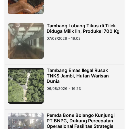
Tambang Lobang Tikus di Tilek
Diduga Milik Iin, Produksi 700 Kg
07/08/2026 - 19:02
Tambang Emas Ilegal Rusak
TNKS Jambi, Hutan Warisan
Dunia
06/08/2026 - 16:23
Pemda Bone Bolango Kunjungi
PT BNPG, Dukung Percepatan
Operasional Fasilitas Strategis