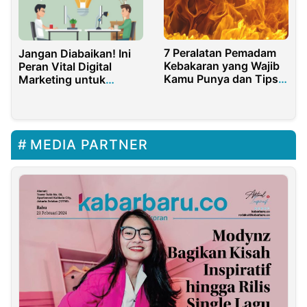
7 Peralatan Pemadam
Jangan Diabaikan! Ini
Kebakaran yang Wajib
Peran Vital Digital
Kamu Punya dan Tips
Marketing untuk
Memilihnya
UMKM
MEDIA PARTNER