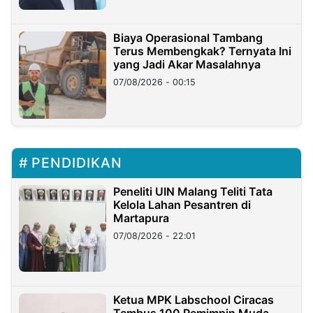
Biaya Operasional Tambang
Terus Membengkak? Ternyata Ini
yang Jadi Akar Masalahnya
07/08/2026 - 00:15
PENDIDIKAN
Peneliti UIN Malang Teliti Tata
Kelola Lahan Pesantren di
Martapura
07/08/2026 - 22:01
Ketua MPK Labschool Ciracas