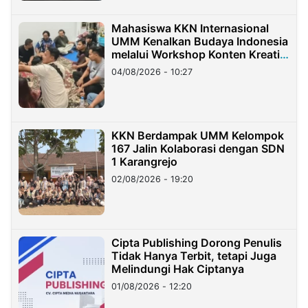
Mahasiswa KKN Internasional
UMM Kenalkan Budaya Indonesia
melalui Workshop Konten Kreatif
di Taiwan
04/08/2026 - 10:27
KKN Berdampak UMM Kelompok
167 Jalin Kolaborasi dengan SDN
1 Karangrejo
02/08/2026 - 19:20
Cipta Publishing Dorong Penulis
Tidak Hanya Terbit, tetapi Juga
Melindungi Hak Ciptanya
01/08/2026 - 12:20