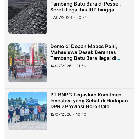
Tambang Batu Bara di Pessel,
Soroti Legalitas IUP hingga
Stockpile
27/07/2026 - 20:21
Demo di Depan Mabes Polri,
Mahasiswa Desak Berantas
Tambang Batu Bara Ilegal di
Lampung
14/07/2026 - 21:50
PT BNPG Tegaskan Komitmen
Investasi yang Sehat di Hadapan
DPRD Provinsi Gorontalo
12/07/2026 - 10:40