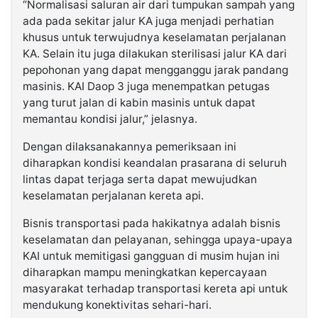
“Normalisasi saluran air dari tumpukan sampah yang
ada pada sekitar jalur KA juga menjadi perhatian
khusus untuk terwujudnya keselamatan perjalanan
KA. Selain itu juga dilakukan sterilisasi jalur KA dari
pepohonan yang dapat mengganggu jarak pandang
masinis. KAI Daop 3 juga menempatkan petugas
yang turut jalan di kabin masinis untuk dapat
memantau kondisi jalur,” jelasnya.
Dengan dilaksanakannya pemeriksaan ini
diharapkan kondisi keandalan prasarana di seluruh
lintas dapat terjaga serta dapat mewujudkan
keselamatan perjalanan kereta api.
Bisnis transportasi pada hakikatnya adalah bisnis
keselamatan dan pelayanan, sehingga upaya-upaya
KAI untuk memitigasi gangguan di musim hujan ini
diharapkan mampu meningkatkan kepercayaan
masyarakat terhadap transportasi kereta api untuk
mendukung konektivitas sehari-hari.