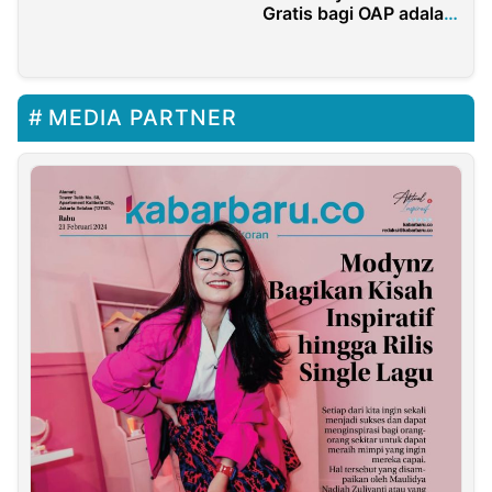
Gratis bagi OAP adalah
Hak, Bukan Janji Politik
MEDIA PARTNER