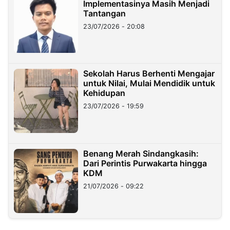
Implementasinya Masih Menjadi
Tantangan
23/07/2026 - 20:08
Sekolah Harus Berhenti Mengajar
untuk Nilai, Mulai Mendidik untuk
Kehidupan
23/07/2026 - 19:59
Benang Merah Sindangkasih:
Dari Perintis Purwakarta hingga
KDM
21/07/2026 - 09:22