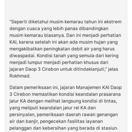
“Seperti diketahui musim kemarau tahun ini ekstrem
dengan cuaca yang lebih panas dibandingkan
musim kemarau biasanya. Dan ini menjadi perhatian
KAI, karena setelah ini akan ada musim hujan yang
mengakibatkan peningkatan debit air yang harus
diwaspadai. Kondisi tanah yang semula dari kering
menjadi lumpur menjadi perhatian khusus dari
jajaran Daop 3 Cirebon untuk ditindaklanjuti,” jelas
Rokhmad.
Dalam pemeriksaan ini, jajaran Manajemen KAI Daop
3 Cirebon memastikan kondisi keandalan prasarana
jalur KA dengan melihat langsung kondisi di lintas,
yang meliputi keandalan jalur rel KA dan
persinyalan, pemeriksaan daerah rawan genangan
air dan banjir, pengecekan fasilitas layanan
pelanggan dan kebersihan yang berada di stasiun.