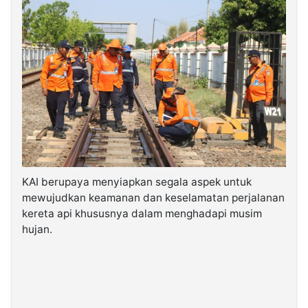
KAI berupaya menyiapkan segala aspek untuk
mewujudkan keamanan dan keselamatan perjalanan
kereta api khususnya dalam menghadapi musim
hujan.