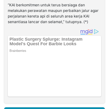
“KAI berkomitmen untuk terus bersiaga dan
melakukan perawatan maupun perbaikan jalur agar
perjalanan kereta api di seluruh area kerja KAI
senantiasa lancar dan selamat,” tutupnya. (*)