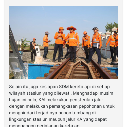
Selain itu juga kesiapan SDM kereta api di setiap
wilayah stasiun yang dilewati. Menghadapi musim
hujan ini pula, KAI melakukan pensterilan jalur
dengan melakukan pemangkasan pepohonan untuk
menghindari terjadinya pohon tumbang di
lingkungan stasiun maupun jalur KA yang dapat
mengganggu perjalanan kereta api.