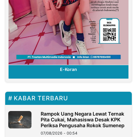
E-Koran
KABAR TERBARU
Rampok Uang Negara Lewat Ternak
Pita Cukai, Mahasiswa Desak KPK
Periksa Pengusaha Rokok Sumenep
07/08/2026 - 00:54