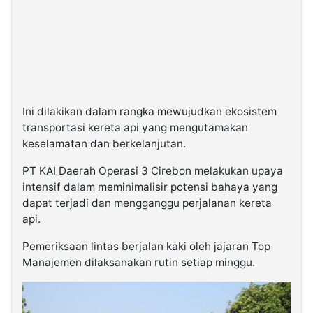
Ini dilakikan dalam rangka mewujudkan ekosistem
transportasi kereta api yang mengutamakan
keselamatan dan berkelanjutan.
PT KAI Daerah Operasi 3 Cirebon melakukan upaya
intensif dalam meminimalisir potensi bahaya yang
dapat terjadi dan mengganggu perjalanan kereta
api.
Pemeriksaan lintas berjalan kaki oleh jajaran Top
Manajemen dilaksanakan rutin setiap minggu.