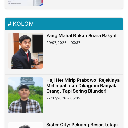
KOLOM
Yang Mahal Bukan Suara Rakyat
29/07/2026 - 00:37
Haji Her Mirip Prabowo, Rejekinya
Melimpah dan Dikagumi Banyak
Orang, Tapi Sering Blunder!
27/07/2026 - 05:05
Sister City: Peluang Besar, tetapi