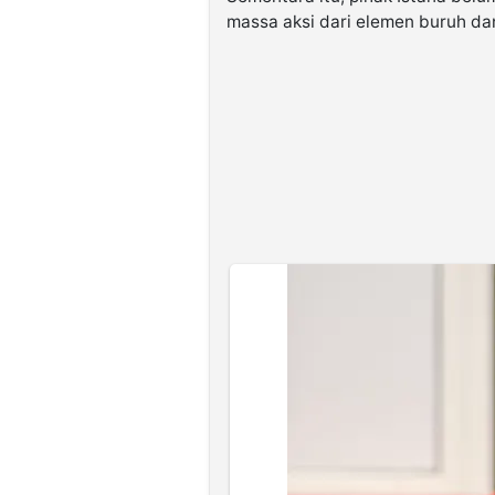
massa aksi dari elemen buruh da