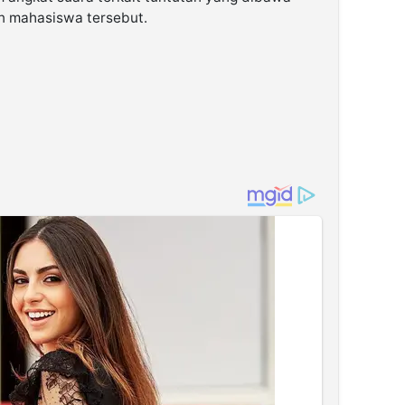
n mahasiswa tersebut.