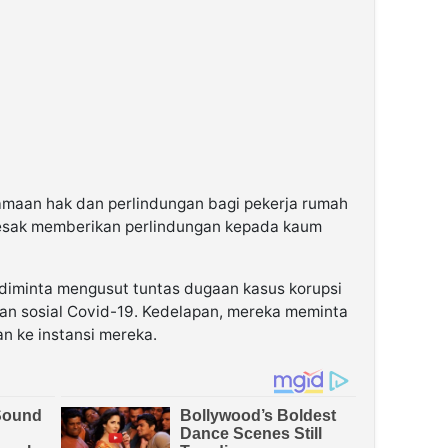
maan hak dan perlindungan bagi pekerja rumah
esak memberikan perlindungan kepada kaum
diminta mengusut tuntas dugaan kasus korupsi
an sosial Covid-19. Kedelapan, mereka meminta
n ke instansi mereka.