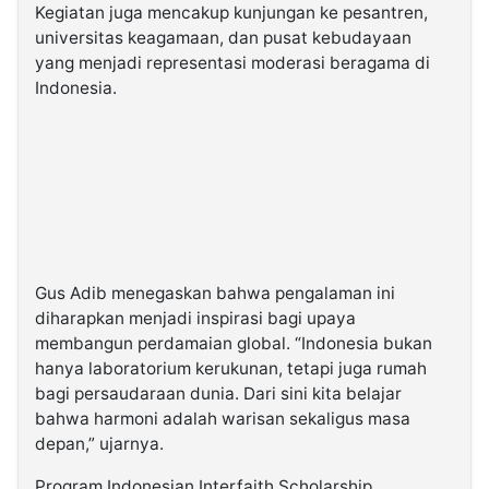
Kegiatan juga mencakup kunjungan ke pesantren,
universitas keagamaan, dan pusat kebudayaan
yang menjadi representasi moderasi beragama di
Indonesia.
Gus Adib menegaskan bahwa pengalaman ini
diharapkan menjadi inspirasi bagi upaya
membangun perdamaian global. “Indonesia bukan
hanya laboratorium kerukunan, tetapi juga rumah
bagi persaudaraan dunia. Dari sini kita belajar
bahwa harmoni adalah warisan sekaligus masa
depan,” ujarnya.
Program Indonesian Interfaith Scholarship