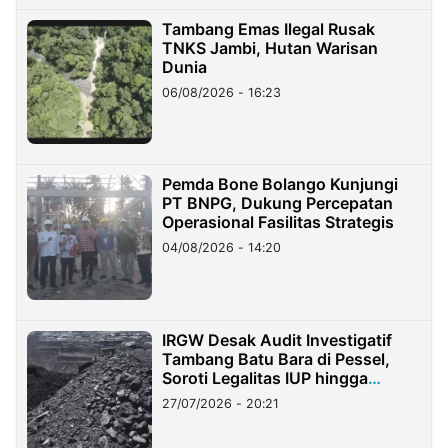
Tambang Emas Ilegal Rusak
TNKS Jambi, Hutan Warisan
Dunia
06/08/2026 - 16:23
Pemda Bone Bolango Kunjungi
PT BNPG, Dukung Percepatan
Operasional Fasilitas Strategis
04/08/2026 - 14:20
IRGW Desak Audit Investigatif
Tambang Batu Bara di Pessel,
Soroti Legalitas IUP hingga
Stockpile
27/07/2026 - 20:21