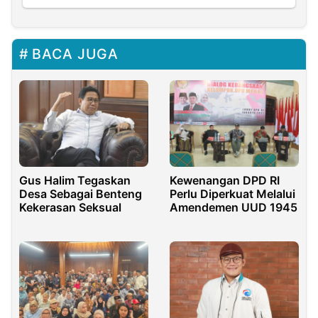
BACA JUGA
Gus Halim Tegaskan
Kewenangan DPD RI
Desa Sebagai Benteng
Perlu Diperkuat Melalui
Kekerasan Seksual
Amendemen UUD 1945