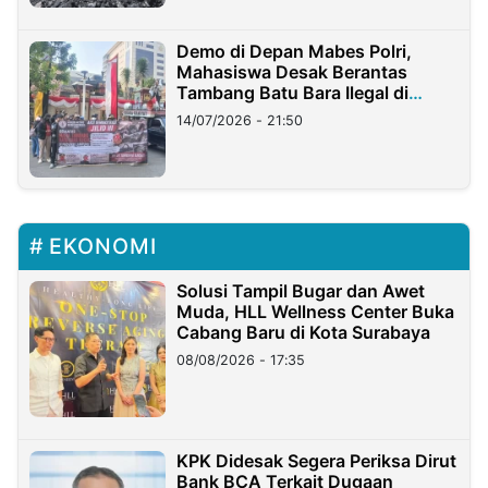
Demo di Depan Mabes Polri,
Mahasiswa Desak Berantas
Tambang Batu Bara Ilegal di
Lampung
14/07/2026 - 21:50
EKONOMI
Solusi Tampil Bugar dan Awet
Muda, HLL Wellness Center Buka
Cabang Baru di Kota Surabaya
08/08/2026 - 17:35
KPK Didesak Segera Periksa Dirut
Bank BCA Terkait Dugaan