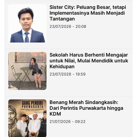
Sister City: Peluang Besar, tetapi
Implementasinya Masih Menjadi
Tantangan
23/07/2026 - 20:08
Sekolah Harus Berhenti Mengajar
untuk Nilai, Mulai Mendidik untuk
Kehidupan
23/07/2026 - 19:59
Benang Merah Sindangkasih:
Dari Perintis Purwakarta hingga
KDM
21/07/2026 - 09:22