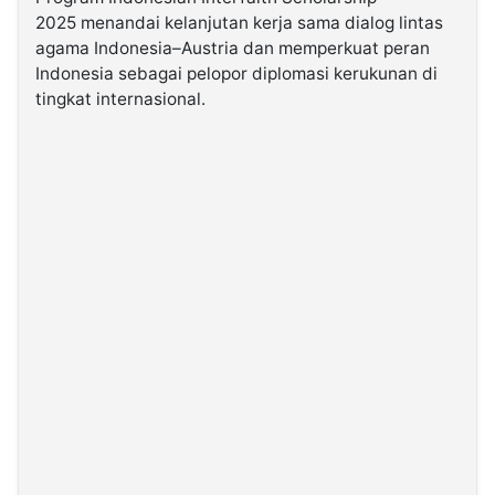
2025 menandai kelanjutan kerja sama dialog lintas
agama Indonesia–Austria dan memperkuat peran
Indonesia sebagai pelopor diplomasi kerukunan di
tingkat internasional.