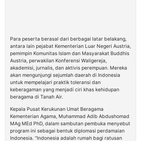
Para peserta berasal dari berbagai latar belakang,
antara lain pejabat Kementerian Luar Negeri Austria,
pemimpin Komunitas Islam dan Masyarakat Buddhis
Austria, perwakilan Konferensi Waligereja,
akademisi, jurnalis, dan aktivis perempuan. Mereka
akan mengunjungi sejumlah daerah di Indonesia
untuk mempelajari praktik toleransi dan
keberagaman yang menjadi ciri khas kehidupan
beragama di Tanah Air.
Kepala Pusat Kerukunan Umat Beragama
Kementerian Agama, Muhammad Adib Abdushomad
MAg MEd PhD, dalam sambutan pembuka menyebut
program ini sebagai bentuk diplomasi perdamaian
Indonesia. “Indonesia adalah rumah bagi ratusan