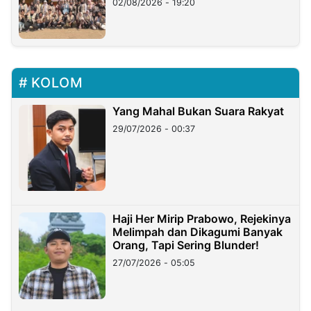
02/08/2026 - 19:20
KOLOM
Yang Mahal Bukan Suara Rakyat
29/07/2026 - 00:37
Haji Her Mirip Prabowo, Rejekinya
Melimpah dan Dikagumi Banyak
Orang, Tapi Sering Blunder!
27/07/2026 - 05:05