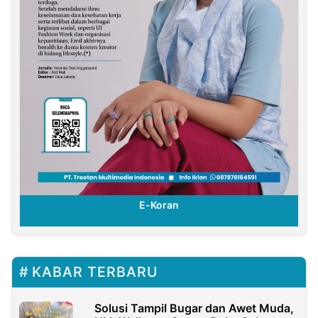
E-Koran
KABAR TERBARU
Solusi Tampil Bugar dan Awet Muda,