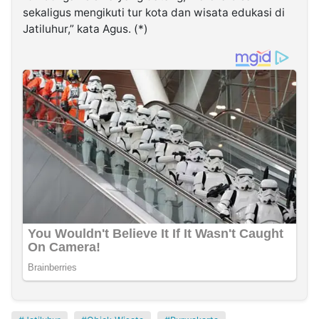
sekaligus mengikuti tur kota dan wisata edukasi di
Jatiluhur,” kata Agus. (*)