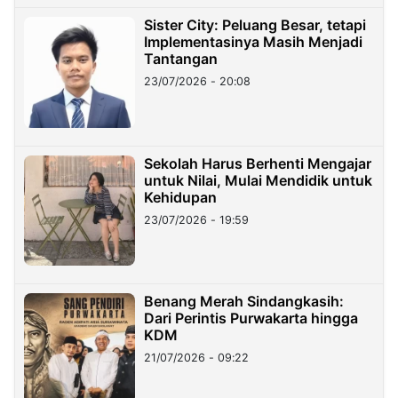
Sister City: Peluang Besar, tetapi
Implementasinya Masih Menjadi
Tantangan
23/07/2026 - 20:08
Sekolah Harus Berhenti Mengajar
untuk Nilai, Mulai Mendidik untuk
Kehidupan
23/07/2026 - 19:59
Benang Merah Sindangkasih:
Dari Perintis Purwakarta hingga
KDM
21/07/2026 - 09:22