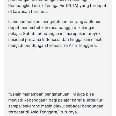
Pembangkit Listrik Tenaga Air (PLTA) yang terdapat
di kawasan tersebut.
Ia menambahkan, pengetahuan tentang Jatiluhur
dapat menumbuhkan rasa bangga di kalangan
pelajar. Sebab, bendungan ini merupakan proyek
nasional pertama Indonesia dan hingga kini masih
menjadi bendungan terbesar di Asia Tenggara.
“Selain menambah pengetahuan, ini juga bisa
menjadi kebanggaan bagi pelajar karena Jatiluhur
sampai sekarang masih diakui sebagai bendungan
terbesar di Asia Tenggara,” tuturnya.