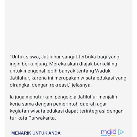
“Untuk siswa, Jatiluhur sangat terbuka bagi yang
ingin berkunjung. Mereka akan diajak berkeliling
untuk mengenal lebih banyak tentang Waduk
Jatiluhur, karena ini merupakan wisata edukasi yang
dirangkai dengan rekreasi,” jelasnya.
Ia juga menuturkan, pengelola Jatiluhur menjalin
kerja sama dengan pemerintah daerah agar
kegiatan wisata edukasi dapat terintegrasi dengan
tur kota Purwakarta.