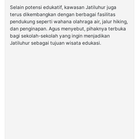
Selain potensi edukatif, kawasan Jatiluhur juga
terus dikembangkan dengan berbagai fasilitas
pendukung seperti wahana olahraga air, jalur hiking,
dan penginapan. Agus menyebut, pihaknya terbuka
bagi sekolah-sekolah yang ingin menjadikan
Jatiluhur sebagai tujuan wisata edukasi.