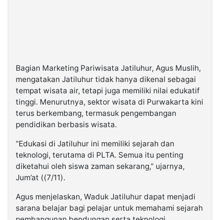
Bagian Marketing Pariwisata Jatiluhur, Agus Muslih,
mengatakan Jatiluhur tidak hanya dikenal sebagai
tempat wisata air, tetapi juga memiliki nilai edukatif
tinggi. Menurutnya, sektor wisata di Purwakarta kini
terus berkembang, termasuk pengembangan
pendidikan berbasis wisata.
“Edukasi di Jatiluhur ini memiliki sejarah dan
teknologi, terutama di PLTA. Semua itu penting
diketahui oleh siswa zaman sekarang,” ujarnya,
Jum’at ((7/11).
Agus menjelaskan, Waduk Jatiluhur dapat menjadi
sarana belajar bagi pelajar untuk memahami sejarah
pembangunan bendungan serta teknologi