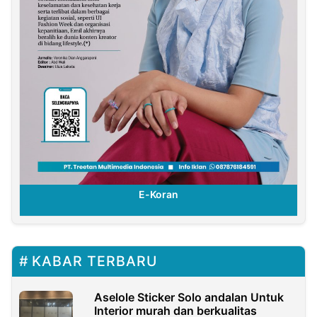
E-Koran
KABAR TERBARU
Aselole Sticker Solo andalan Untuk
Interior murah dan berkualitas