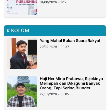
01/08/2026 - 12:20
KOLOM
Yang Mahal Bukan Suara Rakyat
29/07/2026 - 00:37
Haji Her Mirip Prabowo, Rejekinya
Melimpah dan Dikagumi Banyak
Orang, Tapi Sering Blunder!
27/07/2026 - 05:05