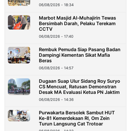
06/08/2026 - 18:34
Marbot Masjid Al-Muhajirin Tewas
Bersimbah Darah, Pelaku Terekam
CCTV
06/08/2026 - 17:40
Rembuk Pemuda Siap Pasang Badan
Dampingi Kementan Sikat Mafia
Beras
06/08/2026 - 14:57
Dugaan Suap Ulur Sidang Roy Suryo
CS Mencuat, Ratusan Demonstran
Desak MA Evaluasi Ketua PN Jaktim
06/08/2026 - 14:36
Purwakarta Bersolek Sambut HUT
Ke-81 Kemerdekaan RI, Om Zein
Turun Langsung Cat Trotoar