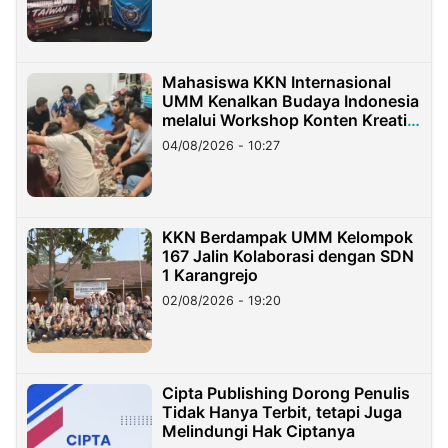
Mahasiswa KKN Internasional
UMM Kenalkan Budaya Indonesia
melalui Workshop Konten Kreatif
di Taiwan
04/08/2026 - 10:27
KKN Berdampak UMM Kelompok
167 Jalin Kolaborasi dengan SDN
1 Karangrejo
02/08/2026 - 19:20
Cipta Publishing Dorong Penulis
Tidak Hanya Terbit, tetapi Juga
Melindungi Hak Ciptanya