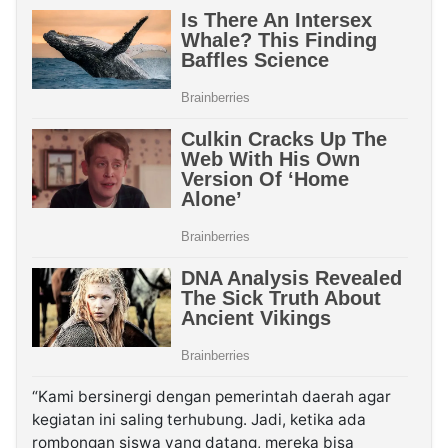
“Kami bersinergi dengan pemerintah daerah agar
kegiatan ini saling terhubung. Jadi, ketika ada
rombongan siswa yang datang, mereka bisa