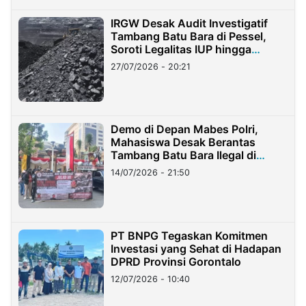
IRGW Desak Audit Investigatif
Tambang Batu Bara di Pessel,
Soroti Legalitas IUP hingga
Stockpile
27/07/2026 - 20:21
Demo di Depan Mabes Polri,
Mahasiswa Desak Berantas
Tambang Batu Bara Ilegal di
Lampung
14/07/2026 - 21:50
PT BNPG Tegaskan Komitmen
Investasi yang Sehat di Hadapan
DPRD Provinsi Gorontalo
12/07/2026 - 10:40