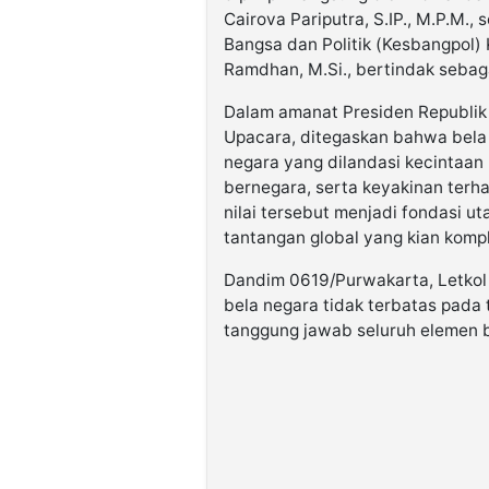
Cairova Pariputra, S.IP., M.P.M.
Bangsa dan Politik (Kesbangpol
Ramdhan, M.Si., bertindak sebag
Dalam amanat Presiden Republik 
Upacara, ditegaskan bahwa bela
negara yang dilandasi kecintaan
bernegara, serta keyakinan terha
nilai tersebut menjadi fondasi 
tantangan global yang kian komp
Dandim 0619/Purwakarta, Letkol
bela negara tidak terbatas pada 
tanggung jawab seluruh elemen 