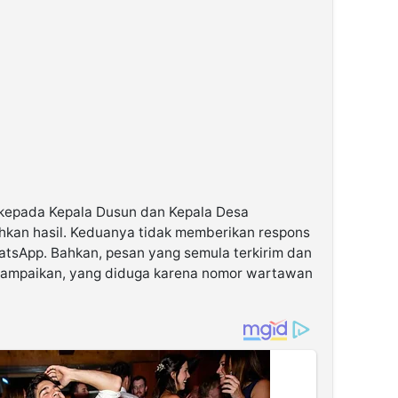
 kepada Kepala Dusun dan Kepala Desa
kan hasil. Keduanya tidak memberikan respons
atsApp. Bahkan, pesan yang semula terkirim dan
ersampaikan, yang diduga karena nomor wartawan