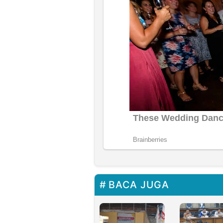
BACA JUGA