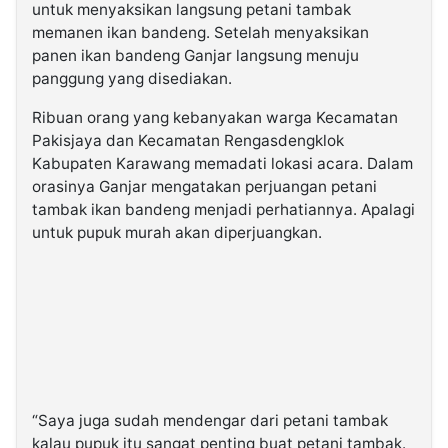
untuk menyaksikan langsung petani tambak
memanen ikan bandeng. Setelah menyaksikan
panen ikan bandeng Ganjar langsung menuju
panggung yang disediakan.
Ribuan orang yang kebanyakan warga Kecamatan
Pakisjaya dan Kecamatan Rengasdengklok
Kabupaten Karawang memadati lokasi acara. Dalam
orasinya Ganjar mengatakan perjuangan petani
tambak ikan bandeng menjadi perhatiannya. Apalagi
untuk pupuk murah akan diperjuangkan.
“Saya juga sudah mendengar dari petani tambak
kalau pupuk itu sangat penting buat petani tambak.