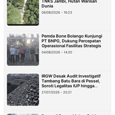
TNKS Jambi, Hutan Warisan
Dunia
06/08/2026 - 16:23
Pemda Bone Bolango Kunjungi
PT BNPG, Dukung Percepatan
Operasional Fasilitas Strategis
04/08/2026 - 14:20
IRGW Desak Audit Investigatif
Tambang Batu Bara di Pessel,
Soroti Legalitas IUP hingga
Stockpile
27/07/2026 - 20:21