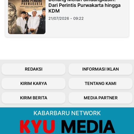
Dari Perintis Purwakarta hingga
KDM
21/07/2026 - 09:22
REDAKSI
INFORMASI IKLAN
KIRIM KARYA
TENTANG KAMI
KIRIM BERITA
MEDIA PARTNER
KABARBARU NETWORK