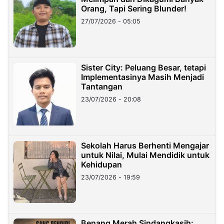
Orang, Tapi Sering Blunder!
27/07/2026 - 05:05
Sister City: Peluang Besar, tetapi
Implementasinya Masih Menjadi
Tantangan
23/07/2026 - 20:08
Sekolah Harus Berhenti Mengajar
untuk Nilai, Mulai Mendidik untuk
Kehidupan
23/07/2026 - 19:59
Benang Merah Sindangkasih: