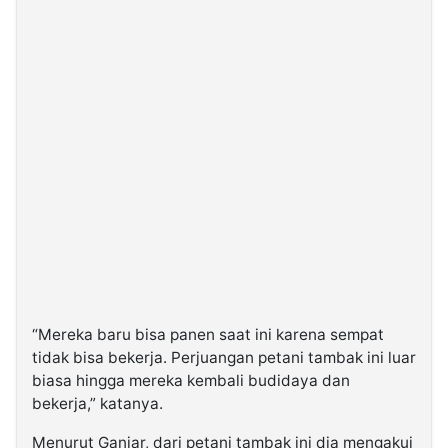
“Mereka baru bisa panen saat ini karena sempat
tidak bisa bekerja. Perjuangan petani tambak ini luar
biasa hingga mereka kembali budidaya dan
bekerja,” katanya.
Menurut Ganjar, dari petani tambak ini dia mengakui