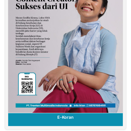
E-Koran