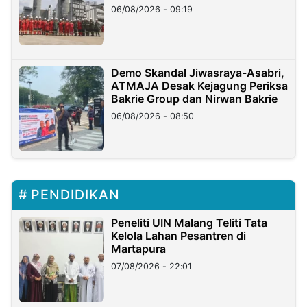
06/08/2026 - 09:19
Demo Skandal Jiwasraya-Asabri,
ATMAJA Desak Kejagung Periksa
Bakrie Group dan Nirwan Bakrie
06/08/2026 - 08:50
PENDIDIKAN
Peneliti UIN Malang Teliti Tata
Kelola Lahan Pesantren di
Martapura
07/08/2026 - 22:01