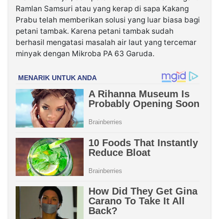
Ramlan Samsuri atau yang kerap di sapa Kakang
Prabu telah memberikan solusi yang luar biasa bagi
petani tambak. Karena petani tambak sudah
berhasil mengatasi masalah air laut yang tercemar
minyak dengan Mikroba PA 63 Garuda.