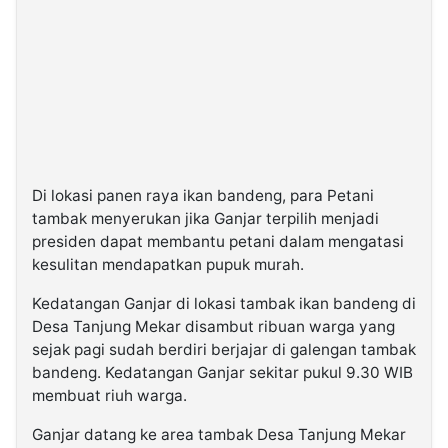
Di lokasi panen raya ikan bandeng, para Petani
tambak menyerukan jika Ganjar terpilih menjadi
presiden dapat membantu petani dalam mengatasi
kesulitan mendapatkan pupuk murah.
Kedatangan Ganjar di lokasi tambak ikan bandeng di
Desa Tanjung Mekar disambut ribuan warga yang
sejak pagi sudah berdiri berjajar di galengan tambak
bandeng. Kedatangan Ganjar sekitar pukul 9.30 WIB
membuat riuh warga.
Ganjar datang ke area tambak Desa Tanjung Mekar