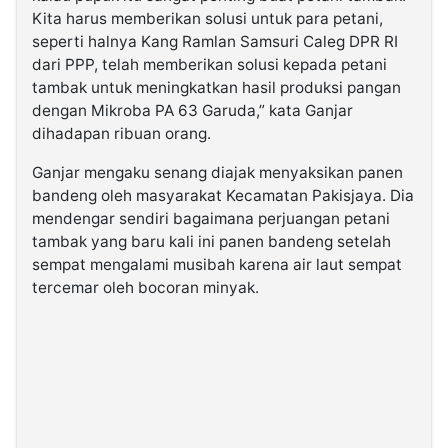
Kita harus memberikan solusi untuk para petani,
seperti halnya Kang Ramlan Samsuri Caleg DPR RI
dari PPP, telah memberikan solusi kepada petani
tambak untuk meningkatkan hasil produksi pangan
dengan Mikroba PA 63 Garuda,” kata Ganjar
dihadapan ribuan orang.
Ganjar mengaku senang diajak menyaksikan panen
bandeng oleh masyarakat Kecamatan Pakisjaya. Dia
mendengar sendiri bagaimana perjuangan petani
tambak yang baru kali ini panen bandeng setelah
sempat mengalami musibah karena air laut sempat
tercemar oleh bocoran minyak.