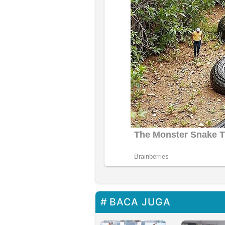
BACA JUGA