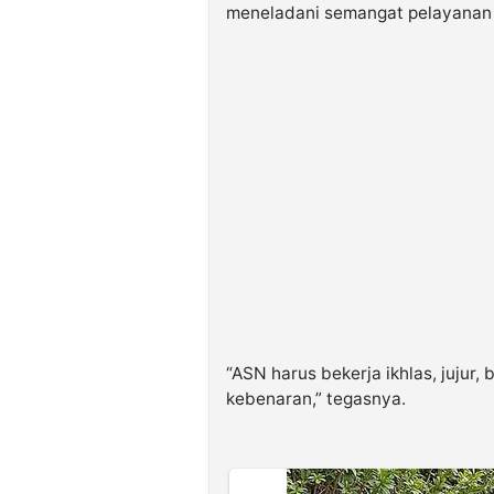
meneladani semangat pelayanan 
“ASN harus bekerja ikhlas, jujur
kebenaran,” tegasnya.