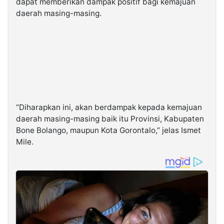
dapat memberikan dampak positif bagi kemajuan
daerah masing-masing.
“Diharapkan ini, akan berdampak kepada kemajuan
daerah masing-masing baik itu Provinsi, Kabupaten
Bone Bolango, maupun Kota Gorontalo,” jelas Ismet
Mile.