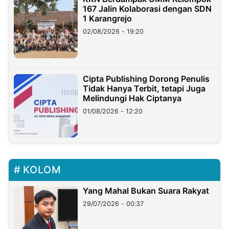
167 Jalin Kolaborasi dengan SDN
1 Karangrejo
02/08/2026 - 19:20
Cipta Publishing Dorong Penulis
Tidak Hanya Terbit, tetapi Juga
Melindungi Hak Ciptanya
01/08/2026 - 12:20
KOLOM
Yang Mahal Bukan Suara Rakyat
29/07/2026 - 00:37