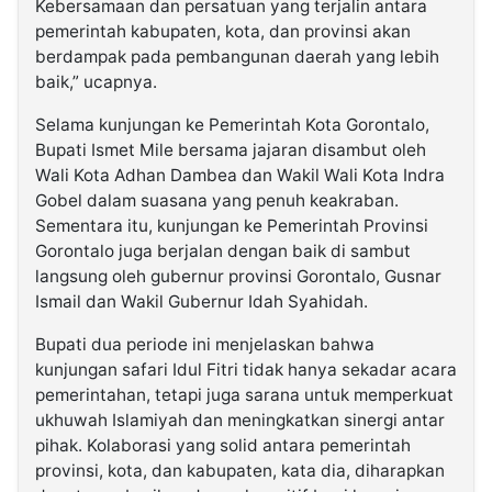
Kebersamaan dan persatuan yang terjalin antara
pemerintah kabupaten, kota, dan provinsi akan
berdampak pada pembangunan daerah yang lebih
baik,” ucapnya.
Selama kunjungan ke Pemerintah Kota Gorontalo,
Bupati Ismet Mile bersama jajaran disambut oleh
Wali Kota Adhan Dambea dan Wakil Wali Kota Indra
Gobel dalam suasana yang penuh keakraban.
Sementara itu, kunjungan ke Pemerintah Provinsi
Gorontalo juga berjalan dengan baik di sambut
langsung oleh gubernur provinsi Gorontalo, Gusnar
Ismail dan Wakil Gubernur Idah Syahidah.
Bupati dua periode ini menjelaskan bahwa
kunjungan safari Idul Fitri tidak hanya sekadar acara
pemerintahan, tetapi juga sarana untuk memperkuat
ukhuwah Islamiyah dan meningkatkan sinergi antar
pihak. Kolaborasi yang solid antara pemerintah
provinsi, kota, dan kabupaten, kata dia, diharapkan