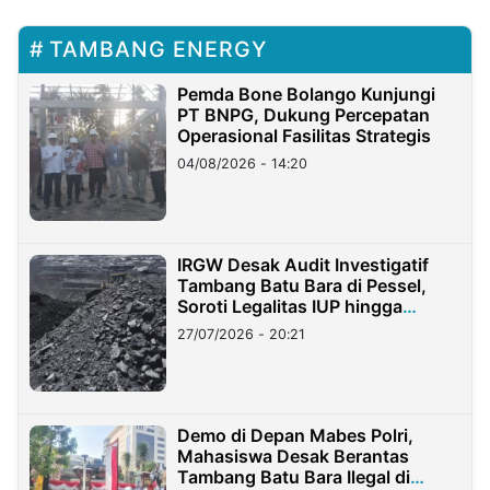
TAMBANG ENERGY
Pemda Bone Bolango Kunjungi
PT BNPG, Dukung Percepatan
Operasional Fasilitas Strategis
04/08/2026 - 14:20
IRGW Desak Audit Investigatif
Tambang Batu Bara di Pessel,
Soroti Legalitas IUP hingga
Stockpile
27/07/2026 - 20:21
Demo di Depan Mabes Polri,
Mahasiswa Desak Berantas
Tambang Batu Bara Ilegal di