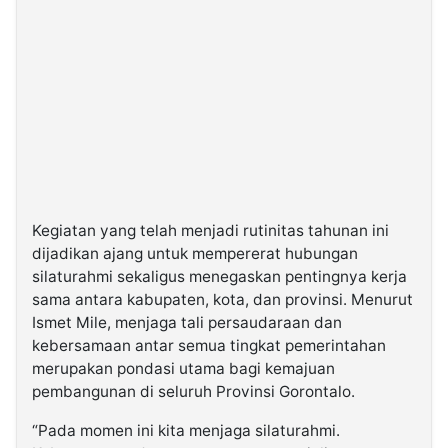
Kegiatan yang telah menjadi rutinitas tahunan ini
dijadikan ajang untuk mempererat hubungan
silaturahmi sekaligus menegaskan pentingnya kerja
sama antara kabupaten, kota, dan provinsi. Menurut
Ismet Mile, menjaga tali persaudaraan dan
kebersamaan antar semua tingkat pemerintahan
merupakan pondasi utama bagi kemajuan
pembangunan di seluruh Provinsi Gorontalo.
“Pada momen ini kita menjaga silaturahmi.