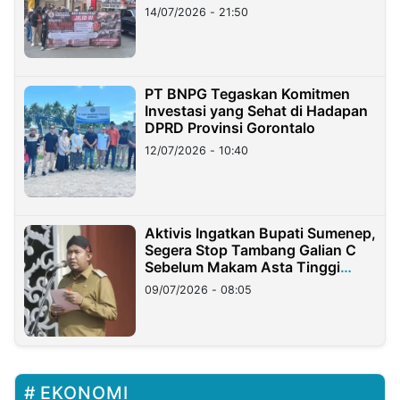
Lampung
14/07/2026 - 21:50
PT BNPG Tegaskan Komitmen
Investasi yang Sehat di Hadapan
DPRD Provinsi Gorontalo
12/07/2026 - 10:40
Aktivis Ingatkan Bupati Sumenep,
Segera Stop Tambang Galian C
Sebelum Makam Asta Tinggi
Longsor
09/07/2026 - 08:05
EKONOMI