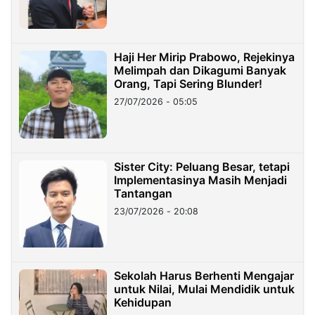
Haji Her Mirip Prabowo, Rejekinya
Melimpah dan Dikagumi Banyak
Orang, Tapi Sering Blunder!
27/07/2026 - 05:05
Sister City: Peluang Besar, tetapi
Implementasinya Masih Menjadi
Tantangan
23/07/2026 - 20:08
Sekolah Harus Berhenti Mengajar
untuk Nilai, Mulai Mendidik untuk
Kehidupan