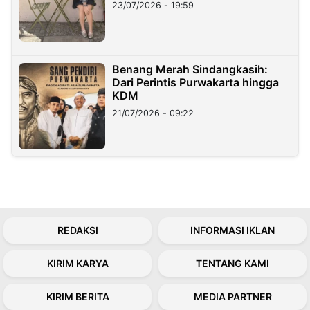
23/07/2026 - 19:59
Benang Merah Sindangkasih:
Dari Perintis Purwakarta hingga
KDM
21/07/2026 - 09:22
REDAKSI
INFORMASI IKLAN
KIRIM KARYA
TENTANG KAMI
KIRIM BERITA
MEDIA PARTNER