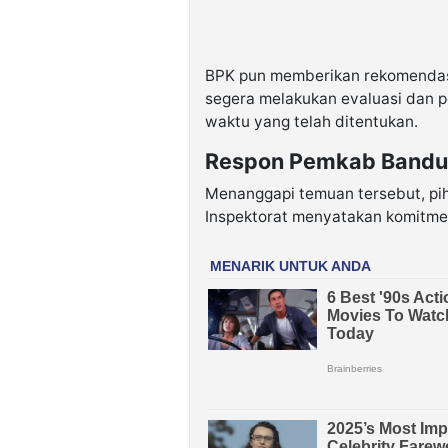
BPK pun memberikan rekomendas
segera melakukan evaluasi dan 
waktu yang telah ditentukan.
Respon Pemkab Band
Menanggapi temuan tersebut, pi
Inspektorat menyatakan komitme