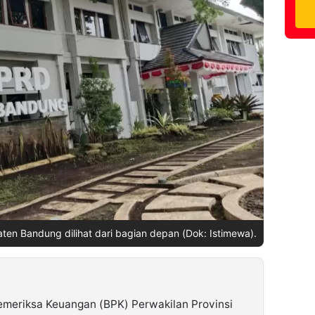
ten Bandung dilihat dari bagian depan (Dok: Istimewa).
meriksa Keuangan (BPK) Perwakilan Provinsi