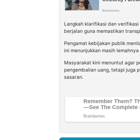
Langkah klarifikasi dan verifikas
berjalan guna memastikan transp
Pengamat kebijakan publik menil
ini menunjukkan masih lemahnya 
Masyarakat kini menuntut agar p
pengembalian uang, tetapi juga p
sasaran.