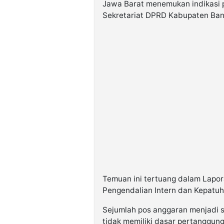
Jawa Barat menemukan indikasi 
Sekretariat DPRD Kabupaten Ba
Temuan ini tertuang dalam Lapor
Pengendalian Intern dan Kepatu
Sejumlah pos anggaran menjadi s
tidak memiliki dasar pertanggun