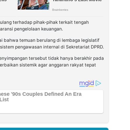
i ulang terhadap pihak-pihak terkait tengah
aransi pengelolaan keuangan.
ai bahwa temuan berulang di lembaga legislatif
sistem pengawasan internal di Sekretariat DPRD.
enyimpangan tersebut tidak hanya berakhir pada
erbaikan sistemik agar anggaran rakyat tepat