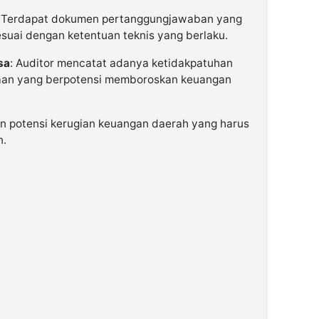
: Terdapat dokumen pertanggungjawaban yang
esuai dengan ketentuan teknis yang berlaku.
sa
: Auditor mencatat adanya ketidakpatuhan
aan yang berpotensi memboroskan keuangan
n potensi kerugian keuangan daerah yang harus
n.