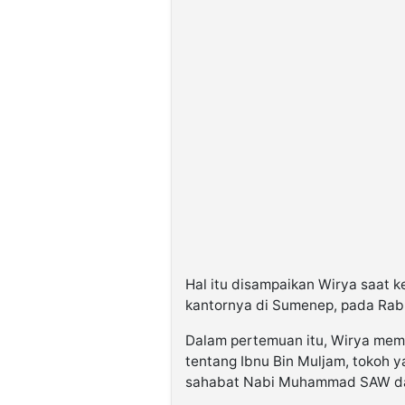
Hal itu disampaikan Wirya saat
kantornya di Sumenep, pada Rabu
Dalam pertemuan itu, Wirya mem
tentang Ibnu Bin Muljam, tokoh y
sahabat Nabi Muhammad SAW dan