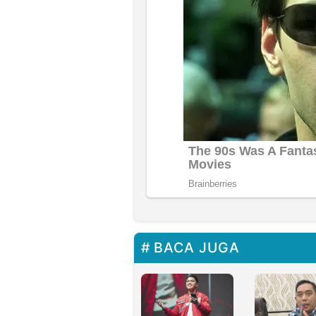
BACA JUGA