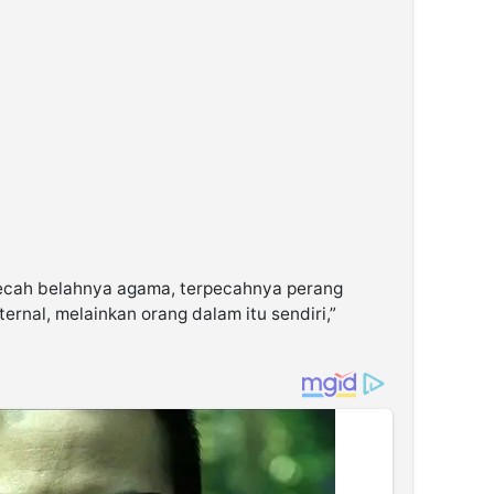
ecah belahnya agama, terpecahnya perang
ternal, melainkan orang dalam itu sendiri,”