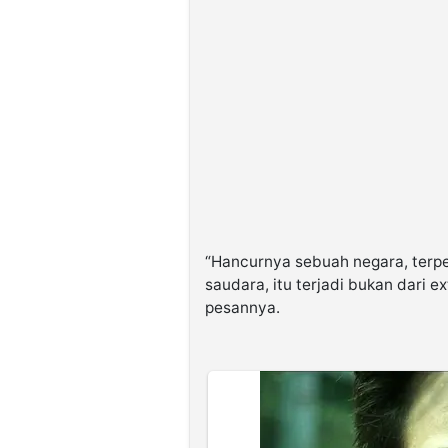
“Hancurnya sebuah negara, terp
saudara, itu terjadi bukan dari ex
pesannya.