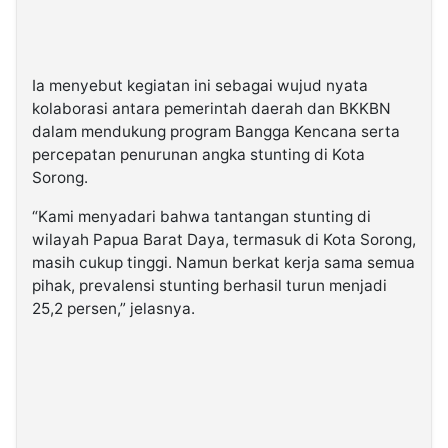
Ia menyebut kegiatan ini sebagai wujud nyata
kolaborasi antara pemerintah daerah dan BKKBN
dalam mendukung program Bangga Kencana serta
percepatan penurunan angka stunting di Kota
Sorong.
“Kami menyadari bahwa tantangan stunting di
wilayah Papua Barat Daya, termasuk di Kota Sorong,
masih cukup tinggi. Namun berkat kerja sama semua
pihak, prevalensi stunting berhasil turun menjadi
25,2 persen,” jelasnya.