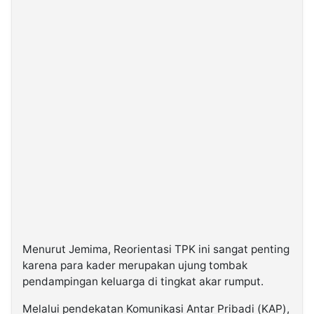
Menurut Jemima, Reorientasi TPK ini sangat penting
karena para kader merupakan ujung tombak
pendampingan keluarga di tingkat akar rumput.
Melalui pendekatan Komunikasi Antar Pribadi (KAP),