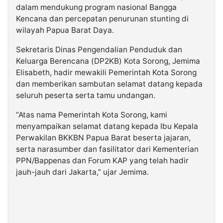
dalam mendukung program nasional Bangga
Kencana dan percepatan penurunan stunting di
wilayah Papua Barat Daya.
Sekretaris Dinas Pengendalian Penduduk dan
Keluarga Berencana (DP2KB) Kota Sorong, Jemima
Elisabeth, hadir mewakili Pemerintah Kota Sorong
dan memberikan sambutan selamat datang kepada
seluruh peserta serta tamu undangan.
“Atas nama Pemerintah Kota Sorong, kami
menyampaikan selamat datang kepada Ibu Kepala
Perwakilan BKKBN Papua Barat beserta jajaran,
serta narasumber dan fasilitator dari Kementerian
PPN/Bappenas dan Forum KAP yang telah hadir
jauh-jauh dari Jakarta,” ujar Jemima.