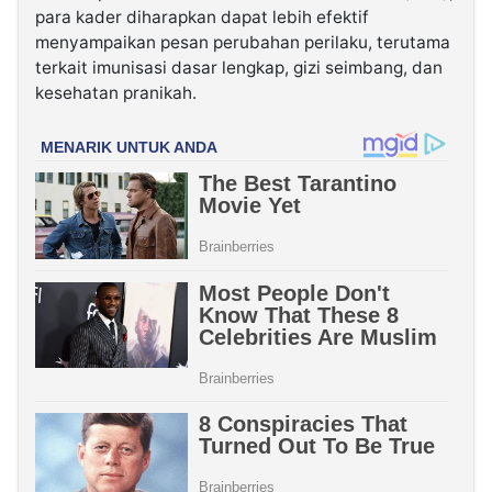
para kader diharapkan dapat lebih efektif
menyampaikan pesan perubahan perilaku, terutama
terkait imunisasi dasar lengkap, gizi seimbang, dan
kesehatan pranikah.