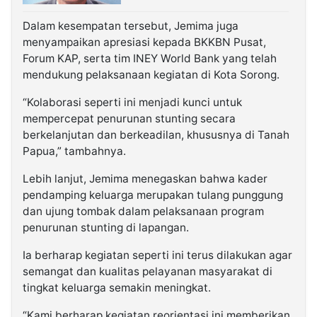
Dalam kesempatan tersebut, Jemima juga
menyampaikan apresiasi kepada BKKBN Pusat,
Forum KAP, serta tim INEY World Bank yang telah
mendukung pelaksanaan kegiatan di Kota Sorong.
“Kolaborasi seperti ini menjadi kunci untuk
mempercepat penurunan stunting secara
berkelanjutan dan berkeadilan, khususnya di Tanah
Papua,” tambahnya.
Lebih lanjut, Jemima menegaskan bahwa kader
pendamping keluarga merupakan tulang punggung
dan ujung tombak dalam pelaksanaan program
penurunan stunting di lapangan.
Ia berharap kegiatan seperti ini terus dilakukan agar
semangat dan kualitas pelayanan masyarakat di
tingkat keluarga semakin meningkat.
“Kami berharap kegiatan reorientasi ini memberikan