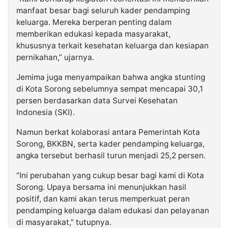
manfaat besar bagi seluruh kader pendamping
keluarga. Mereka berperan penting dalam
memberikan edukasi kepada masyarakat,
khususnya terkait kesehatan keluarga dan kesiapan
pernikahan,” ujarnya.
Jemima juga menyampaikan bahwa angka stunting
di Kota Sorong sebelumnya sempat mencapai 30,1
persen berdasarkan data Survei Kesehatan
Indonesia (SKI).
Namun berkat kolaborasi antara Pemerintah Kota
Sorong, BKKBN, serta kader pendamping keluarga,
angka tersebut berhasil turun menjadi 25,2 persen.
“Ini perubahan yang cukup besar bagi kami di Kota
Sorong. Upaya bersama ini menunjukkan hasil
positif, dan kami akan terus memperkuat peran
pendamping keluarga dalam edukasi dan pelayanan
di masyarakat,” tutupnya.