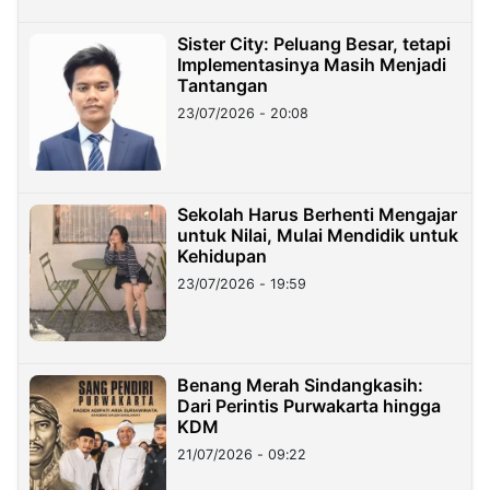
Sister City: Peluang Besar, tetapi
Implementasinya Masih Menjadi
Tantangan
23/07/2026 - 20:08
Sekolah Harus Berhenti Mengajar
untuk Nilai, Mulai Mendidik untuk
Kehidupan
23/07/2026 - 19:59
Benang Merah Sindangkasih:
Dari Perintis Purwakarta hingga
KDM
21/07/2026 - 09:22