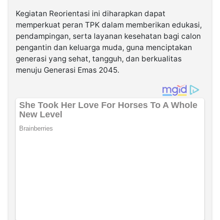
Kegiatan Reorientasi ini diharapkan dapat
memperkuat peran TPK dalam memberikan edukasi,
pendampingan, serta layanan kesehatan bagi calon
pengantin dan keluarga muda, guna menciptakan
generasi yang sehat, tangguh, dan berkualitas
menuju Generasi Emas 2045.