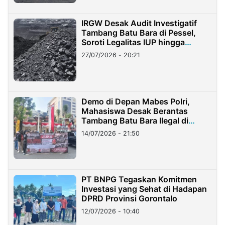
IRGW Desak Audit Investigatif
Tambang Batu Bara di Pessel,
Soroti Legalitas IUP hingga
Stockpile
27/07/2026 - 20:21
Demo di Depan Mabes Polri,
Mahasiswa Desak Berantas
Tambang Batu Bara Ilegal di
Lampung
14/07/2026 - 21:50
PT BNPG Tegaskan Komitmen
Investasi yang Sehat di Hadapan
DPRD Provinsi Gorontalo
12/07/2026 - 10:40