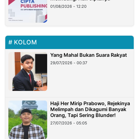
01/08/2026 - 12:20
KOLOM
Yang Mahal Bukan Suara Rakyat
29/07/2026 - 00:37
Haji Her Mirip Prabowo, Rejekinya
Melimpah dan Dikagumi Banyak
Orang, Tapi Sering Blunder!
27/07/2026 - 05:05