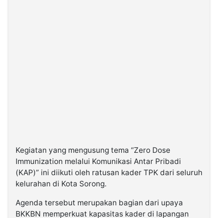
Kegiatan yang mengusung tema “Zero Dose
Immunization melalui Komunikasi Antar Pribadi
(KAP)” ini diikuti oleh ratusan kader TPK dari seluruh
kelurahan di Kota Sorong.
Agenda tersebut merupakan bagian dari upaya
BKKBN memperkuat kapasitas kader di lapangan