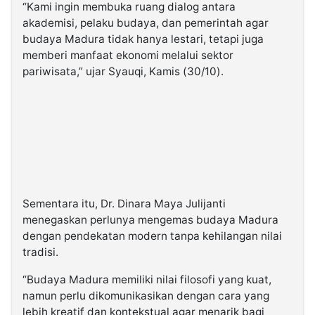
“Kami ingin membuka ruang dialog antara
akademisi, pelaku budaya, dan pemerintah agar
budaya Madura tidak hanya lestari, tetapi juga
memberi manfaat ekonomi melalui sektor
pariwisata,” ujar Syauqi, Kamis (30/10).
Sementara itu, Dr. Dinara Maya Julijanti
menegaskan perlunya mengemas budaya Madura
dengan pendekatan modern tanpa kehilangan nilai
tradisi.
“Budaya Madura memiliki nilai filosofi yang kuat,
namun perlu dikomunikasikan dengan cara yang
lebih kreatif dan kontekstual agar menarik bagi