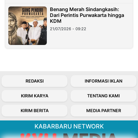
Benang Merah Sindangkasih:
Dari Perintis Purwakarta hingga
KDM
21/07/2026 - 09:22
REDAKSI
INFORMASI IKLAN
KIRIM KARYA
TENTANG KAMI
KIRIM BERITA
MEDIA PARTNER
KABARBARU NETWORK