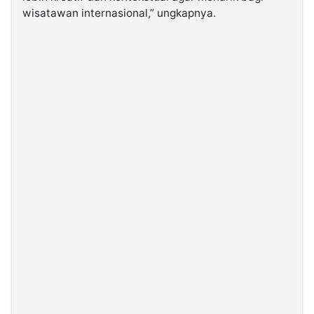
wisatawan internasional,” ungkapnya.