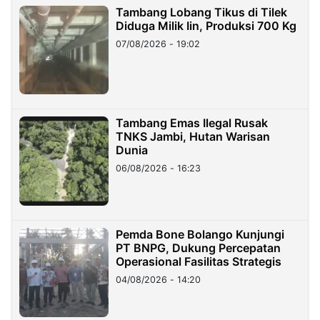
Tambang Lobang Tikus di Tilek
Diduga Milik Iin, Produksi 700 Kg
07/08/2026 - 19:02
Tambang Emas Ilegal Rusak
TNKS Jambi, Hutan Warisan
Dunia
06/08/2026 - 16:23
Pemda Bone Bolango Kunjungi
PT BNPG, Dukung Percepatan
Operasional Fasilitas Strategis
04/08/2026 - 14:20