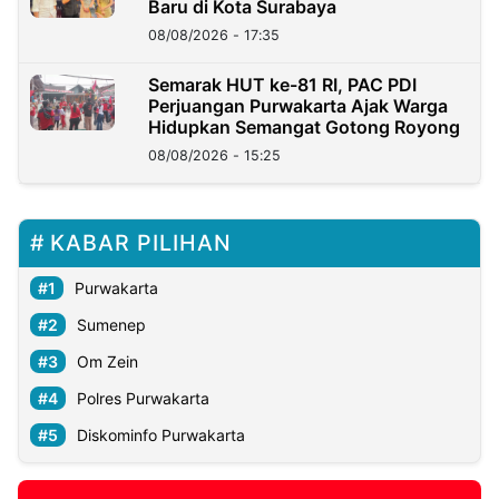
Baru di Kota Surabaya
08/08/2026 - 17:35
Semarak HUT ke-81 RI, PAC PDI
Perjuangan Purwakarta Ajak Warga
Hidupkan Semangat Gotong Royong
08/08/2026 - 15:25
KABAR PILIHAN
Purwakarta
Sumenep
Om Zein
Polres Purwakarta
Diskominfo Purwakarta