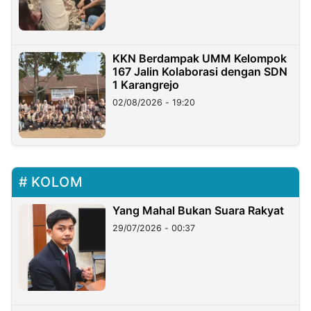
KKN Berdampak UMM Kelompok
167 Jalin Kolaborasi dengan SDN
1 Karangrejo
02/08/2026 - 19:20
KOLOM
Yang Mahal Bukan Suara Rakyat
29/07/2026 - 00:37