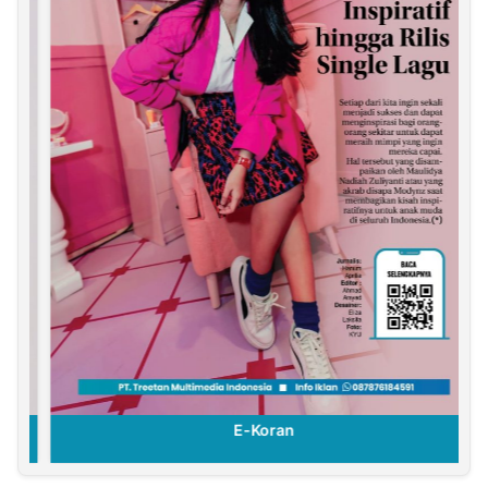
E-Koran