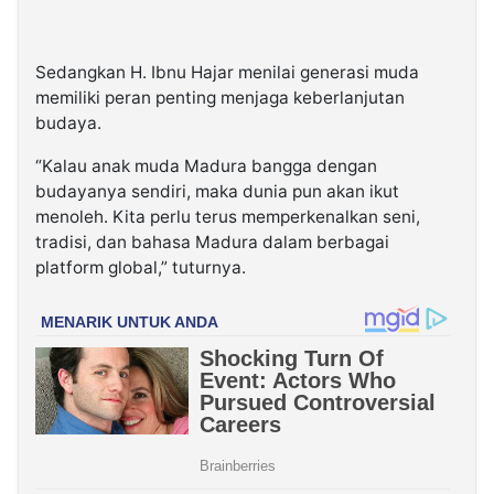
Sedangkan H. Ibnu Hajar menilai generasi muda
memiliki peran penting menjaga keberlanjutan
budaya.
“Kalau anak muda Madura bangga dengan
budayanya sendiri, maka dunia pun akan ikut
menoleh. Kita perlu terus memperkenalkan seni,
tradisi, dan bahasa Madura dalam berbagai
platform global,” tuturnya.