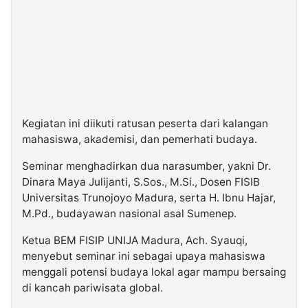
Kegiatan ini diikuti ratusan peserta dari kalangan
mahasiswa, akademisi, dan pemerhati budaya.
Seminar menghadirkan dua narasumber, yakni Dr.
Dinara Maya Julijanti, S.Sos., M.Si., Dosen FISIB
Universitas Trunojoyo Madura, serta H. Ibnu Hajar,
M.Pd., budayawan nasional asal Sumenep.
Ketua BEM FISIP UNIJA Madura, Ach. Syauqi,
menyebut seminar ini sebagai upaya mahasiswa
menggali potensi budaya lokal agar mampu bersaing
di kancah pariwisata global.