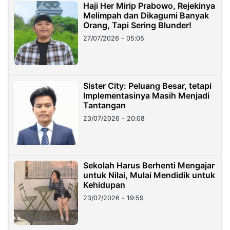
Haji Her Mirip Prabowo, Rejekinya
Melimpah dan Dikagumi Banyak
Orang, Tapi Sering Blunder!
27/07/2026 - 05:05
Sister City: Peluang Besar, tetapi
Implementasinya Masih Menjadi
Tantangan
23/07/2026 - 20:08
Sekolah Harus Berhenti Mengajar
untuk Nilai, Mulai Mendidik untuk
Kehidupan
23/07/2026 - 19:59