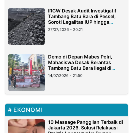
IRGW Desak Audit Investigatif
Tambang Batu Bara di Pessel,
Soroti Legalitas IUP hingga
Stockpile
27/07/2026 - 20:21
Demo di Depan Mabes Polri,
Mahasiswa Desak Berantas
Tambang Batu Bara Ilegal di
Lampung
14/07/2026 - 21:50
EKONOMI
10 Massage Panggilan Terbaik di
Jakarta 2026, Solusi Relaksasi