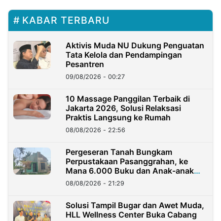
KABAR TERBARU
Aktivis Muda NU Dukung Penguatan
Tata Kelola dan Pendampingan
Pesantren
09/08/2026 - 00:27
10 Massage Panggilan Terbaik di
Jakarta 2026, Solusi Relaksasi
Praktis Langsung ke Rumah
08/08/2026 - 22:56
Pergeseran Tanah Bungkam
Perpustakaan Pasanggrahan, ke
Mana 6.000 Buku dan Anak-anak
Kini?
08/08/2026 - 21:29
Solusi Tampil Bugar dan Awet Muda,
HLL Wellness Center Buka Cabang