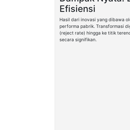
Efisiensi
Hasil dari inovasi yang dibawa 
performa pabrik. Transformasi di
(reject rate) hingga ke titik ter
secara signifikan.