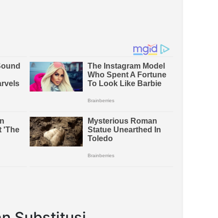
n Substitusi