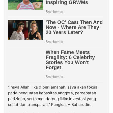
“Insya Allah, jika diberi amanah, saya akan fokus
pada penguatan kapasitas anggota, percepatan
perizinan, serta mendorong iklim investasi yang
sehat dan transparan,” Pungkas H.Baharudin.