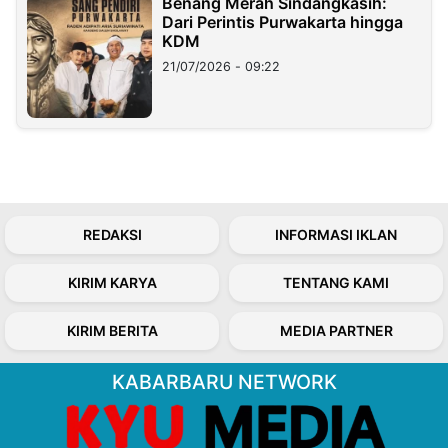
Benang Merah Sindangkasih:
Dari Perintis Purwakarta hingga
KDM
21/07/2026 - 09:22
REDAKSI
INFORMASI IKLAN
KIRIM KARYA
TENTANG KAMI
KIRIM BERITA
MEDIA PARTNER
KABARBARU NETWORK