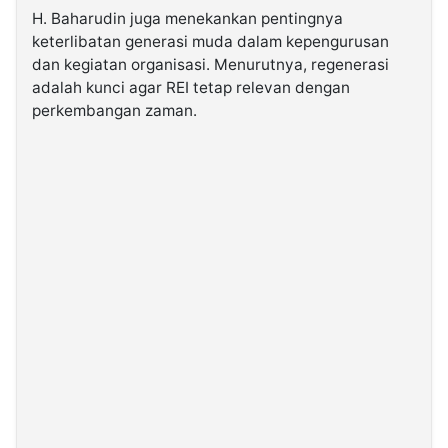
H. Baharudin juga menekankan pentingnya
keterlibatan generasi muda dalam kepengurusan
dan kegiatan organisasi. Menurutnya, regenerasi
adalah kunci agar REI tetap relevan dengan
perkembangan zaman.