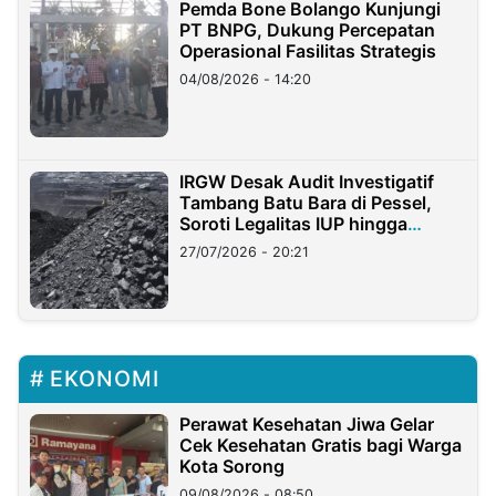
Pemda Bone Bolango Kunjungi
PT BNPG, Dukung Percepatan
Operasional Fasilitas Strategis
04/08/2026 - 14:20
IRGW Desak Audit Investigatif
Tambang Batu Bara di Pessel,
Soroti Legalitas IUP hingga
Stockpile
27/07/2026 - 20:21
EKONOMI
Perawat Kesehatan Jiwa Gelar
Cek Kesehatan Gratis bagi Warga
Kota Sorong
09/08/2026 - 08:50