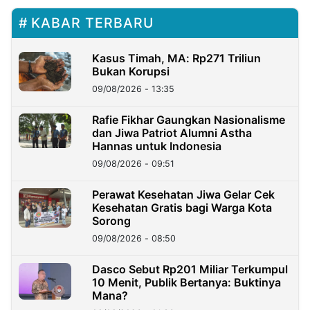
KABAR TERBARU
Kasus Timah, MA: Rp271 Triliun
Bukan Korupsi
09/08/2026 - 13:35
Rafie Fikhar Gaungkan Nasionalisme
dan Jiwa Patriot Alumni Astha
Hannas untuk Indonesia
09/08/2026 - 09:51
Perawat Kesehatan Jiwa Gelar Cek
Kesehatan Gratis bagi Warga Kota
Sorong
09/08/2026 - 08:50
Dasco Sebut Rp201 Miliar Terkumpul
10 Menit, Publik Bertanya: Buktinya
Mana?