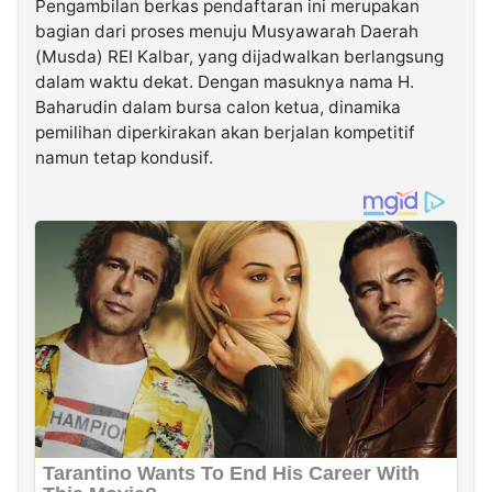
Pengambilan berkas pendaftaran ini merupakan
bagian dari proses menuju Musyawarah Daerah
(Musda) REI Kalbar, yang dijadwalkan berlangsung
dalam waktu dekat. Dengan masuknya nama H.
Baharudin dalam bursa calon ketua, dinamika
pemilihan diperkirakan akan berjalan kompetitif
namun tetap kondusif.