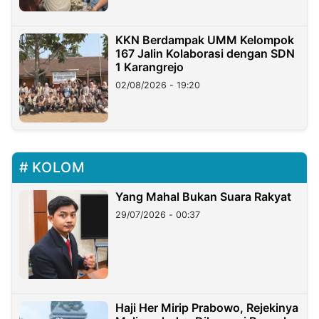
KKN Berdampak UMM Kelompok
167 Jalin Kolaborasi dengan SDN
1 Karangrejo
02/08/2026 - 19:20
KOLOM
Yang Mahal Bukan Suara Rakyat
29/07/2026 - 00:37
Haji Her Mirip Prabowo, Rejekinya