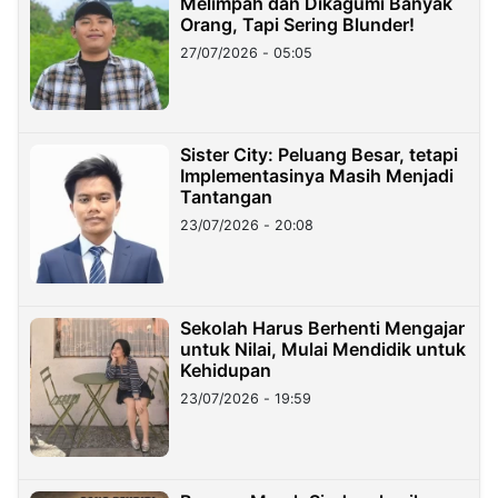
Melimpah dan Dikagumi Banyak
Orang, Tapi Sering Blunder!
27/07/2026 - 05:05
Sister City: Peluang Besar, tetapi
Implementasinya Masih Menjadi
Tantangan
23/07/2026 - 20:08
Sekolah Harus Berhenti Mengajar
untuk Nilai, Mulai Mendidik untuk
Kehidupan
23/07/2026 - 19:59