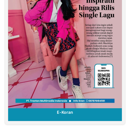
E-Koran