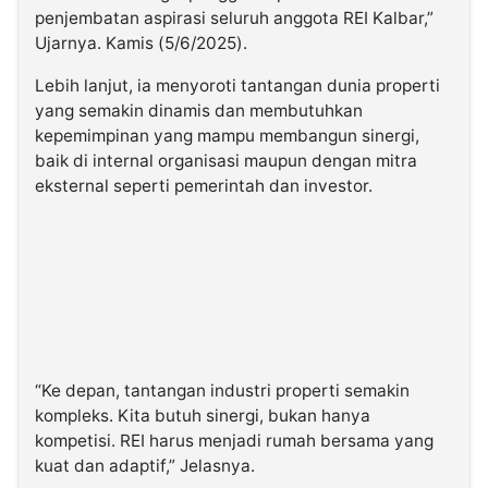
penjembatan aspirasi seluruh anggota REI Kalbar,”
Ujarnya. Kamis (5/6/2025).
Lebih lanjut, ia menyoroti tantangan dunia properti
yang semakin dinamis dan membutuhkan
kepemimpinan yang mampu membangun sinergi,
baik di internal organisasi maupun dengan mitra
eksternal seperti pemerintah dan investor.
“Ke depan, tantangan industri properti semakin
kompleks. Kita butuh sinergi, bukan hanya
kompetisi. REI harus menjadi rumah bersama yang
kuat dan adaptif,” Jelasnya.