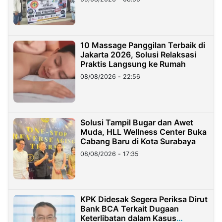
10 Massage Panggilan Terbaik di
Jakarta 2026, Solusi Relaksasi
Praktis Langsung ke Rumah
08/08/2026 - 22:56
Solusi Tampil Bugar dan Awet
Muda, HLL Wellness Center Buka
Cabang Baru di Kota Surabaya
08/08/2026 - 17:35
KPK Didesak Segera Periksa Dirut
Bank BCA Terkait Dugaan
Keterlibatan dalam Kasus