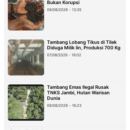
Bukan Korupsi
09/08/2026 - 13:35
Tambang Lobang Tikus di Tilek
Diduga Milik Iin, Produksi 700 Kg
07/08/2026 - 19:02
Tambang Emas Ilegal Rusak
TNKS Jambi, Hutan Warisan
Dunia
06/08/2026 - 16:23