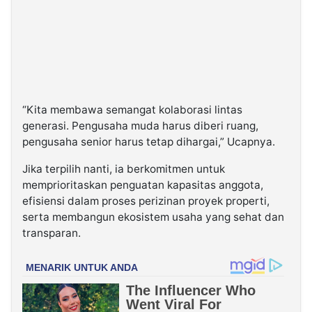
“Kita membawa semangat kolaborasi lintas
generasi. Pengusaha muda harus diberi ruang,
pengusaha senior harus tetap dihargai,” Ucapnya.
Jika terpilih nanti, ia berkomitmen untuk
memprioritaskan penguatan kapasitas anggota,
efisiensi dalam proses perizinan proyek properti,
serta membangun ekosistem usaha yang sehat dan
transparan.