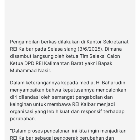
Pengambilan berkas dilakukan di Kantor Sekretariat
REI Kalbar pada Selasa siang (3/6/2025). Dimana
disambut langsung oleh ketua Tim Seleksi Calon
Ketua DPD REI Kalimantan Barat yakni Bapak
Muhammad Nasir.
Dalam keterangannya kepada media, H. Baharudin
menyampaikan bahwa keputusannya mencalonkan
diri dilandasi oleh semangat pengabdian dan
keinginan untuk membawa REI Kalbar menjadi
organisasi yang lebih kuat dan responsif terhadap
perubahan.
“Dalam proses pencalonan ini kita ingin menjadikan
REI Kalbar sebagai penggerak perubahan dan