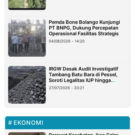
Pemda Bone Bolango Kunjungi
PT BNPG, Dukung Percepatan
Operasional Fasilitas Strategis
04/08/2026 - 14:20
IRGW Desak Audit Investigatif
Tambang Batu Bara di Pessel,
Soroti Legalitas IUP hingga
Stockpile
27/07/2026 - 20:21
EKONOMI
Perawat Kesehatan Jiwa Gelar