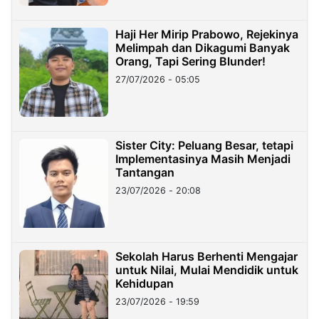
Haji Her Mirip Prabowo, Rejekinya
Melimpah dan Dikagumi Banyak
Orang, Tapi Sering Blunder!
27/07/2026 - 05:05
Sister City: Peluang Besar, tetapi
Implementasinya Masih Menjadi
Tantangan
23/07/2026 - 20:08
Sekolah Harus Berhenti Mengajar
untuk Nilai, Mulai Mendidik untuk
Kehidupan
23/07/2026 - 19:59