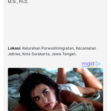
M.Si., Ph.D.
Lokasi:
Kelurahan Purwodiningratan, Kecamatan
Jebres, Kota Surakarta, Jawa Tengah.