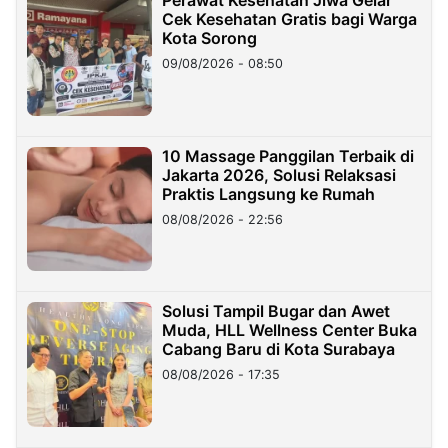
Cek Kesehatan Gratis bagi Warga
Kota Sorong
09/08/2026 - 08:50
10 Massage Panggilan Terbaik di
Jakarta 2026, Solusi Relaksasi
Praktis Langsung ke Rumah
08/08/2026 - 22:56
Solusi Tampil Bugar dan Awet
Muda, HLL Wellness Center Buka
Cabang Baru di Kota Surabaya
08/08/2026 - 17:35