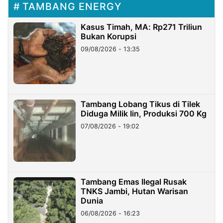
TAMBANG ENERGY
Kasus Timah, MA: Rp271 Triliun
Bukan Korupsi
09/08/2026 - 13:35
Tambang Lobang Tikus di Tilek
Diduga Milik Iin, Produksi 700 Kg
07/08/2026 - 19:02
Tambang Emas Ilegal Rusak
TNKS Jambi, Hutan Warisan
Dunia
06/08/2026 - 16:23