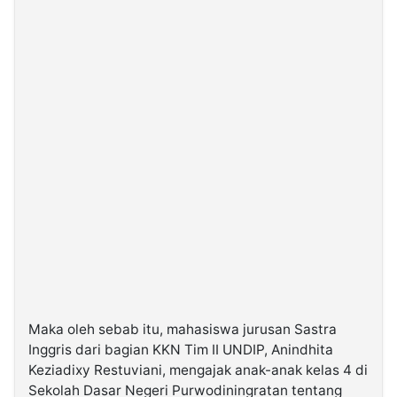
Maka oleh sebab itu, mahasiswa jurusan Sastra
Inggris dari bagian KKN Tim II UNDIP, Anindhita
Keziadixy Restuviani, mengajak anak-anak kelas 4 di
Sekolah Dasar Negeri Purwodiningratan tentang