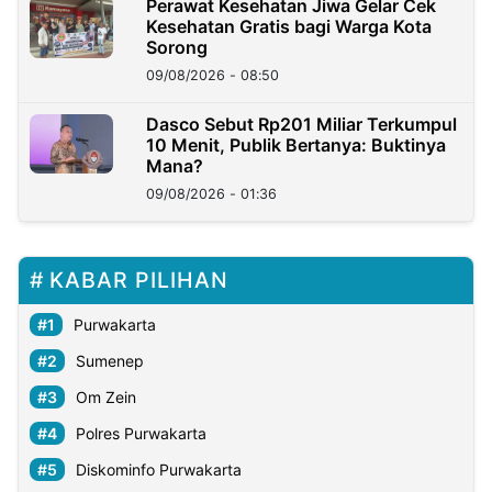
Perawat Kesehatan Jiwa Gelar Cek
Kesehatan Gratis bagi Warga Kota
Sorong
09/08/2026 - 08:50
Dasco Sebut Rp201 Miliar Terkumpul
10 Menit, Publik Bertanya: Buktinya
Mana?
09/08/2026 - 01:36
KABAR PILIHAN
Purwakarta
Sumenep
Om Zein
Polres Purwakarta
Diskominfo Purwakarta