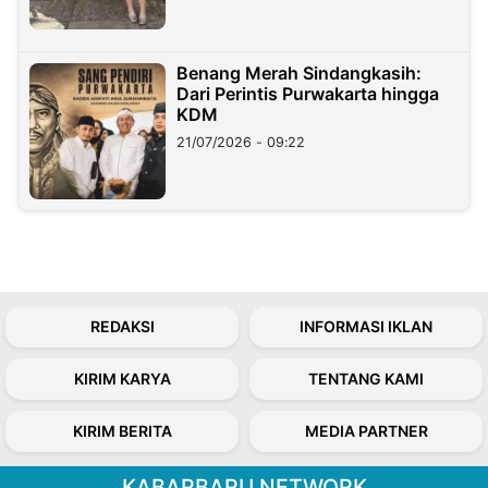
Benang Merah Sindangkasih:
Dari Perintis Purwakarta hingga
KDM
21/07/2026 - 09:22
REDAKSI
INFORMASI IKLAN
KIRIM KARYA
TENTANG KAMI
KIRIM BERITA
MEDIA PARTNER
KABARBARU NETWORK