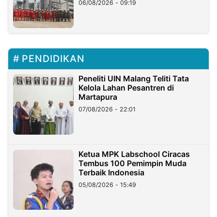
06/08/2026 - 09:19
PENDIDIKAN
Peneliti UIN Malang Teliti Tata
Kelola Lahan Pesantren di
Martapura
07/08/2026 - 22:01
Ketua MPK Labschool Ciracas
Tembus 100 Pemimpin Muda
Terbaik Indonesia
05/08/2026 - 15:49