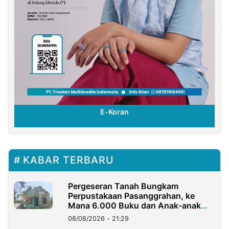
E-Koran
KABAR TERBARU
Pergeseran Tanah Bungkam
Perpustakaan Pasanggrahan, ke
Mana 6.000 Buku dan Anak-anak
Kini?
08/08/2026 - 21:29