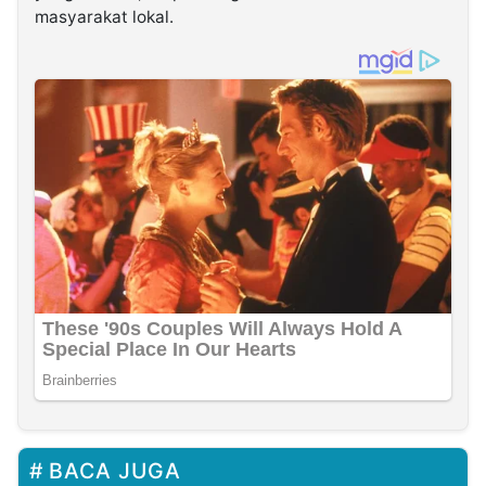
masyarakat lokal.
BACA JUGA