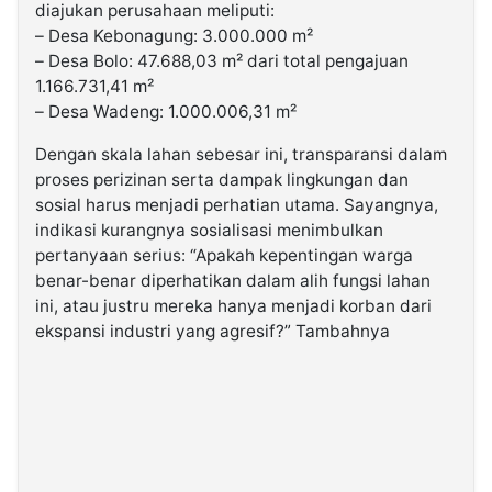
diajukan perusahaan meliputi:
– Desa Kebonagung: 3.000.000 m²
– Desa Bolo: 47.688,03 m² dari total pengajuan
1.166.731,41 m²
– Desa Wadeng: 1.000.006,31 m²
Dengan skala lahan sebesar ini, transparansi dalam
proses perizinan serta dampak lingkungan dan
sosial harus menjadi perhatian utama. Sayangnya,
indikasi kurangnya sosialisasi menimbulkan
pertanyaan serius: “Apakah kepentingan warga
benar-benar diperhatikan dalam alih fungsi lahan
ini, atau justru mereka hanya menjadi korban dari
ekspansi industri yang agresif?” Tambahnya