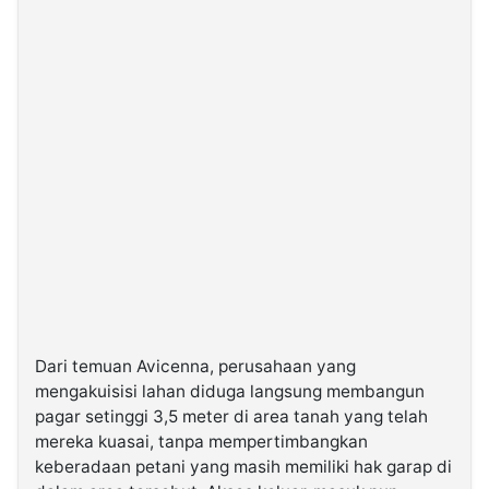
Dari temuan Avicenna, perusahaan yang
mengakuisisi lahan diduga langsung membangun
pagar setinggi 3,5 meter di area tanah yang telah
mereka kuasai, tanpa mempertimbangkan
keberadaan petani yang masih memiliki hak garap di