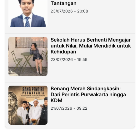
Tantangan
23/07/2026 - 20:08
Sekolah Harus Berhenti Mengajar
untuk Nilai, Mulai Mendidik untuk
Kehidupan
23/07/2026 - 19:59
Benang Merah Sindangkasih:
Dari Perintis Purwakarta hingga
KDM
21/07/2026 - 09:22