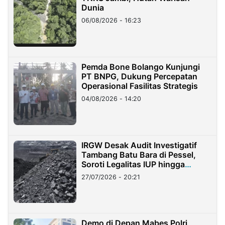
Dunia
06/08/2026 - 16:23
Pemda Bone Bolango Kunjungi
PT BNPG, Dukung Percepatan
Operasional Fasilitas Strategis
04/08/2026 - 14:20
IRGW Desak Audit Investigatif
Tambang Batu Bara di Pessel,
Soroti Legalitas IUP hingga
Stockpile
27/07/2026 - 20:21
Demo di Depan Mabes Polri,