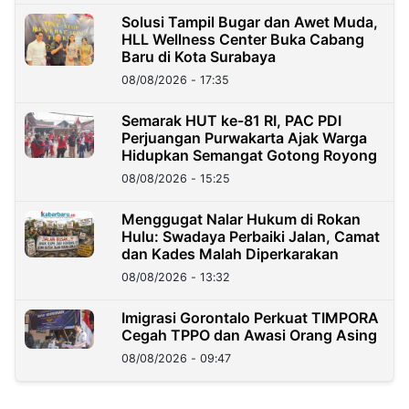
Solusi Tampil Bugar dan Awet Muda,
HLL Wellness Center Buka Cabang
Baru di Kota Surabaya
08/08/2026 - 17:35
Semarak HUT ke-81 RI, PAC PDI
Perjuangan Purwakarta Ajak Warga
Hidupkan Semangat Gotong Royong
08/08/2026 - 15:25
Menggugat Nalar Hukum di Rokan
Hulu: Swadaya Perbaiki Jalan, Camat
dan Kades Malah Diperkarakan
08/08/2026 - 13:32
Imigrasi Gorontalo Perkuat TIMPORA
Cegah TPPO dan Awasi Orang Asing
08/08/2026 - 09:47