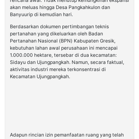
rencana awal. Tidak menutup kemungkinan ekspansi
akan meluas hingga Desa Pangkahkulon dan
Banyuurip di kemudian hari.
Berdasarkan dokumen pertimbangan teknis
pertanahan yang dikeluarkan oleh Badan
Pertanahan Nasional (BPN) Kabupaten Gresik,
kebutuhan lahan awal perusahaan ini mencapai
1.000.000 hektare, tersebar di dua kecamatan:
Sidayu dan Ujungpangkah. Namun, secara faktual,
aktivitas industri mereka terkonsentrasi di
Kecamatan Ujungpangkah.
Adapun rincian izin pemanfaatan ruang yang telah