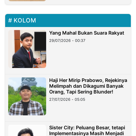
KOLOM
Yang Mahal Bukan Suara Rakyat
29/07/2026 - 00:37
Haji Her Mirip Prabowo, Rejekinya
Melimpah dan Dikagumi Banyak
Orang, Tapi Sering Blunder!
27/07/2026 - 05:05
Sister City: Peluang Besar, tetapi
Implementasinya Masih Menjadi