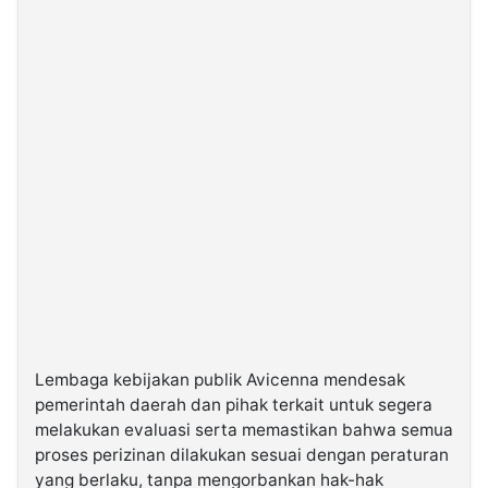
Lembaga kebijakan publik Avicenna mendesak
pemerintah daerah dan pihak terkait untuk segera
melakukan evaluasi serta memastikan bahwa semua
proses perizinan dilakukan sesuai dengan peraturan
yang berlaku, tanpa mengorbankan hak-hak