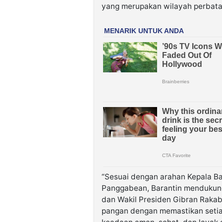
yang merupakan wilayah perbata
“Sesuai dengan arahan Kepala Ba
Panggabean, Barantin mendukung
dan Wakil Presiden Gibran Rak
pangan dengan memastikan setia