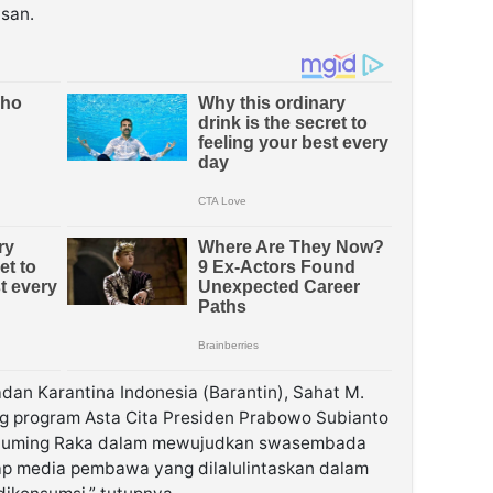
san.
dan Karantina Indonesia (Barantin), Sahat M.
 program Asta Cita Presiden Prabowo Subianto
abuming Raka dalam mewujudkan swasembada
p media pembawa yang dilalulintaskan dalam