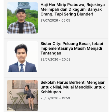
Haji Her Mirip Prabowo, Rejekinya
Melimpah dan Dikagumi Banyak
Orang, Tapi Sering Blunder!
27/07/2026 - 05:05
Sister City: Peluang Besar, tetapi
Implementasinya Masih Menjadi
Tantangan
23/07/2026 - 20:08
Sekolah Harus Berhenti Mengajar
untuk Nilai, Mulai Mendidik untuk
Kehidupan
23/07/2026 - 19:59