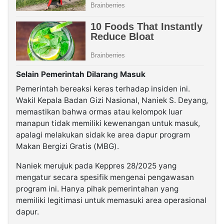
Selain Pemerintah Dilarang Masuk
Pemerintah bereaksi keras terhadap insiden ini.
Wakil Kepala Badan Gizi Nasional, Naniek S. Deyang,
memastikan bahwa ormas atau kelompok luar
manapun tidak memiliki kewenangan untuk masuk,
apalagi melakukan sidak ke area dapur program
Makan Bergizi Gratis (MBG).
Naniek merujuk pada Keppres 28/2025 yang
mengatur secara spesifik mengenai pengawasan
program ini. Hanya pihak pemerintahan yang
memiliki legitimasi untuk memasuki area operasional
dapur.