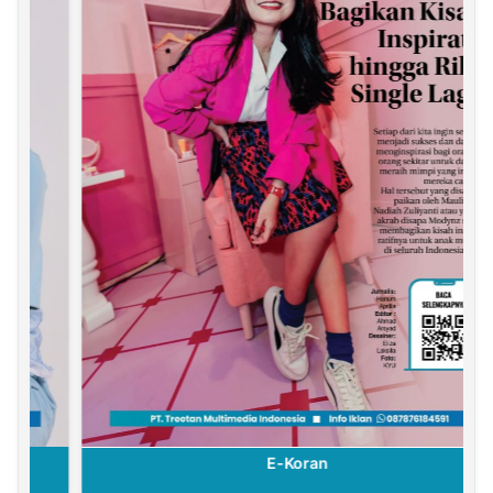
E-Koran