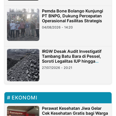
Pemda Bone Bolango Kunjungi
PT BNPG, Dukung Percepatan
Operasional Fasilitas Strategis
04/08/2026 - 14:20
IRGW Desak Audit Investigatif
Tambang Batu Bara di Pessel,
Soroti Legalitas IUP hingga
Stockpile
27/07/2026 - 20:21
EKONOMI
Perawat Kesehatan Jiwa Gelar
Cek Kesehatan Gratis bagi Warga