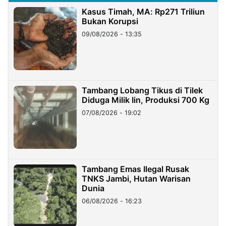
Kasus Timah, MA: Rp271 Triliun
Bukan Korupsi
09/08/2026 - 13:35
Tambang Lobang Tikus di Tilek
Diduga Milik Iin, Produksi 700 Kg
07/08/2026 - 19:02
Tambang Emas Ilegal Rusak
TNKS Jambi, Hutan Warisan
Dunia
06/08/2026 - 16:23