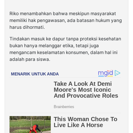
Riko menambahkan bahwa meskipun masyarakat
memiliki hak pengawasan, ada batasan hukum yang
harus dihormati.
Tindakan masuk ke dapur tanpa proteksi kesehatan
bukan hanya melanggar etika, tetapi juga
mengancam keselamatan konsumen, dalam hal ini
adalah para siswa.