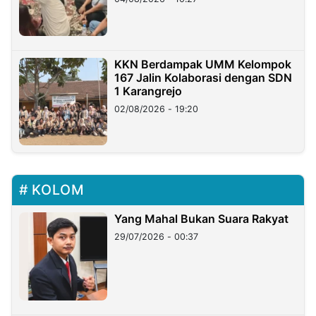
KKN Berdampak UMM Kelompok
167 Jalin Kolaborasi dengan SDN
1 Karangrejo
02/08/2026 - 19:20
KOLOM
Yang Mahal Bukan Suara Rakyat
29/07/2026 - 00:37