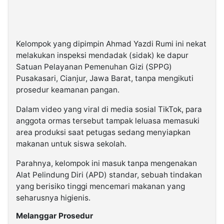
Kelompok yang dipimpin Ahmad Yazdi Rumi ini nekat
melakukan inspeksi mendadak (sidak) ke dapur
Satuan Pelayanan Pemenuhan Gizi (SPPG)
Pusakasari, Cianjur, Jawa Barat, tanpa mengikuti
prosedur keamanan pangan.
Dalam video yang viral di media sosial TikTok, para
anggota ormas tersebut tampak leluasa memasuki
area produksi saat petugas sedang menyiapkan
makanan untuk siswa sekolah.
Parahnya, kelompok ini masuk tanpa mengenakan
Alat Pelindung Diri (APD) standar, sebuah tindakan
yang berisiko tinggi mencemari makanan yang
seharusnya higienis.
Melanggar Prosedur