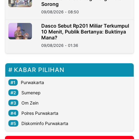
Sorong
09/08/2026 - 08:50
Dasco Sebut Rp201 Miliar Terkumpul
10 Menit, Publik Bertanya: Buktinya
Mana?
09/08/2026 - 01:36
KABAR PILIHAN
Purwakarta
Sumenep
Om Zein
Polres Purwakarta
Diskominfo Purwakarta