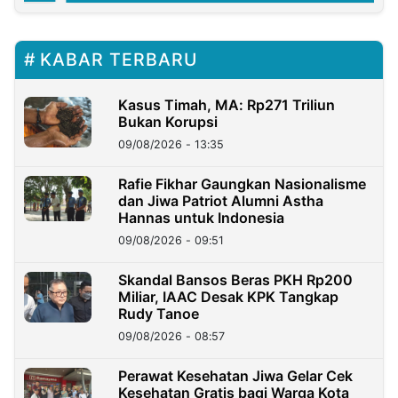
KABAR TERBARU
Kasus Timah, MA: Rp271 Triliun
Bukan Korupsi
09/08/2026 - 13:35
Rafie Fikhar Gaungkan Nasionalisme
dan Jiwa Patriot Alumni Astha
Hannas untuk Indonesia
09/08/2026 - 09:51
Skandal Bansos Beras PKH Rp200
Miliar, IAAC Desak KPK Tangkap
Rudy Tanoe
09/08/2026 - 08:57
Perawat Kesehatan Jiwa Gelar Cek
Kesehatan Gratis bagi Warga Kota