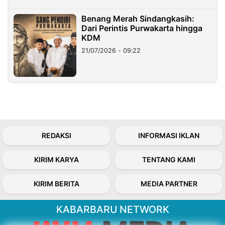
Benang Merah Sindangkasih:
Dari Perintis Purwakarta hingga
KDM
21/07/2026 - 09:22
REDAKSI
INFORMASI IKLAN
KIRIM KARYA
TENTANG KAMI
KIRIM BERITA
MEDIA PARTNER
KABARBARU NETWORK