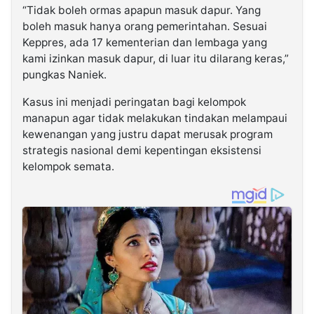
“Tidak boleh ormas apapun masuk dapur. Yang
boleh masuk hanya orang pemerintahan. Sesuai
Keppres, ada 17 kementerian dan lembaga yang
kami izinkan masuk dapur, di luar itu dilarang keras,”
pungkas Naniek.
Kasus ini menjadi peringatan bagi kelompok
manapun agar tidak melakukan tindakan melampaui
kewenangan yang justru dapat merusak program
strategis nasional demi kepentingan eksistensi
kelompok semata.