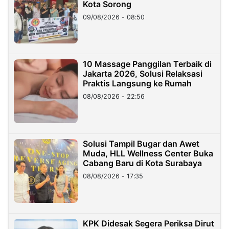
Kota Sorong
09/08/2026 - 08:50
10 Massage Panggilan Terbaik di
Jakarta 2026, Solusi Relaksasi
Praktis Langsung ke Rumah
08/08/2026 - 22:56
Solusi Tampil Bugar dan Awet
Muda, HLL Wellness Center Buka
Cabang Baru di Kota Surabaya
08/08/2026 - 17:35
KPK Didesak Segera Periksa Dirut