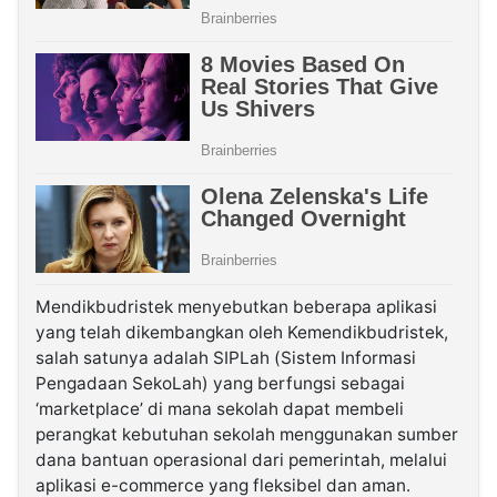
Mendikbudristek menyebutkan beberapa aplikasi
yang telah dikembangkan oleh Kemendikbudristek,
salah satunya adalah SIPLah (Sistem Informasi
Pengadaan SekoLah) yang berfungsi sebagai
‘marketplace’ di mana sekolah dapat membeli
perangkat kebutuhan sekolah menggunakan sumber
dana bantuan operasional dari pemerintah, melalui
aplikasi e-commerce yang fleksibel dan aman.