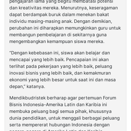
pengajaran lama yang begitu membatasi potensi
dan kreativitas mereka. Menurutnya, keseragaman
dapat berdampak buruk dalam menekan bakat
individu masing-masing anak. Dengan demikian,
perubahan ini diharapkan memungkinkan guru untuk
membangun pembelajaran di sekitarnya guna
mengembangkan kemampuan siswa mereka.
“Dengan kebebasan ini, siswa akan belajar dan
mencapai yang lebih baik. Pencapaian ini akan
terlihat pada pekerjaan yang lebih baik, peluang
inovasi bisnis yang lebih baik, dan kemakmuran
ekonomi yang lebih besar untuk saat ini dan masa
depan,” katanya.
Mendikbudristek berharap agar pertemuan Forum
Bisnis Indonesia-Amerika Latin dan Karibia ini
membuka peluang bagi semua pihak, khususnya
dunia pendidikan, untuk menggali berbagai peluang
serta mempererat hubungan Indonesia dengan