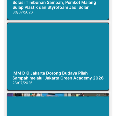
Solusi Timbunan Sampah, Pemkot Malang
Sulap Plastik dan Styrofoam Jadi Solar
30/07/2026
IMM DKI Jakarta Dorong Budaya Pilah
Sampah melalui Jakarta Green Academy 2026
28/07/2026