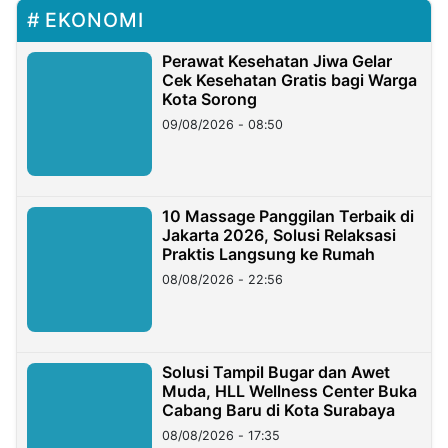
EKONOMI
Perawat Kesehatan Jiwa Gelar
Cek Kesehatan Gratis bagi Warga
Kota Sorong
09/08/2026 - 08:50
10 Massage Panggilan Terbaik di
Jakarta 2026, Solusi Relaksasi
Praktis Langsung ke Rumah
08/08/2026 - 22:56
Solusi Tampil Bugar dan Awet
Muda, HLL Wellness Center Buka
Cabang Baru di Kota Surabaya
08/08/2026 - 17:35