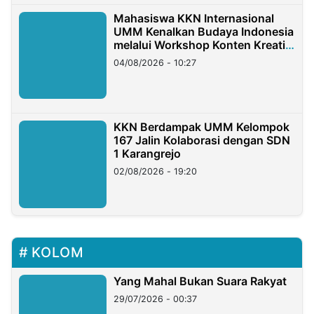
Mahasiswa KKN Internasional
UMM Kenalkan Budaya Indonesia
melalui Workshop Konten Kreatif
di Taiwan
04/08/2026 - 10:27
KKN Berdampak UMM Kelompok
167 Jalin Kolaborasi dengan SDN
1 Karangrejo
02/08/2026 - 19:20
KOLOM
Yang Mahal Bukan Suara Rakyat
29/07/2026 - 00:37