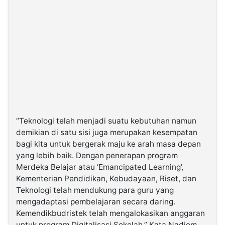
“Teknologi telah menjadi suatu kebutuhan namun
demikian di satu sisi juga merupakan kesempatan
bagi kita untuk bergerak maju ke arah masa depan
yang lebih baik. Dengan penerapan program
Merdeka Belajar atau ‘Emancipated Learning’,
Kementerian Pendidikan, Kebudayaan, Riset, dan
Teknologi telah mendukung para guru yang
mengadaptasi pembelajaran secara daring.
Kemendikbudristek telah mengalokasikan anggaran
untuk program Digitalisasi Sekolah,” Kata Nadiem