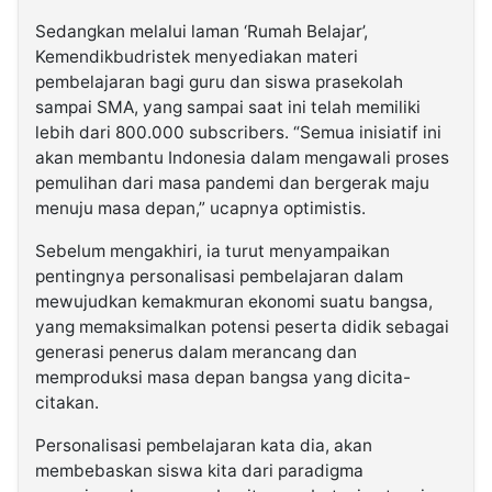
Sedangkan melalui laman ‘Rumah Belajar’,
Kemendikbudristek menyediakan materi
pembelajaran bagi guru dan siswa prasekolah
sampai SMA, yang sampai saat ini telah memiliki
lebih dari 800.000 subscribers. “Semua inisiatif ini
akan membantu Indonesia dalam mengawali proses
pemulihan dari masa pandemi dan bergerak maju
menuju masa depan,” ucapnya optimistis.
Sebelum mengakhiri, ia turut menyampaikan
pentingnya personalisasi pembelajaran dalam
mewujudkan kemakmuran ekonomi suatu bangsa,
yang memaksimalkan potensi peserta didik sebagai
generasi penerus dalam merancang dan
memproduksi masa depan bangsa yang dicita-
citakan.
Personalisasi pembelajaran kata dia, akan
membebaskan siswa kita dari paradigma