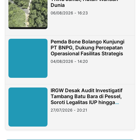
Dunia
06/08/2026 - 16:23
Pemda Bone Bolango Kunjungi
PT BNPG, Dukung Percepatan
Operasional Fasilitas Strategis
04/08/2026 - 14:20
IRGW Desak Audit Investigatif
Tambang Batu Bara di Pessel,
Soroti Legalitas IUP hingga
Stockpile
27/07/2026 - 20:21