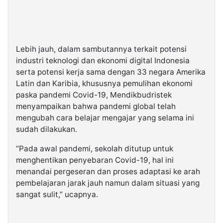
Lebih jauh, dalam sambutannya terkait potensi
industri teknologi dan ekonomi digital Indonesia
serta potensi kerja sama dengan 33 negara Amerika
Latin dan Karibia, khususnya pemulihan ekonomi
paska pandemi Covid-19, Mendikbudristek
menyampaikan bahwa pandemi global telah
mengubah cara belajar mengajar yang selama ini
sudah dilakukan.
“Pada awal pandemi, sekolah ditutup untuk
menghentikan penyebaran Covid-19, hal ini
menandai pergeseran dan proses adaptasi ke arah
pembelajaran jarak jauh namun dalam situasi yang
sangat sulit,” ucapnya.