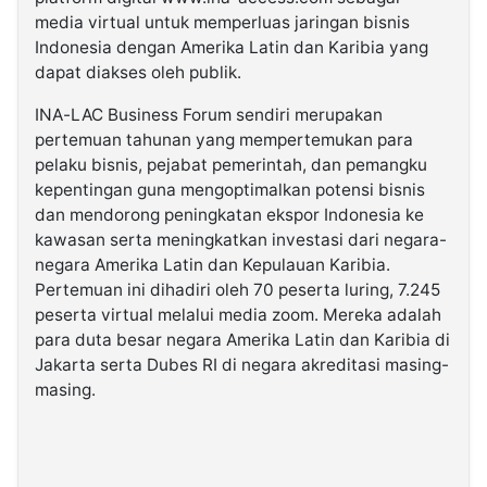
media virtual untuk memperluas jaringan bisnis
Indonesia dengan Amerika Latin dan Karibia yang
dapat diakses oleh publik.
INA-LAC Business Forum sendiri merupakan
pertemuan tahunan yang mempertemukan para
pelaku bisnis, pejabat pemerintah, dan pemangku
kepentingan guna mengoptimalkan potensi bisnis
dan mendorong peningkatan ekspor Indonesia ke
kawasan serta meningkatkan investasi dari negara-
negara Amerika Latin dan Kepulauan Karibia.
Pertemuan ini dihadiri oleh 70 peserta luring, 7.245
peserta virtual melalui media zoom. Mereka adalah
para duta besar negara Amerika Latin dan Karibia di
Jakarta serta Dubes RI di negara akreditasi masing-
masing.