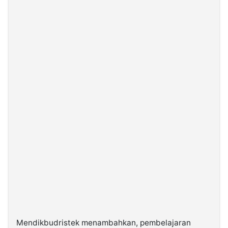
Mendikbudristek menambahkan, pembelajaran