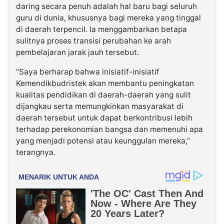
daring secara penuh adalah hal baru bagi seluruh
guru di dunia, khususnya bagi mereka yang tinggal
di daerah terpencil. Ia menggambarkan betapa
sulitnya proses transisi perubahan ke arah
pembelajaran jarak jauh tersebut.
“Saya berharap bahwa inisiatif-inisiatif
Kemendikbudristek akan membantu peningkatan
kualitas pendidikan di daerah-daerah yang sulit
dijangkau serta memungkinkan masyarakat di
daerah tersebut untuk dapat berkontribusi lebih
terhadap perekonomian bangsa dan memenuhi apa
yang menjadi potensi atau keunggulan mereka,”
terangnya.