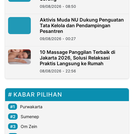
09/08/2026 - 08:50
Aktivis Muda NU Dukung Penguatan
Tata Kelola dan Pendampingan
Pesantren
09/08/2026 - 00:27
10 Massage Panggilan Terbaik di
Jakarta 2026, Solusi Relaksasi
Praktis Langsung ke Rumah
08/08/2026 - 22:56
KABAR PILIHAN
Purwakarta
Sumenep
Om Zein