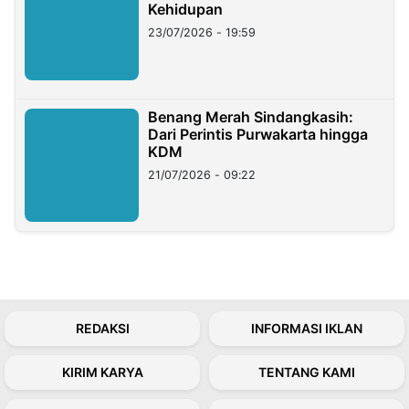
Kehidupan
23/07/2026 - 19:59
Benang Merah Sindangkasih:
Dari Perintis Purwakarta hingga
KDM
21/07/2026 - 09:22
REDAKSI
INFORMASI IKLAN
KIRIM KARYA
TENTANG KAMI