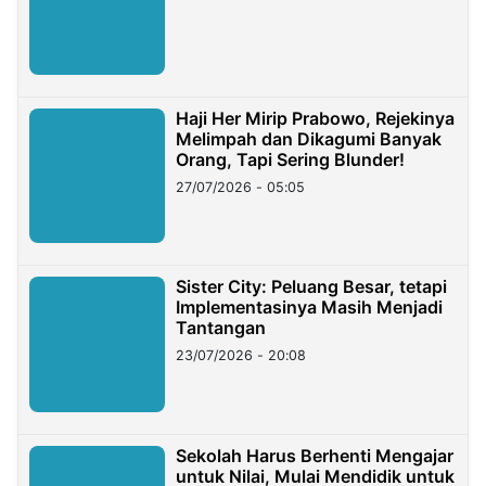
Haji Her Mirip Prabowo, Rejekinya
Melimpah dan Dikagumi Banyak
Orang, Tapi Sering Blunder!
27/07/2026 - 05:05
Sister City: Peluang Besar, tetapi
Implementasinya Masih Menjadi
Tantangan
23/07/2026 - 20:08
Sekolah Harus Berhenti Mengajar
untuk Nilai, Mulai Mendidik untuk