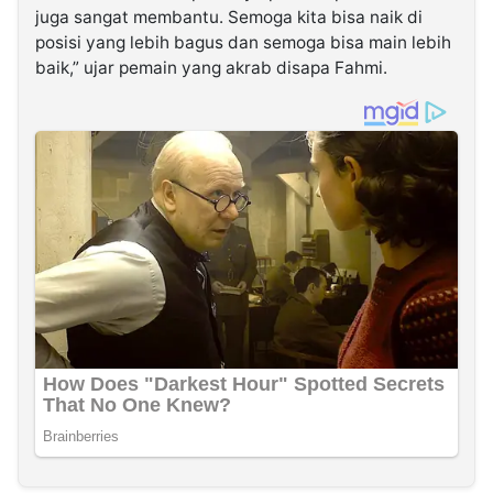
juga sangat membantu. Semoga kita bisa naik di
posisi yang lebih bagus dan semoga bisa main lebih
baik,” ujar pemain yang akrab disapa Fahmi.