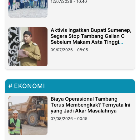
12/07/2026 - 10:40
Aktivis Ingatkan Bupati Sumenep,
Segera Stop Tambang Galian C
Sebelum Makam Asta Tinggi
Longsor
09/07/2026 - 08:05
EKONOMI
Biaya Operasional Tambang
Terus Membengkak? Ternyata Ini
yang Jadi Akar Masalahnya
07/08/2026 - 00:15