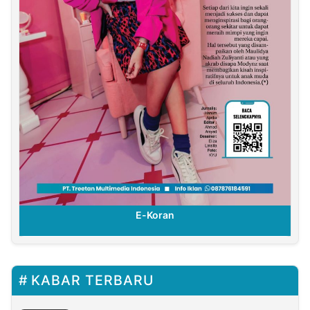
E-Koran
KABAR TERBARU