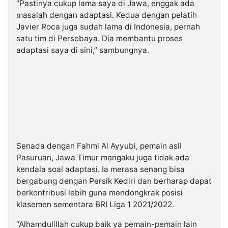
“Pastinya cukup lama saya di Jawa, enggak ada
masalah dengan adaptasi. Kedua dengan pelatih
Javier Roca juga sudah lama di Indonesia, pernah
satu tim di Persebaya. Dia membantu proses
adaptasi saya di sini,” sambungnya.
Senada dengan Fahmi Al Ayyubi, pemain asli
Pasuruan, Jawa Timur mengaku juga tidak ada
kendala soal adaptasi. Ia merasa senang bisa
bergabung dengan Persik Kediri dan berharap dapat
berkontribusi lebih guna mendongkrak posisi
klasemen sementara BRI Liga 1 2021/2022.
“Alhamdulillah cukup baik ya pemain-pemain lain