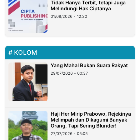
Tidak Hanya Terbit, tetapi Juga
Melindungi Hak Ciptanya
01/08/2026 - 12:20
KOLOM
Yang Mahal Bukan Suara Rakyat
29/07/2026 - 00:37
Haji Her Mirip Prabowo, Rejekinya
Melimpah dan Dikagumi Banyak
Orang, Tapi Sering Blunder!
27/07/2026 - 05:05