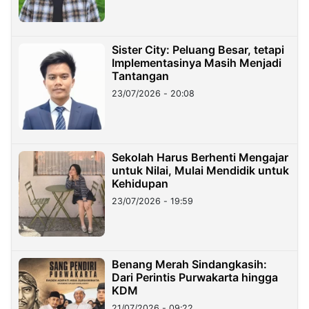
Sister City: Peluang Besar, tetapi
Implementasinya Masih Menjadi
Tantangan
23/07/2026 - 20:08
Sekolah Harus Berhenti Mengajar
untuk Nilai, Mulai Mendidik untuk
Kehidupan
23/07/2026 - 19:59
Benang Merah Sindangkasih:
Dari Perintis Purwakarta hingga
KDM
21/07/2026 - 09:22