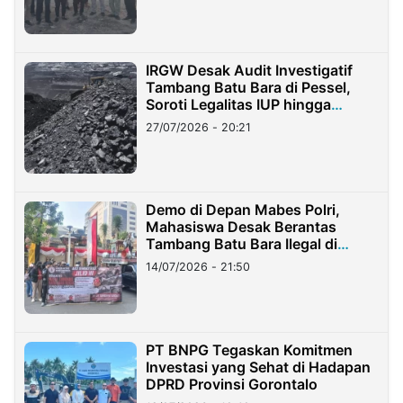
IRGW Desak Audit Investigatif
Tambang Batu Bara di Pessel,
Soroti Legalitas IUP hingga
Stockpile
27/07/2026 - 20:21
Demo di Depan Mabes Polri,
Mahasiswa Desak Berantas
Tambang Batu Bara Ilegal di
Lampung
14/07/2026 - 21:50
PT BNPG Tegaskan Komitmen
Investasi yang Sehat di Hadapan
DPRD Provinsi Gorontalo