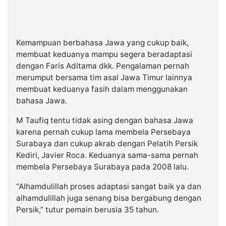
Kemampuan berbahasa Jawa yang cukup baik,
membuat keduanya mampu segera beradaptasi
dengan Faris Aditama dkk. Pengalaman pernah
merumput bersama tim asal Jawa Timur lainnya
membuat keduanya fasih dalam menggunakan
bahasa Jawa.
M Taufiq tentu tidak asing dengan bahasa Jawa
karena pernah cukup lama membela Persebaya
Surabaya dan cukup akrab dengan Pelatih Persik
Kediri, Javier Roca. Keduanya sama-sama pernah
membela Persebaya Surabaya pada 2008 lalu.
“Alhamdulillah proses adaptasi sangat baik ya dan
alhamdulillah juga senang bisa bergabung dengan
Persik,” tutur pemain berusia 35 tahun.