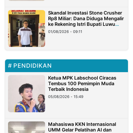
Skandal Investasi Stone Crusher
Rp8 Miliar: Dana Diduga Mengalir
ke Rekening Istri Bupati Luwu
Timur
01/08/2026 - 09:11
PENDIDIKAN
Ketua MPK Labschool Ciracas
Tembus 100 Pemimpin Muda
Terbaik Indonesia
05/08/2026 - 15:49
Mahasiswa KKN Internasional
UMM Gelar Pelatihan AI dan